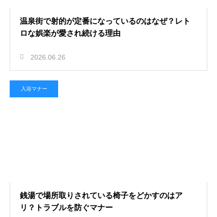
温泉街で射的が定番になっているのはなぜ？レト
ロな娯楽が愛され続ける理由
2026.06.26
入浴マナー
銭湯で場所取りされている椅子をどかすのはア
リ？トラブルを防ぐマナー