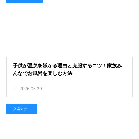
子供が温泉を嫌がる理由と克服するコツ！家族み
んなでお風呂を楽しむ方法
2026.06.29
入浴マナー