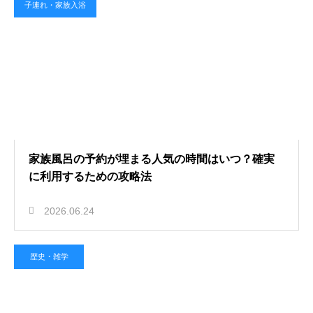
子連れ・家族入浴
家族風呂の予約が埋まる人気の時間はいつ？確実
に利用するための攻略法
2026.06.24
歴史・雑学