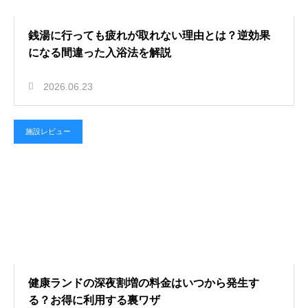
銭湯に行っても疲れが取れない理由とは？逆効果
になる間違った入浴法を解説
2026.06.23
施設レビュー
健康ランドの深夜割増の料金はいつから発生す
る？お得に利用する裏ワザ