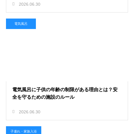
2026.06.30
電気風呂
電気風呂に子供の年齢の制限がある理由とは？安
全を守るための施設のルール
2026.06.30
子連れ・家族入浴