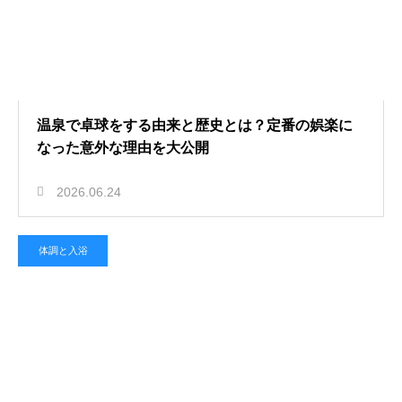
温泉で卓球をする由来と歴史とは？定番の娯楽に
なった意外な理由を大公開
2026.06.24
体調と入浴