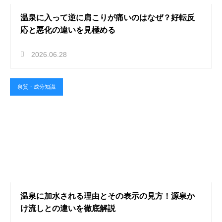
温泉に入って逆に肩こりが痛いのはなぜ？好転反
応と悪化の違いを見極める
2026.06.28
泉質・成分知識
温泉に加水される理由とその表示の見方！源泉か
け流しとの違いを徹底解説