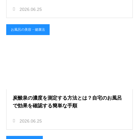
2026.06.25
お風呂の美容・健康法
炭酸泉の濃度を測定する方法とは？自宅のお風呂
で効果を確認する簡単な手順
2026.06.25