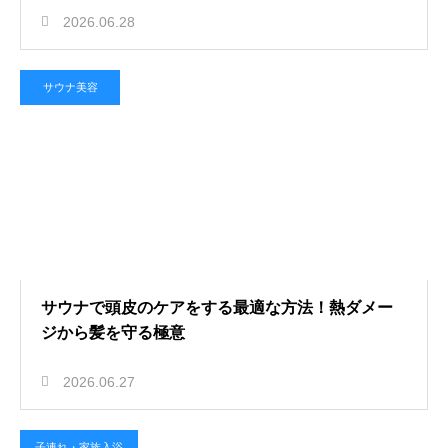
2026.06.28
サウナ美容
サウナで頭皮のケアをする最適な方法！熱ダメー
ジから髪を守る極意
2026.06.27
子連れ・家族入浴