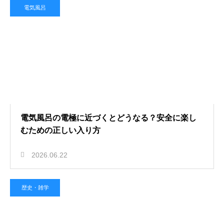
電気風呂
電気風呂の電極に近づくとどうなる？安全に楽し
むための正しい入り方
2026.06.22
歴史・雑学