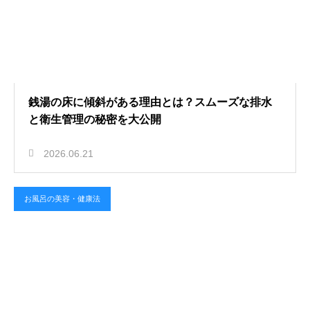
銭湯の床に傾斜がある理由とは？スムーズな排水
と衛生管理の秘密を大公開
2026.06.21
お風呂の美容・健康法