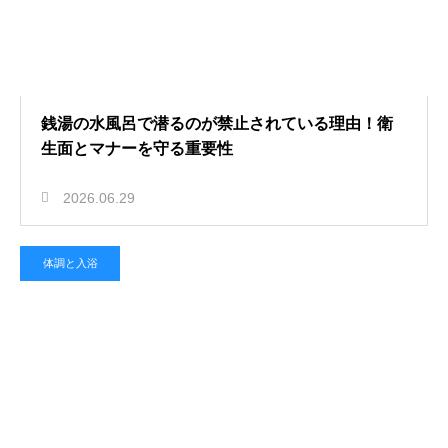
銭湯の水風呂で潜るのが禁止されている理由！衛
生面とマナーを守る重要性
2026.06.29
体調と入浴