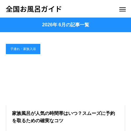
全国お風呂ガイド
2026年 6月の記事一覧
子連れ・家族入浴
家族風呂が人気の時間帯はいつ？スムーズに予約
を取るための確実なコツ