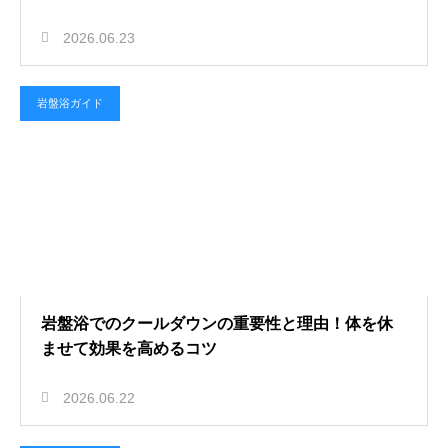
2026.06.23
岩盤浴ガイド
岩盤浴でのクールダウンの重要性と理由！体を休
ませて効果を高めるコツ
2026.06.22