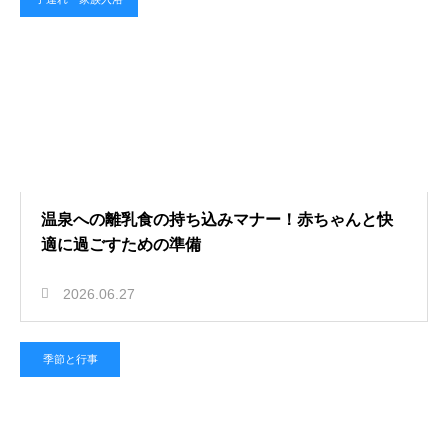
温泉への離乳食の持ち込みマナー！赤ちゃんと快
適に過ごすための準備
2026.06.27
季節と行事