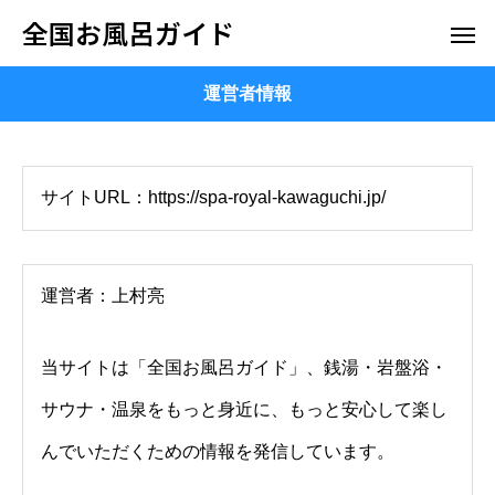
全国お風呂ガイド
運営者情報
サイトURL：https://spa-royal-kawaguchi.jp/
運営者：上村亮
当サイトは「全国お風呂ガイド」、銭湯・岩盤浴・
サウナ・温泉をもっと身近に、もっと安心して楽し
んでいただくための情報を発信しています。