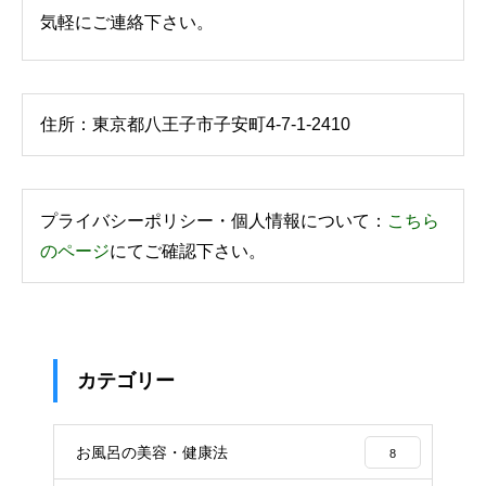
気軽にご連絡下さい。
住所：東京都八王子市子安町4-7-1-2410
プライバシーポリシー・個人情報について：
こちら
のページ
にてご確認下さい。
カテゴリー
お風呂の美容・健康法
8