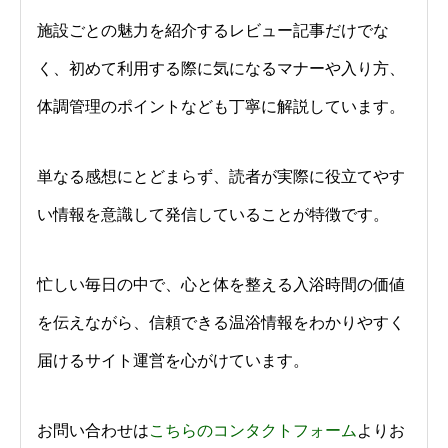
施設ごとの魅力を紹介するレビュー記事だけでな
く、初めて利用する際に気になるマナーや入り方、
体調管理のポイントなども丁寧に解説しています。
単なる感想にとどまらず、読者が実際に役立てやす
い情報を意識して発信していることが特徴です。
忙しい毎日の中で、心と体を整える入浴時間の価値
を伝えながら、信頼できる温浴情報をわかりやすく
届けるサイト運営を心がけています。
お問い合わせは
こちらのコンタクトフォーム
よりお