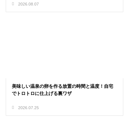
2026.08.07
美味しい温泉の卵を作る放置の時間と温度！自宅
でトロトロに仕上げる裏ワザ
2026.07.25