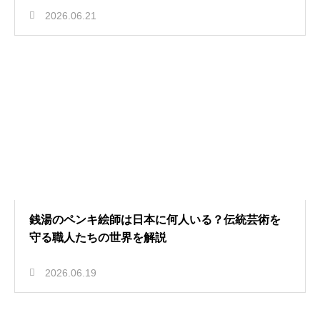
2026.06.21
銭湯のペンキ絵師は日本に何人いる？伝統芸術を
守る職人たちの世界を解説
2026.06.19