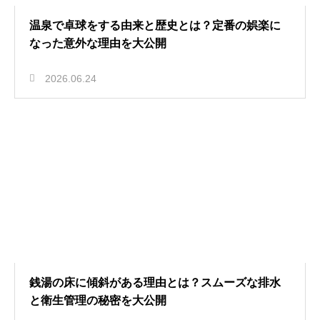
温泉で卓球をする由来と歴史とは？定番の娯楽に
なった意外な理由を大公開
2026.06.24
銭湯の床に傾斜がある理由とは？スムーズな排水
と衛生管理の秘密を大公開