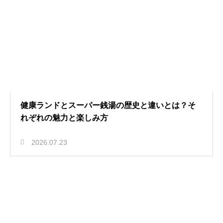
健康ランドとスーパー銭湯の歴史と違いとは？そ
れぞれの魅力と楽しみ方
2026.07.23