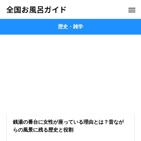
全国お風呂ガイド
歴史・雑学
銭湯の番台に女性が座っている理由とは？昔なが
らの風景に残る歴史と役割