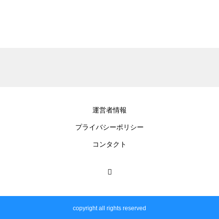
運営者情報
プライバシーポリシー
コンタクト
copyright all rights reserved