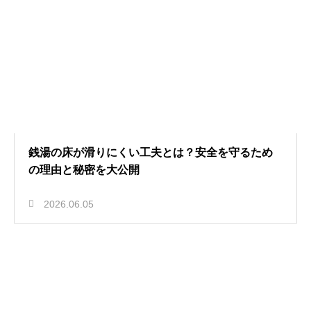
銭湯の床が滑りにくい工夫とは？安全を守るため
の理由と秘密を大公開
2026.06.05