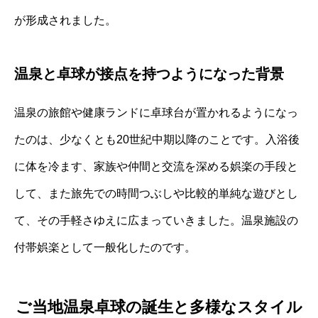
が形成されました。
温泉と卓球が接点を持つようになった背景
温泉の旅館や健康ランドに卓球台が置かれるようになっ
たのは、少なくとも20世紀中期以降のことです。入浴後
に体を冷ます、家族や仲間と交流を深める娯楽の手段と
して、また旅先での時間つぶしや比較的単純な遊びとし
て、その手軽さゆえに広まっていきました。温泉施設の
付帯娯楽として一般化したのです。
ご当地温泉卓球の誕生と多様なスタイル