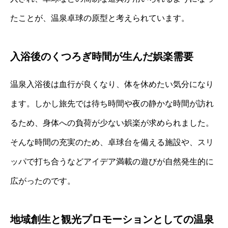
たことが、温泉卓球の原型と考えられています。
入浴後のくつろぎ時間が生んだ娯楽需要
温泉入浴後は血行が良くなり、体を休めたい気分になり
ます。しかし旅先では待ち時間や夜の静かな時間が訪れ
るため、身体への負荷が少ない娯楽が求められました。
そんな時間の充実のため、卓球台を備える施設や、スリ
ッパで打ち合うなどアイデア満載の遊びが自然発生的に
広がったのです。
地域創生と観光プロモーションとしての温泉