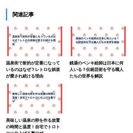
関連記事
温泉街で射的が定番になって
銭湯のペンキ絵師は日本に何
いるのはなぜ？レトロな娯楽
人いる？伝統芸術を守る職人
が愛され続ける理由
たちの世界を解説
美味しい温泉の卵を作る放置
の時間と温度！自宅でトロト