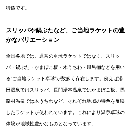
特徴です。
スリッパや鍋ぶたなど、ご当地ラケットの豊
かなバリエーション
全国各地では、通常の卓球ラケットではなく、スリッ
パ・鍋ぶた・かまぼこ板・木うちわ・風呂桶などを用い
る“ご当地ラケット卓球”が数多く存在します。例えば湯
田温泉ではスリッパ、長門湯本温泉ではかまぼこ板、馬
路村温泉では木うちわなど、それぞれ地域の特色を反映
したラケットが使われています。これにより温泉卓球の
体験が地域性豊かなものとなっています。