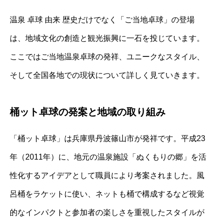
温泉 卓球 由来 歴史だけでなく「ご当地卓球」の登場
は、地域文化の創造と観光振興に一石を投じています。
ここではご当地温泉卓球の発祥、ユニークなスタイル、
そして全国各地での現状について詳しく見ていきます。
桶ット卓球の発案と地域の取り組み
「桶ット卓球」は兵庫県丹波篠山市が発祥です。平成23
年（2011年）に、地元の温泉施設「ぬくもりの郷」を活
性化するアイデアとして職員により考案されました。風
呂桶をラケットに使い、ネットも桶で構成するなど視覚
的なインパクトと参加者の楽しさを重視したスタイルが