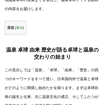
の内容をお届けします。
目次
[
表示
]
温泉 卓球 由来 歴史が語る卓球と温泉の
交わりの始まり
この見出しでは「温泉」「卓球」「由来」「歴史」の四
つのキーワードをすべて使い、日本国内外で温泉と卓球
がどのように関係し始めたかを探ります。まずは卓球自
体の誕生と伝来、次に温泉文化の成立、そしてふたつが