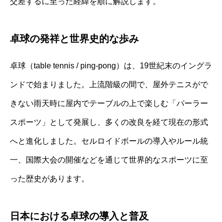
交差するに至った経緯を順に解説します。
卓球の発祥と世界史的な歩み
卓球（table tennis / ping-pong）は、19世紀末のイングラ
ンドで始まりました。上流階級の間で、屋外テニスがで
きない雨天時に屋内でテーブルの上で楽しむ「パーラー
スポーツ」として発展し、多くの改良を経て現在の形式
へと進化しました。セルロイドボールの導入やルール統
一、国際大会の開催などを通じて世界的なスポーツに至
った歴史があります。
日本における卓球の導入と普及