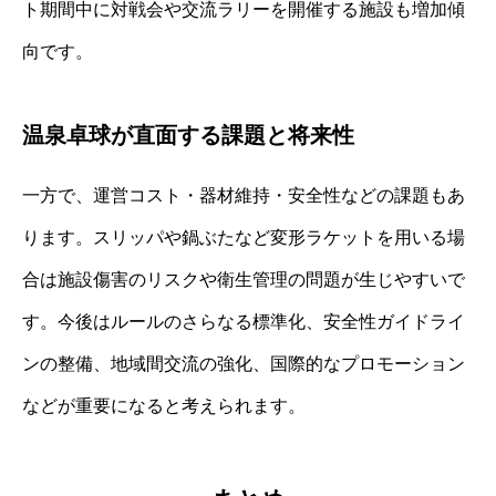
ト期間中に対戦会や交流ラリーを開催する施設も増加傾
向です。
温泉卓球が直面する課題と将来性
一方で、運営コスト・器材維持・安全性などの課題もあ
ります。スリッパや鍋ぶたなど変形ラケットを用いる場
合は施設傷害のリスクや衛生管理の問題が生じやすいで
す。今後はルールのさらなる標準化、安全性ガイドライ
ンの整備、地域間交流の強化、国際的なプロモーション
などが重要になると考えられます。