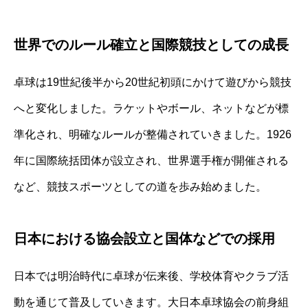
世界でのルール確立と国際競技としての成長
卓球は19世紀後半から20世紀初頭にかけて遊びから競技
へと変化しました。ラケットやボール、ネットなどが標
準化され、明確なルールが整備されていきました。1926
年に国際統括団体が設立され、世界選手権が開催される
など、競技スポーツとしての道を歩み始めました。
日本における協会設立と国体などでの採用
日本では明治時代に卓球が伝来後、学校体育やクラブ活
動を通じて普及していきます。大日本卓球協会の前身組