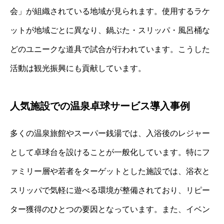
会」が組織されている地域が見られます。使用するラケ
ットが地域ごとに異なり、鍋ぶた・スリッパ・風呂桶な
どのユニークな道具で試合が行われています。こうした
活動は観光振興にも貢献しています。
人気施設での温泉卓球サービス導入事例
多くの温泉旅館やスーパー銭湯では、入浴後のレジャー
として卓球台を設けることが一般化しています。特にフ
ァミリー層や若者をターゲットとした施設では、浴衣と
スリッパで気軽に遊べる環境が整備されており、リピー
ター獲得のひとつの要因となっています。また、イベン