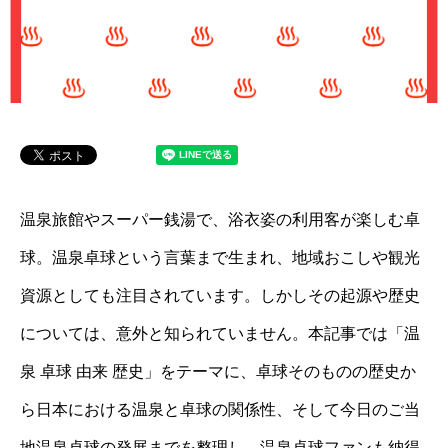
温泉旅館やスーパー銭湯で、浴衣姿の利用客が楽しむ卓
球。温泉卓球という言葉まで生まれ、地域おこしや観光
資源としても注目されています。しかしその起源や歴史
については、意外と知られていません。本記事では「温
泉 卓球 由来 歴史」をテーマに、卓球そのものの歴史か
ら日本における温泉と卓球の関係性、そして今日のご当
地温泉卓球の発展までを整理し、温泉卓球ファンも納得