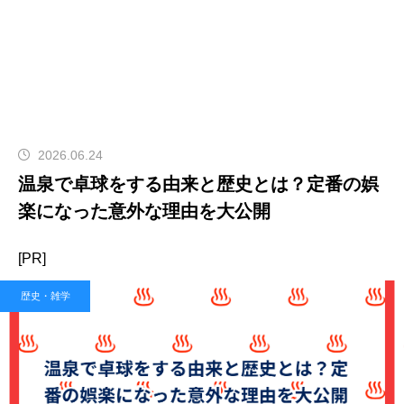
2026.06.24
温泉で卓球をする由来と歴史とは？定番の娯
楽になった意外な理由を大公開
[PR]
歴史・雑学