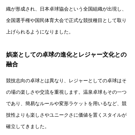
織が形成され、日本卓球協会という全国組織が出現し、
全国選手権や国民体育大会で正式な競技種目として取り
上げられるようになりました。
娯楽としての卓球の進化とレジャー文化との
融合
競技志向の卓球とは異なり、レジャーとしての卓球はそ
の場の楽しさや交流を重視します。温泉卓球もその一つ
であり、簡易なルールや変形ラケットを用いるなど、競
技性よりも楽しさやユニークさに価値を置くスタイルが
確立してきました。