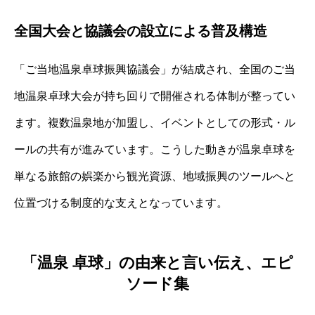
全国大会と協議会の設立による普及構造
「ご当地温泉卓球振興協議会」が結成され、全国のご当
地温泉卓球大会が持ち回りで開催される体制が整ってい
ます。複数温泉地が加盟し、イベントとしての形式・ル
ールの共有が進みています。こうした動きが温泉卓球を
単なる旅館の娯楽から観光資源、地域振興のツールへと
位置づける制度的な支えとなっています。
「温泉 卓球」の由来と言い伝え、エピ
ソード集