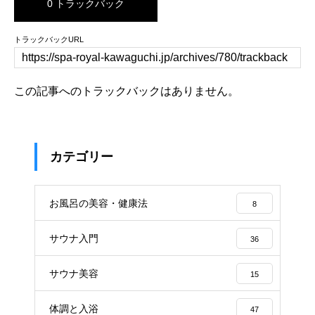
0 トラックバック
トラックバックURL
この記事へのトラックバックはありません。
カテゴリー
お風呂の美容・健康法
8
サウナ入門
36
サウナ美容
15
体調と入浴
47