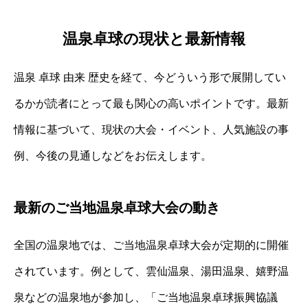
温泉卓球の現状と最新情報
温泉 卓球 由来 歴史を経て、今どういう形で展開してい
るかが読者にとって最も関心の高いポイントです。最新
情報に基づいて、現状の大会・イベント、人気施設の事
例、今後の見通しなどをお伝えします。
最新のご当地温泉卓球大会の動き
全国の温泉地では、ご当地温泉卓球大会が定期的に開催
されています。例として、雲仙温泉、湯田温泉、嬉野温
泉などの温泉地が参加し、「ご当地温泉卓球振興協議