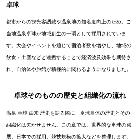
卓球
都市からの観光客誘致や温泉地の知名度向上のため、ご
当地温泉卓球が地域創生の一環として採用されていま
す。大会やイベントを通じて宿泊者数を増やし、地域の
飲食・土産などと連携することで経済波及効果も期待さ
れ、自治体や旅館が積極的に関わるようになりました。
卓球そのものの歴史と組織化の流れ
温泉 卓球 由来 歴史を語る際に、卓球自体の歴史とその
組織化は欠かせません。この章では、世界的な卓球の発
展、日本での採用、競技規模の拡大などを整理します。