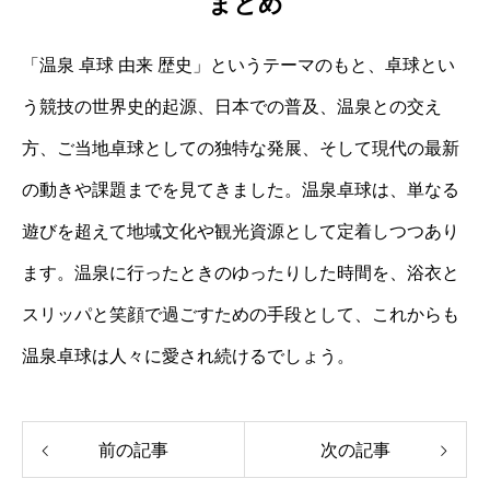
まとめ
「温泉 卓球 由来 歴史」というテーマのもと、卓球とい
う競技の世界史的起源、日本での普及、温泉との交え
方、ご当地卓球としての独特な発展、そして現代の最新
の動きや課題までを見てきました。温泉卓球は、単なる
遊びを超えて地域文化や観光資源として定着しつつあり
ます。温泉に行ったときのゆったりした時間を、浴衣と
スリッパと笑顔で過ごすための手段として、これからも
温泉卓球は人々に愛され続けるでしょう。
前の記事
次の記事