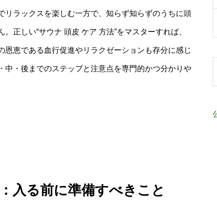
でリラックスを楽しむ一方で、知らず知らずのうちに頭
正しい“サウナ 頭皮 ケア 方法”をマスターすれば、
の恩恵である血行促進やリラクゼーションも存分に感じ
・中・後までのステップと注意点を専門的かつ分かりや
方法：入る前に準備すべきこと