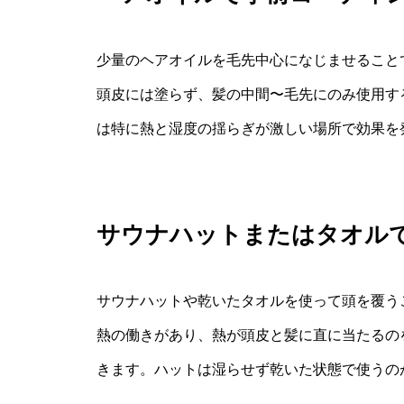
少量のヘアオイルを毛先中心になじませること
頭皮には塗らず、髪の中間〜毛先にのみ使用す
は特に熱と湿度の揺らぎが激しい場所で効果を
サウナハットまたはタオル
サウナハットや乾いたタオルを使って頭を覆う
熱の働きがあり、熱が頭皮と髪に直に当たるの
きます。ハットは湿らせず乾いた状態で使うの