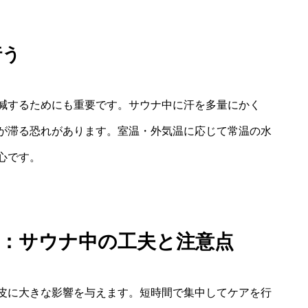
行う
減するためにも重要です。サウナ中に汗を多量にかく
が滞る恐れがあります。室温・外気温に応じて常温の水
心です。
方法：サウナ中の工夫と注意点
皮に大きな影響を与えます。短時間で集中してケアを行