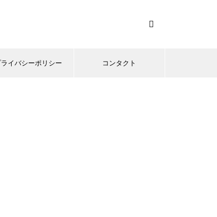
プライバシーポリシー
コンタクト