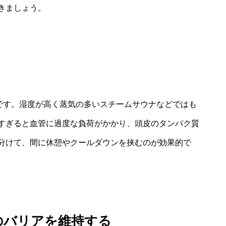
きましょう。
安です。湿度が高く蒸気の多いスチームサウナなどではも
すぎると血管に過度な負荷がかかり、頭皮のタンパク質
分けて、間に休憩やクールダウンを挟むのが効果的で
のバリアを維持する