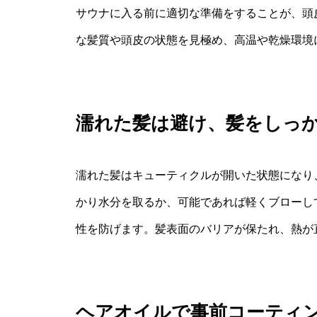
サウナに入る前に適切な準備をすることが、頭
な髪質や頭皮の状態を見極め、高温や乾燥環境
濡れた髪は避け、髪をしっ
濡れた髪はキューティクルが開いた状態になり
かり水分を取るか、可能であれば軽くブローし
性を防げます。髪表面のバリアが保たれ、熱が
ヘアオイルで事前コーティ