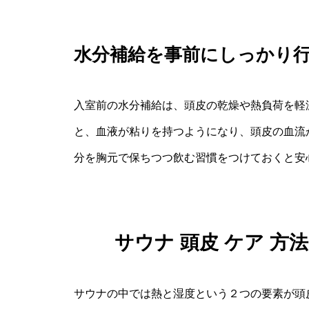
水分補給を事前にしっかり
入室前の水分補給は、頭皮の乾燥や熱負荷を軽
と、血液が粘りを持つようになり、頭皮の血流
分を胸元で保ちつつ飲む習慣をつけておくと安
サウナ 頭皮 ケア 
サウナの中では熱と湿度という２つの要素が頭