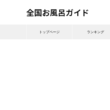
全国お風呂ガイド
トップページ
ランキング