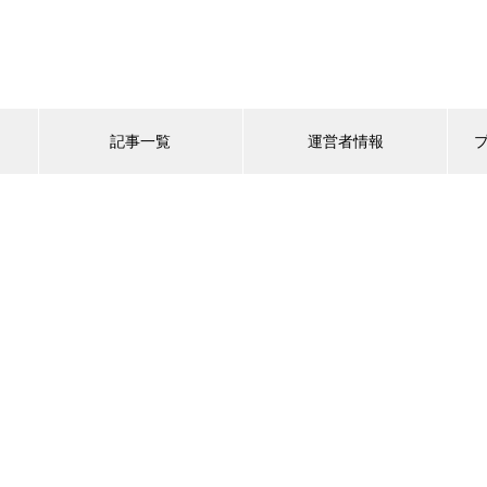
記事一覧
運営者情報