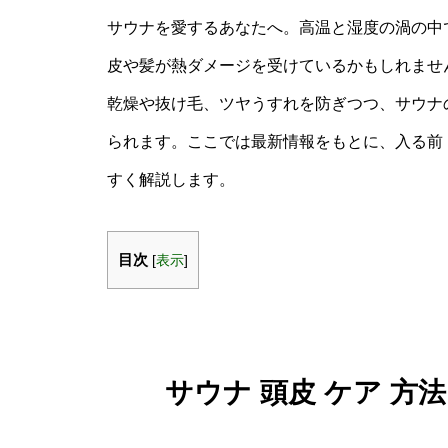
サウナを愛するあなたへ。高温と湿度の渦の中
皮や髪が熱ダメージを受けているかもしれません。
乾燥や抜け毛、ツヤうすれを防ぎつつ、サウナ
られます。ここでは最新情報をもとに、入る前
すく解説します。
目次
[
表示
]
サウナ 頭皮 ケア 