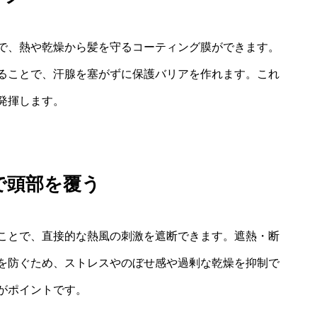
で、熱や乾燥から髪を守るコーティング膜ができます。
ることで、汗腺を塞がずに保護バリアを作れます。これ
発揮します。
で頭部を覆う
ことで、直接的な熱風の刺激を遮断できます。遮熱・断
を防ぐため、ストレスやのぼせ感や過剰な乾燥を抑制で
がポイントです。