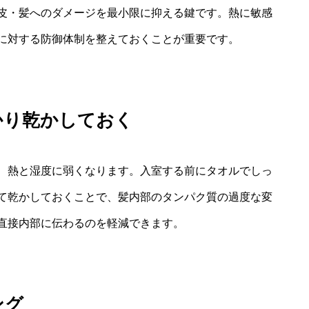
皮・髪へのダメージを最小限に抑える鍵です。熱に敏感
に対する防御体制を整えておくことが重要です。
かり乾かしておく
、熱と湿度に弱くなります。入室する前にタオルでしっ
て乾かしておくことで、髪内部のタンパク質の過度な変
直接内部に伝わるのを軽減できます。
ング