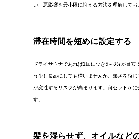
い、悪影響を最小限に抑える方法を理解してお
滞在時間を短めに設定する
ドライサウナであれば1回につき5～8分が目
う少し長めにしても構いませんが、熱さを感じ
が変性するリスクが高まります。何セットかに
す。
髪を湿らせず、オイルなど