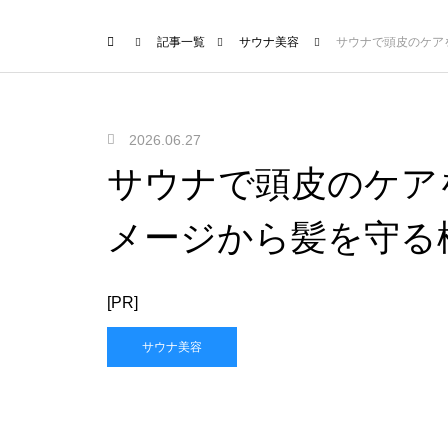
記事一覧
サウナ美容
サウナで頭皮のケア
2026.06.27
サウナで頭皮のケア
メージから髪を守る
[PR]
サウナ美容