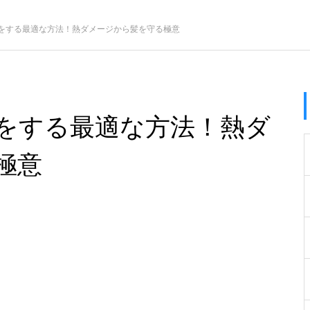
をする最適な方法！熱ダメージから髪を守る極意
をする最適な方法！熱ダ
極意