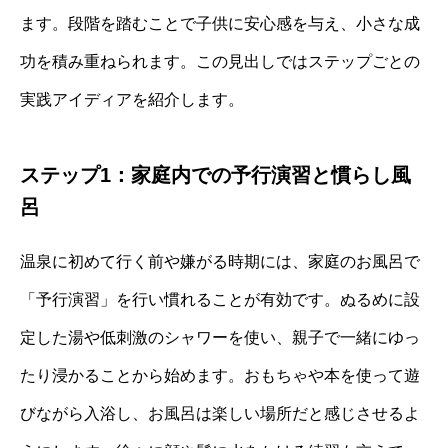
ます。段階を踏むことで子供に安心感を与え、小さな成
功を積み重ねられます。この見出しではステップごとの
実践アイディアを紹介します。
ステップ1：家庭内での予行演習と慣らし風
呂
温泉に初めて行く前や嫌がる時期には、家庭のお風呂で
「予行演習」を行い慣れることが有効です。ぬるめに設
定した湯や低刺激のシャワーを使い、親子で一緒にゆっ
たり浸かることから始めます。おもちゃや本を使って遊
びながら入浴し、お風呂は楽しい場所だと感じさせるよ