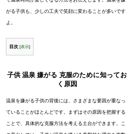
がる子供も、少しの工夫で笑顔に変わることが多いです
よ。
目次
[
表示
]
子供 温泉 嫌がる 克服のために知ってお
く原因
温泉を嫌がる子供の背後には、さまざまな要因が重なっ
ていることがほとんどです。まずはその原因を把握する
ことで、具体的な克服方法を考える土台ができます。こ