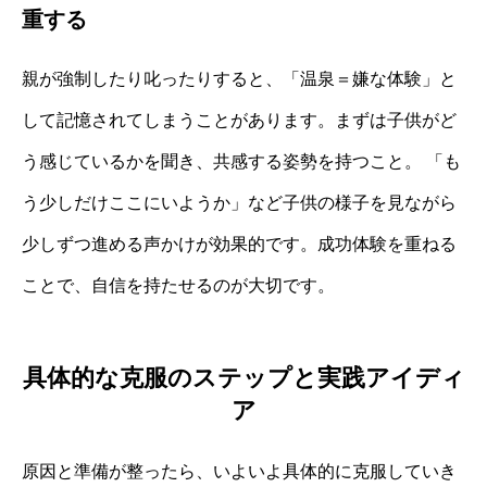
重する
親が強制したり叱ったりすると、「温泉＝嫌な体験」と
して記憶されてしまうことがあります。まずは子供がど
う感じているかを聞き、共感する姿勢を持つこと。 「も
う少しだけここにいようか」など子供の様子を見ながら
少しずつ進める声かけが効果的です。成功体験を重ねる
ことで、自信を持たせるのが大切です。
具体的な克服のステップと実践アイディ
ア
原因と準備が整ったら、いよいよ具体的に克服していき