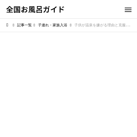
全国お風呂ガイド
記事一覧
子連れ・家族入浴
子供が温泉を嫌がる理由と克服するコツ！家族みんなでお風呂を楽しむ方法