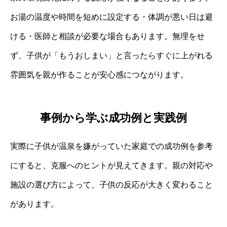
お湯の温度や時間を短めに設定する・体調が悪い日は避
ける・医師と相談が必要な場合もあります。無理をせ
ず、子供が「もうおしまい」と言ったらすぐに上がれる
雰囲気を親が作ることが安心感につながります。
事例から学ぶ成功例と実践例
実際に子供が温泉を嫌がっていた家庭での成功例を参考
にすると、克服へのヒントが見えてきます。親の対応や
施設の選び方によって、子供の反応が大きく変わること
があります。