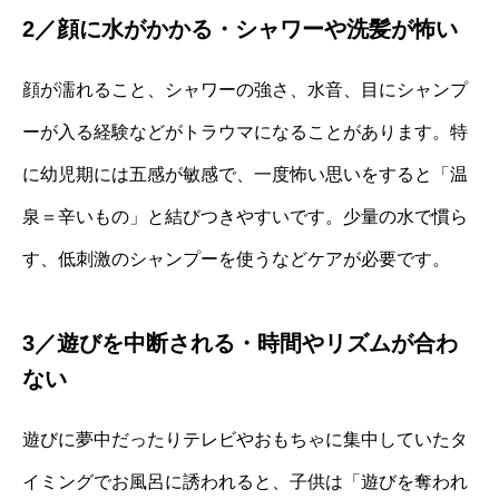
2／顔に水がかかる・シャワーや洗髪が怖い
顔が濡れること、シャワーの強さ、水音、目にシャンプ
ーが入る経験などがトラウマになることがあります。特
に幼児期には五感が敏感で、一度怖い思いをすると「温
泉＝辛いもの」と結びつきやすいです。少量の水で慣ら
す、低刺激のシャンプーを使うなどケアが必要です。
3／遊びを中断される・時間やリズムが合わ
ない
遊びに夢中だったりテレビやおもちゃに集中していたタ
イミングでお風呂に誘われると、子供は「遊びを奪われ