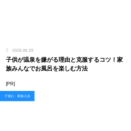
2026.06.29
子供が温泉を嫌がる理由と克服するコツ！家
族みんなでお風呂を楽しむ方法
[PR]
子連れ・家族入浴