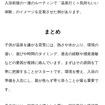
入浴前後の一連のルーティンで「温泉行く＝気持ちいい
体験」のイメージを定着させた例があります。
まとめ
子供が温泉を嫌がる背景には、熱さや水かぶり、環境の
違い、遊びや時間のタイミング、過去の経験や感覚過敏
などの要因が複雑に絡んでいます。まずはその原因を丁
寧に把握することがスタートです。環境を整え、入浴の
準備を入念にし、親が焦らず寄り添うことが最も重要で
す。