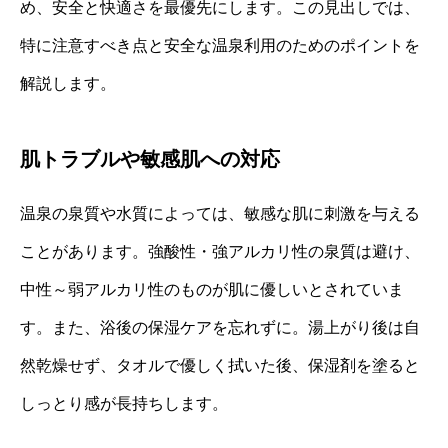
め、安全と快適さを最優先にします。この見出しでは、
特に注意すべき点と安全な温泉利用のためのポイントを
解説します。
肌トラブルや敏感肌への対応
温泉の泉質や水質によっては、敏感な肌に刺激を与える
ことがあります。強酸性・強アルカリ性の泉質は避け、
中性～弱アルカリ性のものが肌に優しいとされていま
す。また、浴後の保湿ケアを忘れずに。湯上がり後は自
然乾燥せず、タオルで優しく拭いた後、保湿剤を塗ると
しっとり感が長持ちします。