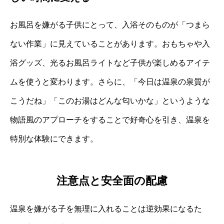
お風呂を嫌がる子供にとって、入浴そのものが「つまら
ない作業」に見えていることがあります。おもちゃや入
浴グッズ、光るお風呂ライトなど子供が楽しめるアイテ
ムを使うと変わります。さらに、「今日は温泉の泉質が
こうだね」「このお湯はどんな匂いかな」というような
物語風のアプローチをすることで好奇心を引き、温泉を
特別な体験にできます。
注意点と安全面の配慮
温泉を嫌がる子を無理に入れることは逆効果になるた