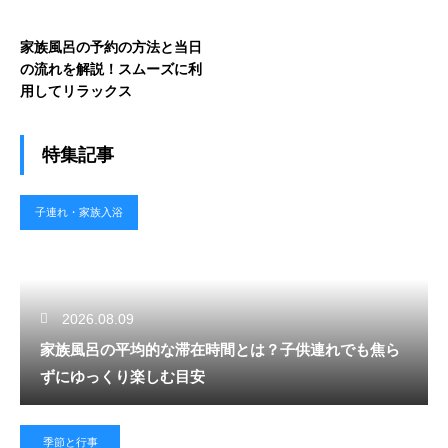
家族風呂の予約の方法と当日
の流れを解説！スムーズに利
用してリラックス
特集記事
子連れ・家族入浴
2026.08.09
家族風呂の平均的な滞在時間とは？子供連れでも焦ら
ずにゆっくり楽しむ目安
季節と行事