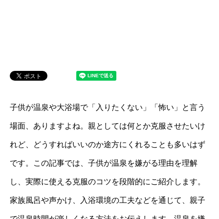
子供が温泉や大浴場で「入りたくない」「怖い」と言う
場面、ありますよね。親としては何とか克服させたいけ
れど、どうすればいいのか途方にくれることも多いはず
です。この記事では、子供が温泉を嫌がる理由を理解
し、実際に使える克服のコツを段階的にご紹介します。
家族風呂や声かけ、入浴環境の工夫などを通じて、親子
で温泉時間が楽しくなる方法をお伝えします。温泉を嫌