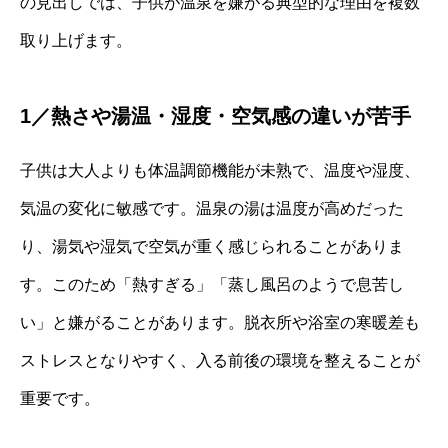
の見出しでは、子供が温泉を嫌がる典型的な理由を複数
取り上げます。
1／熱さや湯温・湿度・空気感の違いが苦手
子供は大人よりも体温調節機能が未熟で、温度や湿度、
気温の変化に敏感です。温泉の湯は温度が高めだった
り、湯気や湿気で空気が重く感じられることがありま
す。このため「熱すぎる」「蒸し風呂のようで息苦し
い」と嫌がることがあります。脱衣所や浴室の寒暖差も
ストレスとなりやすく、入る前後の環境を整えることが
重要です。