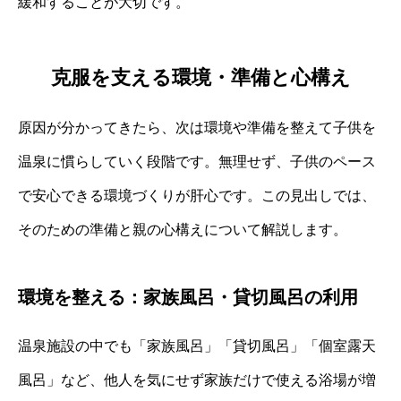
緩和することが大切です。
克服を支える環境・準備と心構え
原因が分かってきたら、次は環境や準備を整えて子供を
温泉に慣らしていく段階です。無理せず、子供のペース
で安心できる環境づくりが肝心です。この見出しでは、
そのための準備と親の心構えについて解説します。
環境を整える：家族風呂・貸切風呂の利用
温泉施設の中でも「家族風呂」「貸切風呂」「個室露天
風呂」など、他人を気にせず家族だけで使える浴場が増