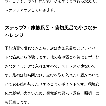
うにします。徐々に顔や髪に水をかける練習も交えて、
ステップアップしていきます。
ステップ2：家族風呂・貸切風呂で小さなチ
ャレンジ
予行演習で慣れてきたら、次は家族風呂などプライベー
トな温泉から体験します。他の客や騒音を気にせず、好
きなタイミングで入れますので、ストレスが少ないで
す。最初は短時間だけ、遊びを取り入れたり親がついて
いて安心感を与えたりすることがポイントです。環境変
化の影響が大きいため、視覚的な要素（景色・照明）に
も配慮します。