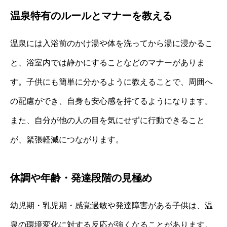
温泉特有のルールとマナーを教える
温泉には入浴前のかけ湯や体を洗ってから湯に浸かるこ
と、浴室内では静かにすることなどのマナーがありま
す。子供にも簡単に分かるように教えることで、周囲へ
の配慮ができ、自身も安心感を持てるようになります。
また、自分が他の人の目を気にせずに行動できること
が、緊張軽減につながります。
体調や年齢・発達段階の見極め
幼児期・乳児期・感覚過敏や発達障害がある子供は、温
泉の環境変化に対する反応が強くなることがあります。