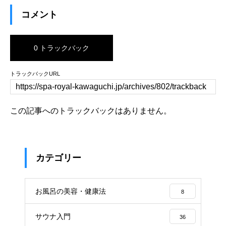
コメント
0 トラックバック
トラックバックURL
この記事へのトラックバックはありません。
カテゴリー
お風呂の美容・健康法
8
サウナ入門
36