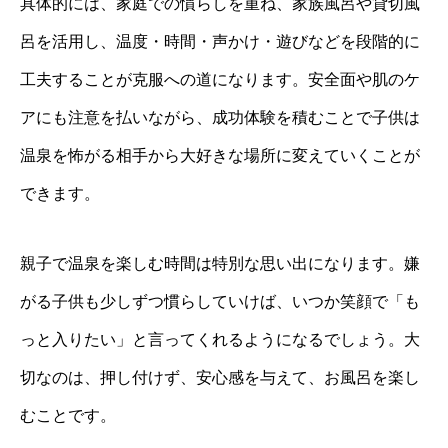
具体的には、家庭での慣らしを重ね、家族風呂や貸切風
呂を活用し、温度・時間・声かけ・遊びなどを段階的に
工夫することが克服への道になります。安全面や肌のケ
アにも注意を払いながら、成功体験を積むことで子供は
温泉を怖がる相手から大好きな場所に変えていくことが
できます。
親子で温泉を楽しむ時間は特別な思い出になります。嫌
がる子供も少しずつ慣らしていけば、いつか笑顔で「も
っと入りたい」と言ってくれるようになるでしょう。大
切なのは、押し付けず、安心感を与えて、お風呂を楽し
むことです。