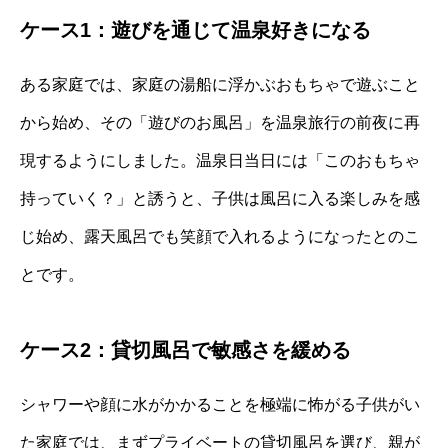
ケース1：遊びを通じて温泉好きになる
ある家庭では、家庭の湯船に浮かぶおもちゃで遊ぶこと
から始め、その「遊びのお風呂」を温泉旅行の前夜に再
現するようにしました。温泉日当日には「このおもちゃ
持っていく？」と誘うと、子供は風呂に入る楽しみを感
じ始め、露天風呂でも笑顔で入れるようになったとのこ
とです。
ケース2：貸切風呂で敏感さを緩める
シャワーや顔に水がかかることを極端に怖がる子供がい
た家庭では、まずプライベートの貸切風呂を選び、親が