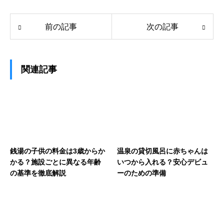
前の記事
次の記事
関連記事
銭湯の子供の料金は3歳からか
温泉の貸切風呂に赤ちゃんは
かる？施設ごとに異なる年齢
いつから入れる？安心デビュ
の基準を徹底解説
ーのための準備