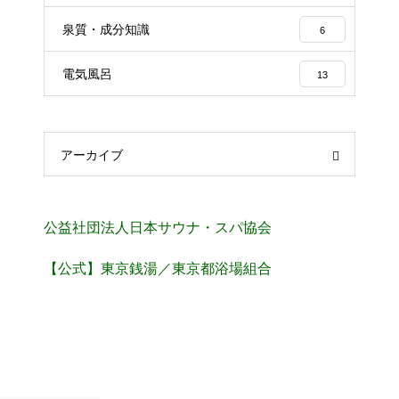
泉質・成分知識
6
電気風呂
13
アーカイブ
公益社団法人日本サウナ・スパ協会
【公式】東京銭湯／東京都浴場組合