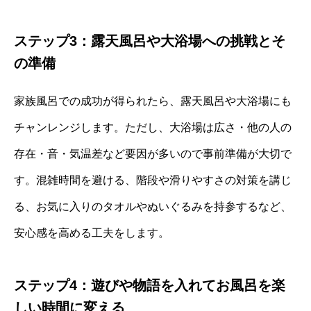
ステップ3：露天風呂や大浴場への挑戦とそ
の準備
家族風呂での成功が得られたら、露天風呂や大浴場にも
チャンレンジします。ただし、大浴場は広さ・他の人の
存在・音・気温差など要因が多いので事前準備が大切で
す。混雑時間を避ける、階段や滑りやすさの対策を講じ
る、お気に入りのタオルやぬいぐるみを持参するなど、
安心感を高める工夫をします。
ステップ4：遊びや物語を入れてお風呂を楽
しい時間に変える