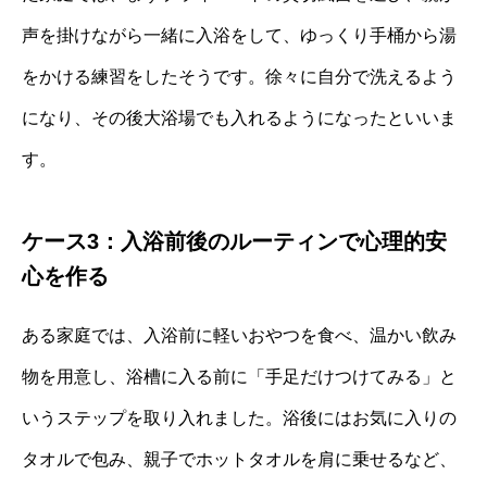
声を掛けながら一緒に入浴をして、ゆっくり手桶から湯
をかける練習をしたそうです。徐々に自分で洗えるよう
になり、その後大浴場でも入れるようになったといいま
す。
ケース3：入浴前後のルーティンで心理的安
心を作る
ある家庭では、入浴前に軽いおやつを食べ、温かい飲み
物を用意し、浴槽に入る前に「手足だけつけてみる」と
いうステップを取り入れました。浴後にはお気に入りの
タオルで包み、親子でホットタオルを肩に乗せるなど、