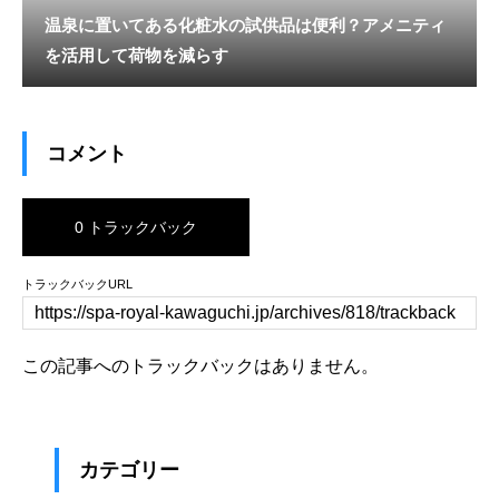
温泉に置いてある化粧水の試供品は便利？アメニティ
を活用して荷物を減らす
コメント
0 トラックバック
トラックバックURL
この記事へのトラックバックはありません。
カテゴリー