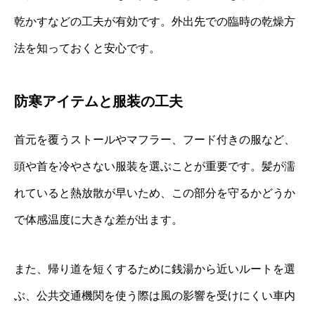
乾かすなどの工夫が有効です。外出先での臨時の乾燥方
法を知っておくと安心です。
防寒アイテムと服装の工夫
首元を覆うストールやマフラー、フード付きの服など、
頭や首を冷やさない服装を選ぶことが重要です。髪が濡
れていると熱放散が早いため、この部分を守るかどうか
で体感温度に大きな差が出ます。
また、帰り道を短くするために銭湯から近いルートを選
ぶ、公共交通機関を使う際は風の影響を受けにくい車内