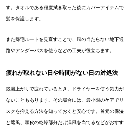
す。タオルである程度拭き取った後にカバーアイテムで
髪を保護します。
また帰宅ルートを見直すことで、風の当たらない地下通
路やアンダーパスを使うなどの工夫が役立ちます。
疲れが取れない日や時間がない日の対処法
銭湯上がりで疲れているとき、ドライヤーを使う気力が
ないこともあります。その場合には、最小限のケアでリ
スクを抑える方法を知っておくと安心です。首元の保湿
と遮風、頭皮の乾燥部分だけ温風を当てるなどがおすす