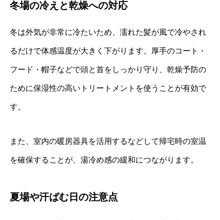
冬場の冷えと乾燥への対応
冬は外気が非常に冷たいため、濡れた髪が風で冷やされ
るだけで体感温度が大きく下がります。厚手のコート・
フード・帽子などで頭と首をしっかり守り、乾燥予防の
ために保湿性の高いトリートメントを使うことが有効で
す。
また、室内の暖房器具を活用するなどして帰宅時の室温
を確保することが、湯冷め感の緩和につながります。
夏場や汗ばむ日の注意点