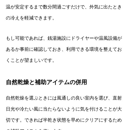
温が安定するまで数分間過ごすだけで、外気に出たとき
の冷えを軽減できます。
もし可能であれば、銭湯施設にドライヤーや温風設備が
あるか事前に確認しておき、利用できる環境を整えてお
くことが望ましいです。
自然乾燥と補助アイテムの併用
自然乾燥を選ぶときには風通しの良い室内を選び、直射
日光や冷たい風に当たらないように気を付けることが大
切です。できれば半乾き状態を早めにクリアにするため