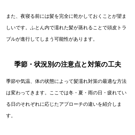
また、夜寝る前には髪を完全に乾かしておくことが望ま
しいです。ふとん内で濡れた髪が蒸れることで頭皮トラ
ブルが進行してしまう可能性があります。
季節・状況別の注意点と対策の工夫
季節や気温、体の状態によって髪濡れ対策の最適な方法
は変わってきます。ここでは冬・夏・雨の日・疲れてい
る日のそれぞれに応じたアプローチの違いを紹介しま
す。