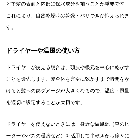
どで髪の表面と内部に保水成分を補うことが重要です。
これにより、自然乾燥時の乾燥・パサつきが抑えられま
す。
ドライヤーや温風の使い方
ドライヤーが使える場合は、頭皮や根元を中心に乾かす
ことを優先します。髪全体を完全に乾かすまで時間をか
けると髪への熱ダメージが大きくなるので、温度・風量
を適切に設定することが大切です。
ドライヤーを使えないときには、身近な温風源（車のヒ
ーターやバスの暖房など）を活用して半乾きから徐々に