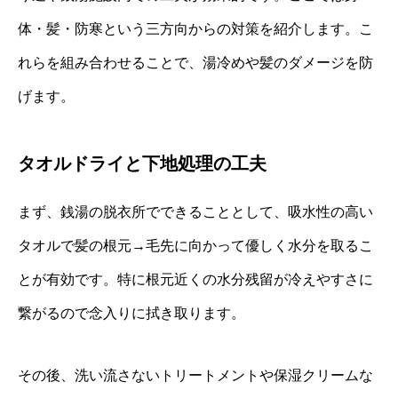
体・髪・防寒という三方向からの対策を紹介します。こ
れらを組み合わせることで、湯冷めや髪のダメージを防
げます。
タオルドライと下地処理の工夫
まず、銭湯の脱衣所でできることとして、吸水性の高い
タオルで髪の根元→毛先に向かって優しく水分を取るこ
とが有効です。特に根元近くの水分残留が冷えやすさに
繋がるので念入りに拭き取ります。
その後、洗い流さないトリートメントや保湿クリームな