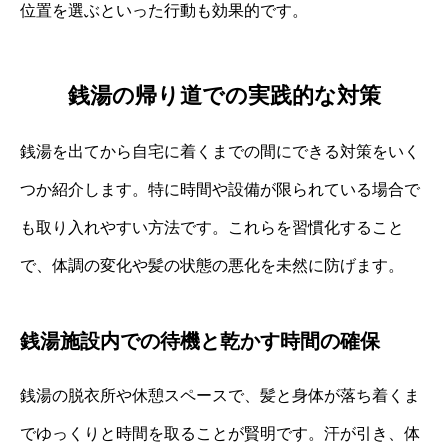
位置を選ぶといった行動も効果的です。
銭湯の帰り道での実践的な対策
銭湯を出てから自宅に着くまでの間にできる対策をいく
つか紹介します。特に時間や設備が限られている場合で
も取り入れやすい方法です。これらを習慣化すること
で、体調の変化や髪の状態の悪化を未然に防げます。
銭湯施設内での待機と乾かす時間の確保
銭湯の脱衣所や休憩スペースで、髪と身体が落ち着くま
でゆっくりと時間を取ることが賢明です。汗が引き、体