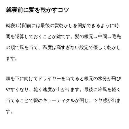
就寝前に髪を乾かすコツ
就寝1時間前には最後の髪乾かしを開始できるように時
間を逆算しておくことが鍵です。髪の根元→中間→毛先
の順で風を当て、温度は高すぎない設定で優しく乾かし
ます。
頭を下に向けてドライヤーを当てると根元の水分が飛び
やすくなり、乾く速度が上がります。最後に冷風を軽く
当てることで髪のキューティクルが閉じ、ツヤ感が出ま
す。