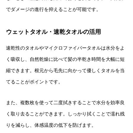
でダメージの進行を抑えることが可能です。
ウェットタオル・速乾タオルの活用
速乾性のタオルやマイクロファイバータオルは水分をよ
く吸収し、自然乾燥に比べて髪の半乾き時間を大幅に短
縮できます。根元から毛先に向かって優しくタオルを当
てることがポイントです。
また、複数枚を使って二度拭きすることで水分を効率良
く取り去ることができます。しっかり拭くことで濡れ残
りを減らし、体感温度の低下を防げます。