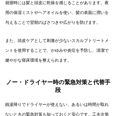
就寝時には髪と頭皮に乾燥を感じることがあります。夜
用の保湿ミストやヘアオイルを使い、髪の表面に潤いを
与えることで翌朝のぱさつきや広がりを防げます。
また、頭皮ケアとして刺激が少ないスカルプトリートメ
ントを使用することで、かゆみや炎症を予防し、清潔で
健やかな寝床環境を整えられます。
ノー・ドライヤー時の緊急対策と代替手
段
銭湯帰りでドライヤーが使えない、あるいは時間が取れ
ないときの緊急対策も知っておくと安心です。工夫次第