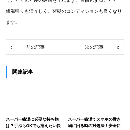
うことで体と髪の健康を守れます。習慣化することで、
銭湯帰りも清々しく、翌朝のコンディションも良くなり
ます。
前の記事
次の記事
関連記事
スーパー銭湯に必要な持ち物
スーパー銭湯でスマホの置き
は？手ぶらOKでも揃えたい快
場に困る時の対処法！安全に