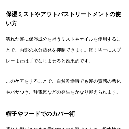
保湿ミストやアウトバストリートメントの使
い方
濡れた髪に保湿成分を補うミストやオイルを使用するこ
とで、内部の水分蒸発を抑制できます。軽く均一にスプ
レーまたは手でなじませると効果的です。
このケアをすることで、自然乾燥時でも髪の質感の悪化
やパサつき、静電気などの発生をかなり抑えられます。
帽子やフードでのカバー術