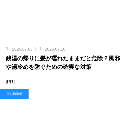
2026.07.03
2026.07.10
銭湯の帰りに髪が濡れたままだと危険？風邪
や湯冷めを防ぐための確実な対策
[PR]
持ち物準備