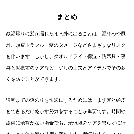
まとめ
銭湯帰りに髪が濡れたまま外に出ることは、湯冷めや風
邪、頭皮トラブル、髪のダメージなどさまざまなリスク
を伴います。しかし、タオルドライ・保湿・防寒具・寝
具と就寝前のケアなど、少しの工夫とアイテムでその多
くを防ぐことができます。
帰宅までの道のりを快適にするためには、まず髪と頭皮
をできるだけ乾かす努力をすることが重要です。時間や
設備に余裕がない場合でも、最低限のケアを怠らずに行