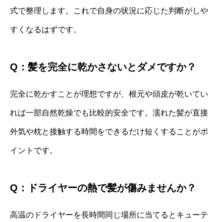
式で整理します。これで自身の状況に応じた判断がしや
すくなるはずです。
Q：髪を完全に乾かさないとダメですか？
完全に乾かすことが理想ですが、根元や頭皮が乾いてい
れば一部自然乾燥でも比較的安全です。濡れた髪が直接
外気や枕と接触する時間をできるだけ短くすることがポ
イントです。
Q：ドライヤーの熱で髪が傷みませんか？
高温のドライヤーを長時間同じ場所に当てるとキューテ