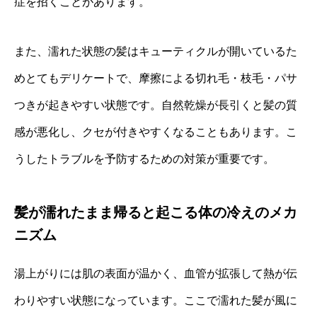
症を招くことがあります。
また、濡れた状態の髪はキューティクルが開いているた
めとてもデリケートで、摩擦による切れ毛・枝毛・パサ
つきが起きやすい状態です。自然乾燥が長引くと髪の質
感が悪化し、クセが付きやすくなることもあります。こ
うしたトラブルを予防するための対策が重要です。
髪が濡れたまま帰ると起こる体の冷えのメカ
ニズム
湯上がりには肌の表面が温かく、血管が拡張して熱が伝
わりやすい状態になっています。ここで濡れた髪が風に