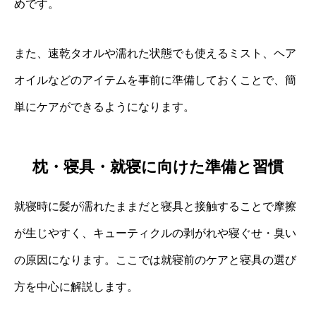
めです。
また、速乾タオルや濡れた状態でも使えるミスト、ヘア
オイルなどのアイテムを事前に準備しておくことで、簡
単にケアができるようになります。
枕・寝具・就寝に向けた準備と習慣
就寝時に髪が濡れたままだと寝具と接触することで摩擦
が生じやすく、キューティクルの剥がれや寝ぐせ・臭い
の原因になります。ここでは就寝前のケアと寝具の選び
方を中心に解説します。