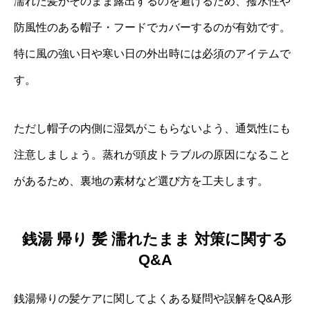
濡れた髪がそのまま露出するのを避けるため、撥水性や
防風性のある帽子・フードでカバーするのが有効です。
特に風の強い日や寒い日の外出時には必須のアイテムで
す。
ただし帽子の内側に湿気がこもらないよう、通気性にも
注意しましょう。蒸れが頭皮トラブルの原因になること
があるため、裏地の素材など選び方を工夫します。
銭湯 帰り 髪 濡れたまま 対策に関する
Q&A
銭湯帰りの髪ケアに関してよくある疑問や誤解をQ&A形