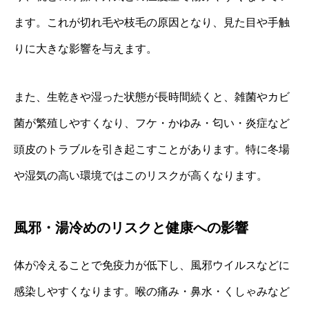
ます。これが切れ毛や枝毛の原因となり、見た目や手触
りに大きな影響を与えます。
また、生乾きや湿った状態が長時間続くと、雑菌やカビ
菌が繁殖しやすくなり、フケ・かゆみ・匂い・炎症など
頭皮のトラブルを引き起こすことがあります。特に冬場
や湿気の高い環境ではこのリスクが高くなります。
風邪・湯冷めのリスクと健康への影響
体が冷えることで免疫力が低下し、風邪ウイルスなどに
感染しやすくなります。喉の痛み・鼻水・くしゃみなど