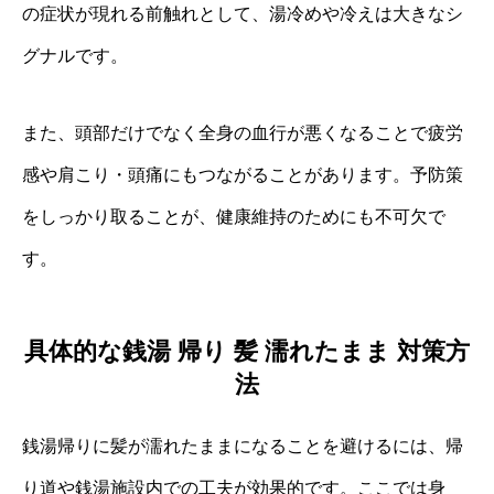
の症状が現れる前触れとして、湯冷めや冷えは大きなシ
グナルです。
また、頭部だけでなく全身の血行が悪くなることで疲労
感や肩こり・頭痛にもつながることがあります。予防策
をしっかり取ることが、健康維持のためにも不可欠で
す。
具体的な銭湯 帰り 髪 濡れたまま 対策方
法
銭湯帰りに髪が濡れたままになることを避けるには、帰
り道や銭湯施設内での工夫が効果的です。ここでは身