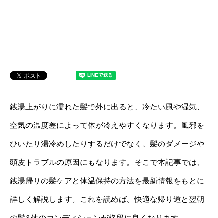
銭湯上がりに濡れた髪で外に出ると、冷たい風や湿気、
空気の温度差によって体が冷えやすくなります。風邪を
ひいたり湯冷めしたりするだけでなく、髪のダメージや
頭皮トラブルの原因にもなります。そこで本記事では、
銭湯帰りの髪ケアと体温保持の方法を最新情報をもとに
詳しく解説します。これを読めば、快適な帰り道と翌朝
の髪&体のコンディションが格段に良くなります。