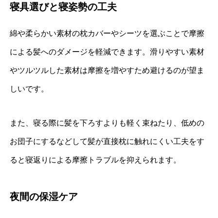
寝具選びと寝姿勢の工夫
綿や柔らかい素材の枕カバーやシーツを選ぶことで摩擦
による髪へのダメージを軽減できます。滑りやすい素材
やツルツルした素材は摩擦を増やすため避けるのが望ま
しいです。
また、寝る際に髪を下ろすよりも軽く束ねたり、低めの
お団子にするなどして髪が直接枕に触れにくい工夫をす
ると寝返りによる摩擦トラブルを抑えられます。
夜間の保湿ケア