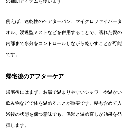
の補助アイテムを使います。
例えば、速乾性のヘアターバン、マイクロファイバータ
オル、浸透型ミストなどを併用することで、濡れた髪の
内部まで水分をコントロールしながら乾かすことが可能
です。
帰宅後のアフターケア
帰宅後にはまず、お湯で温まりやすいシャワーや温かい
飲み物などで体を温めることが重要です。髪も含めて入
浴後の状態を保つ意味でも、保湿と温め直しが効果を発
揮します。