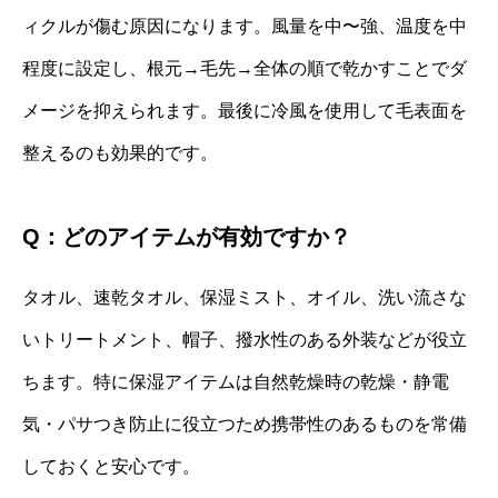
ィクルが傷む原因になります。風量を中〜強、温度を中
程度に設定し、根元→毛先→全体の順で乾かすことでダ
メージを抑えられます。最後に冷風を使用して毛表面を
整えるのも効果的です。
Q：どのアイテムが有効ですか？
タオル、速乾タオル、保湿ミスト、オイル、洗い流さな
いトリートメント、帽子、撥水性のある外装などが役立
ちます。特に保湿アイテムは自然乾燥時の乾燥・静電
気・パサつき防止に役立つため携帯性のあるものを常備
しておくと安心です。