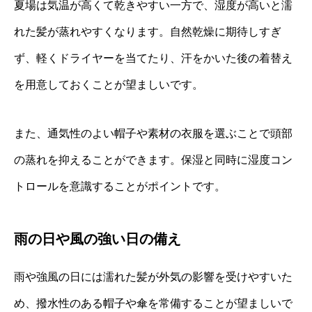
夏場は気温が高くて乾きやすい一方で、湿度が高いと濡
れた髪が蒸れやすくなります。自然乾燥に期待しすぎ
ず、軽くドライヤーを当てたり、汗をかいた後の着替え
を用意しておくことが望ましいです。
また、通気性のよい帽子や素材の衣服を選ぶことで頭部
の蒸れを抑えることができます。保湿と同時に湿度コン
トロールを意識することがポイントです。
雨の日や風の強い日の備え
雨や強風の日には濡れた髪が外気の影響を受けやすいた
め、撥水性のある帽子や傘を常備することが望ましいで