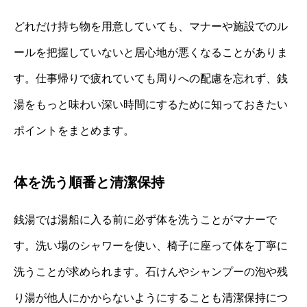
どれだけ持ち物を用意していても、マナーや施設でのル
ールを把握していないと居心地が悪くなることがありま
す。仕事帰りで疲れていても周りへの配慮を忘れず、銭
湯をもっと味わい深い時間にするために知っておきたい
ポイントをまとめます。
体を洗う順番と清潔保持
銭湯では湯船に入る前に必ず体を洗うことがマナーで
す。洗い場のシャワーを使い、椅子に座って体を丁寧に
洗うことが求められます。石けんやシャンプーの泡や残
り湯が他人にかからないようにすることも清潔保持につ