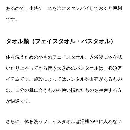
あるので、小銭ケースを常にスタンバイしておくと便利
です。
タオル類（フェイスタオル・バスタオル）
体を洗うための小さめフェイスタオル、入浴後に体を拭
いたり上がってから使う大きめのバスタオルは、必須ア
イテムです。施設によってはレンタルや販売があるもの
の、自分の肌に合うものや使い慣れたものを持参する方
が快適です。
さらに、体を洗うフェイスタオルは浴槽の中に入れない