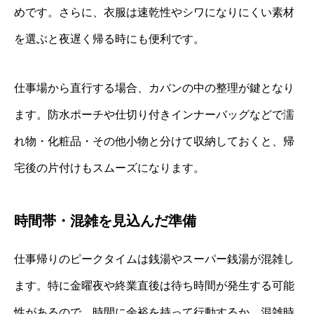
めです。さらに、衣服は速乾性やシワになりにくい素材
を選ぶと夜遅く帰る時にも便利です。
仕事場から直行する場合、カバンの中の整理が鍵となり
ます。防水ポーチや仕切り付きインナーバッグなどで濡
れ物・化粧品・その他小物と分けて収納しておくと、帰
宅後の片付けもスムーズになります。
時間帯・混雑を見込んだ準備
仕事帰りのピークタイムは銭湯やスーパー銭湯が混雑し
ます。特に金曜夜や終業直後は待ち時間が発生する可能
性があるので、時間に余裕を持って行動するか、混雑時