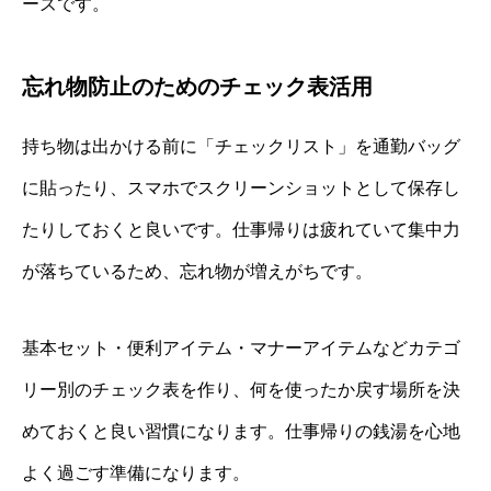
ーズです。
忘れ物防止のためのチェック表活用
持ち物は出かける前に「チェックリスト」を通勤バッグ
に貼ったり、スマホでスクリーンショットとして保存し
たりしておくと良いです。仕事帰りは疲れていて集中力
が落ちているため、忘れ物が増えがちです。
基本セット・便利アイテム・マナーアイテムなどカテゴ
リー別のチェック表を作り、何を使ったか戻す場所を決
めておくと良い習慣になります。仕事帰りの銭湯を心地
よく過ごす準備になります。