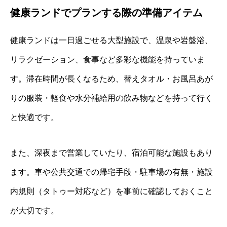
健康ランドでプランする際の準備アイテム
健康ランドは一日過ごせる大型施設で、温泉や岩盤浴、
リラクゼーション、食事など多彩な機能を持っていま
す。滞在時間が長くなるため、替えタオル・お風呂あが
りの服装・軽食や水分補給用の飲み物などを持って行く
と快適です。
また、深夜まで営業していたり、宿泊可能な施設もあり
ます。車や公共交通での帰宅手段・駐車場の有無・施設
内規則（タトゥー対応など）を事前に確認しておくこと
が大切です。