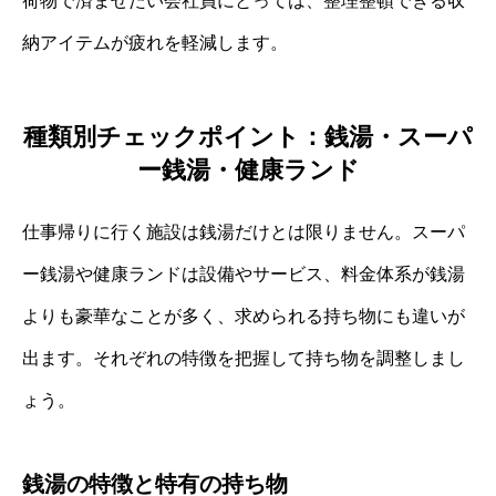
荷物で済ませたい会社員にとっては、整理整頓できる収
納アイテムが疲れを軽減します。
種類別チェックポイント：銭湯・スーパ
ー銭湯・健康ランド
仕事帰りに行く施設は銭湯だけとは限りません。スーパ
ー銭湯や健康ランドは設備やサービス、料金体系が銭湯
よりも豪華なことが多く、求められる持ち物にも違いが
出ます。それぞれの特徴を把握して持ち物を調整しまし
ょう。
銭湯の特徴と特有の持ち物