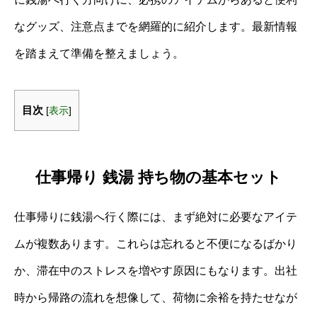
なグッズ、注意点までを網羅的に紹介します。最新情報
を踏まえて準備を整えましょう。
目次
[
表示
]
仕事帰り 銭湯 持ち物の基本セット
仕事帰りに銭湯へ行く際には、まず絶対に必要なアイテ
ムが複数あります。これらは忘れると不便になるばかり
か、滞在中のストレスを増やす原因にもなります。出社
時から帰路の流れを想像して、荷物に余裕を持たせなが