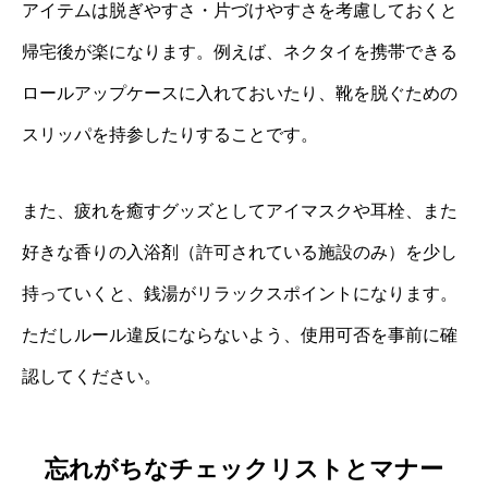
アイテムは脱ぎやすさ・片づけやすさを考慮しておくと
帰宅後が楽になります。例えば、ネクタイを携帯できる
ロールアップケースに入れておいたり、靴を脱ぐための
スリッパを持参したりすることです。
また、疲れを癒すグッズとしてアイマスクや耳栓、また
好きな香りの入浴剤（許可されている施設のみ）を少し
持っていくと、銭湯がリラックスポイントになります。
ただしルール違反にならないよう、使用可否を事前に確
認してください。
忘れがちなチェックリストとマナー