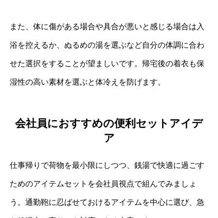
また、体に傷がある場合や具合が悪いと感じる場合は入
浴を控えるか、ぬるめの湯を選ぶなど自分の体調に合わ
せた選択をすることが望ましいです。帰宅後の着衣も保
湿性の高い素材を選ぶと体冷えを防げます。
会社員におすすめの便利セットアイデ
ア
仕事帰りで荷物を最小限にしつつ、銭湯で快適に過ごす
ためのアイテムセットを会社員視点で組んでみましょ
う。通勤鞄に忍ばせておけるアイテムを中心に選び、急