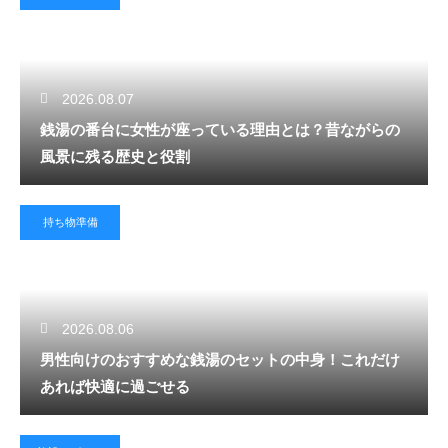
2026.08.07
銭湯の番台に女性が座っている理由とは？昔ながらの
風景に残る歴史と役割
持ち物準備
2026.08.06
男性向けのおすすめな銭湯のセットの中身！これだけ
あれば快適に過ごせる