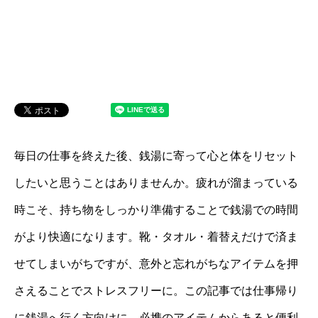
毎日の仕事を終えた後、銭湯に寄って心と体をリセット
したいと思うことはありませんか。疲れが溜まっている
時こそ、持ち物をしっかり準備することで銭湯での時間
がより快適になります。靴・タオル・着替えだけで済ま
せてしまいがちですが、意外と忘れがちなアイテムを押
さえることでストレスフリーに。この記事では仕事帰り
に銭湯へ行く方向けに、必携のアイテムからあると便利