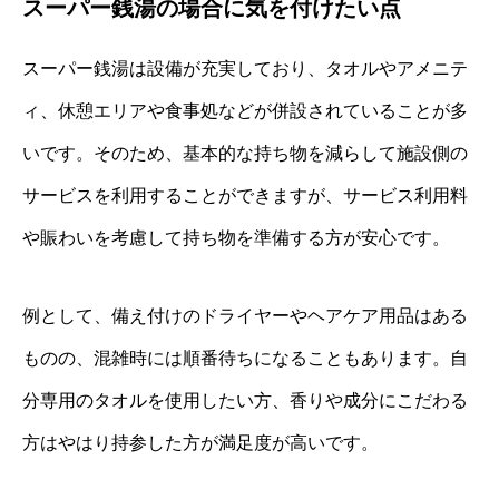
スーパー銭湯の場合に気を付けたい点
スーパー銭湯は設備が充実しており、タオルやアメニテ
ィ、休憩エリアや食事処などが併設されていることが多
いです。そのため、基本的な持ち物を減らして施設側の
サービスを利用することができますが、サービス利用料
や賑わいを考慮して持ち物を準備する方が安心です。
例として、備え付けのドライヤーやヘアケア用品はある
ものの、混雑時には順番待ちになることもあります。自
分専用のタオルを使用したい方、香りや成分にこだわる
方はやはり持参した方が満足度が高いです。