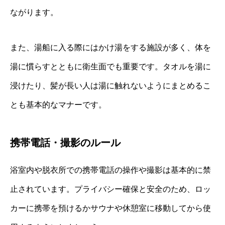
ながります。
また、湯船に入る際にはかけ湯をする施設が多く、体を
湯に慣らすとともに衛生面でも重要です。タオルを湯に
浸けたり、髪が長い人は湯に触れないようにまとめるこ
とも基本的なマナーです。
携帯電話・撮影のルール
浴室内や脱衣所での携帯電話の操作や撮影は基本的に禁
止されています。プライバシー確保と安全のため、ロッ
カーに携帯を預けるかサウナや休憩室に移動してから使