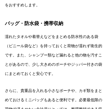
をおすすめします。
バッグ・防水袋・携帯収納
濡れたタオルや着替えなどをまとめる防水性のある袋
（ビニール袋など）を持っておくと荷物が濡れず衛生的
です。また、シャンプー類など漏れると他の物を汚すこ
とがあるので、少し大きめのポーチやジッパー付きの袋
にまとめておくと安心です。
さらに、貴重品を入れる小さなポーチや、カギ類をまと
めておけるミニバッグもあると便利です。必要最低限の