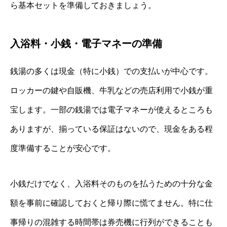
ら基本セットを準備しておきましょう。
入浴料・小銭・電子マネーの準備
銭湯の多くは現金（特に小銭）での支払いが中心です。
ロッカーの鍵や自販機、牛乳などの売店利用で小銭が重
宝します。一部の銭湯では電子マネーが使えるところも
ありますが、揃っている保証はないので、現金をある程
度準備することが安心です。
小銭だけでなく、入浴料そのものを払うための十分な金
額を事前に確認しておくと帰り際に慌てません。特に仕
事帰りの混雑する時間帯は券売機に行列ができることも