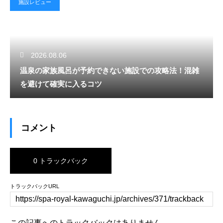
施設レビュー
2026.08.06
温泉の家族風呂が予約できない施設での攻略法！混雑
を避けて確実に入るコツ
コメント
0 トラックバック
トラックバックURL
この記事へのトラックバックはありません。