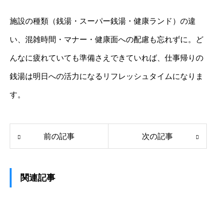
施設の種類（銭湯・スーパー銭湯・健康ランド）の違
い、混雑時間・マナー・健康面への配慮も忘れずに。ど
んなに疲れていても準備さえできていれば、仕事帰りの
銭湯は明日への活力になるリフレッシュタイムになりま
す。
前の記事
次の記事
関連記事