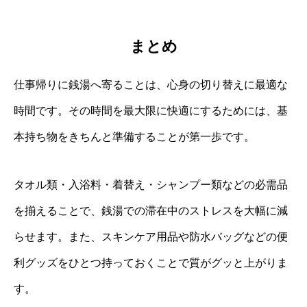
まとめ
仕事帰りに銭湯へ寄ることは、心身の切り替えに最適な
時間です。その時間を最大限に快適にするためには、基
本持ち物をきちんと準備することが第一歩です。
タオル類・入浴料・着替え・シャンプー類などの必需品
を揃えることで、銭湯での滞在中のストレスを大幅に減
らせます。また、スキンケア用品や防水バッグなどの便
利グッズをひとつ持っておくことで質がグッと上がりま
す。