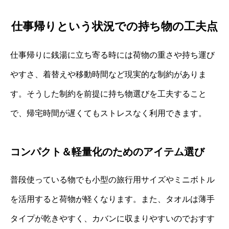
仕事帰りという状況での持ち物の工夫点
仕事帰りに銭湯に立ち寄る時には荷物の重さや持ち運び
やすさ、着替えや移動時間など現実的な制約がありま
す。そうした制約を前提に持ち物選びを工夫すること
で、帰宅時間が遅くてもストレスなく利用できます。
コンパクト＆軽量化のためのアイテム選び
普段使っている物でも小型の旅行用サイズやミニボトル
を活用すると荷物が軽くなります。また、タオルは薄手
タイプが乾きやすく、カバンに収まりやすいのでおすす