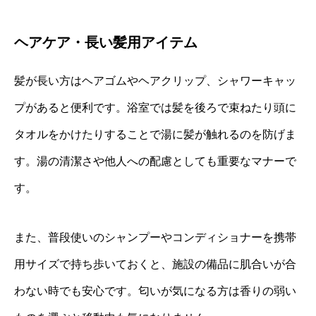
ヘアケア・長い髪用アイテム
髪が長い方はヘアゴムやヘアクリップ、シャワーキャッ
プがあると便利です。浴室では髪を後ろで束ねたり頭に
タオルをかけたりすることで湯に髪が触れるのを防げま
す。湯の清潔さや他人への配慮としても重要なマナーで
す。
また、普段使いのシャンプーやコンディショナーを携帯
用サイズで持ち歩いておくと、施設の備品に肌合いが合
わない時でも安心です。匂いが気になる方は香りの弱い