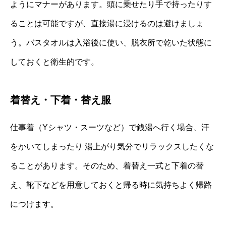
ようにマナーがあります。頭に乗せたり手で持ったりす
ることは可能ですが、直接湯に浸けるのは避けましょ
う。バスタオルは入浴後に使い、脱衣所で乾いた状態に
しておくと衛生的です。
着替え・下着・替え服
仕事着（Yシャツ・スーツなど）で銭湯へ行く場合、汗
をかいてしまったり 湯上がり気分でリラックスしたくな
ることがあります。そのため、着替え一式と下着の替
え、靴下などを用意しておくと帰る時に気持ちよく帰路
につけます。