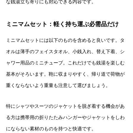
な銭湯立ち寄りにも対応できる内容です。
ミニマムセット：軽く持ち運ぶ必需品だけ
ミニマムセットには以下のものを含めると良いです。タ
オルは薄手のフェイスタオル、小銭入れ、替え下着、シ
ャワー用品のミニチューブ。これだけでも銭湯を楽しむ
基本がそろいます。鞄に収まりやすく、帰り道で荷物が
重くならないよう重量も注意して選びましょう。
特にシャツやスーツのジャケットを脱ぎ着する機会があ
る方は携帯用の折りたたみハンガーやジャケットをしわ
にならない素材のものを持つと快適です。