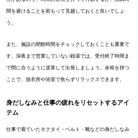
間を避けることを前もって見越しておくと良いでしょ
う。
また、施設の閉館時間をチェックしておくことも重要で
す。深夜まで営業していない銭湯では、受付終了時間ま
で間に合うように逆算して出発しましょう。余裕を持つ
ことで、脱衣所や浴室で焦らずリラックスできます。
身だしなみと仕事の疲れをリセットするアイ
テム
仕事で着ていたネクタイ・ベルト・靴などの身だしなみ