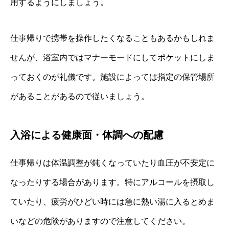
用するようにしましょう。
仕事帰りで携帯を操作したくなることもあるかもしれま
せんが、浴室内ではマナーモードにしてポケットにしま
っておくのが礼儀です。施設によっては指定の保管場所
があることがあるので従いましょう。
入浴による健康面・体調への配慮
仕事帰りは体温調整が鈍くなっていたり血圧が不安定に
なったりする場合があります。特にアルコールを摂取し
ていたり、疲労がひどい時には急に熱い湯に入るとめま
いなどの危険がありますので注意してください。