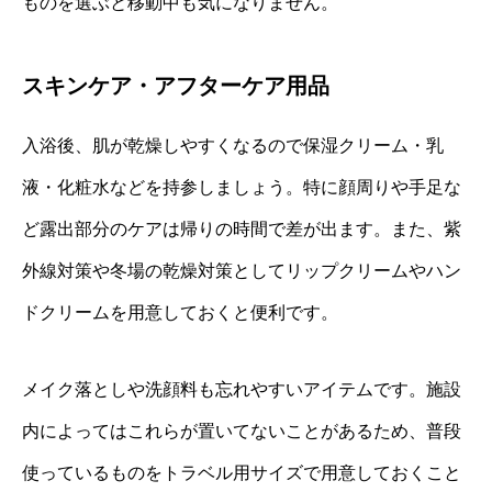
ものを選ぶと移動中も気になりません。
スキンケア・アフターケア用品
入浴後、肌が乾燥しやすくなるので保湿クリーム・乳
液・化粧水などを持参しましょう。特に顔周りや手足な
ど露出部分のケアは帰りの時間で差が出ます。また、紫
外線対策や冬場の乾燥対策としてリップクリームやハン
ドクリームを用意しておくと便利です。
メイク落としや洗顔料も忘れやすいアイテムです。施設
内によってはこれらが置いてないことがあるため、普段
使っているものをトラベル用サイズで用意しておくこと