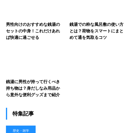
男性向けのおすすめな銭湯の
銭湯での粋な風呂敷の使い方
セットの中身！これだけあれ
とは？荷物をスマートにまと
ば快適に過ごせる
めて通を気取るコツ
銭湯に男性が持って行くべき
持ち物は？身だしなみ用品か
ら意外な便利グッズまで紹介
特集記事
歴史・雑学