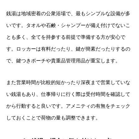
銭湯は地域密着の公衆浴場で、最もシンプルな設備が多
いです。タオルや石鹸・シャンプーが備え付けでないこ
とも多く、全てを持参する前提で準備する方が安心で
す。ロッカーは有料だったり、鍵が簡素だったりするの
で、鍵つきポーチや貴重品管理用品が重宝します。
また営業時間が比較的短かったり深夜まで営業していな
い銭湯もあり、仕事帰りに行く際は受付時間を確認して
から行動すると良いです。アメニティの有無をチェック
しておくことで荷物の量も調整できます。