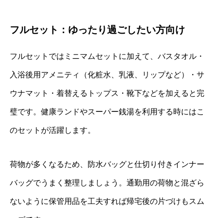
フルセット：ゆったり過ごしたい方向け
フルセットではミニマムセットに加えて、バスタオル・
入浴後用アメニティ（化粧水、乳液、リップなど）・サ
ウナマット・着替えるトップス・靴下などを加えると完
璧です。健康ランドやスーパー銭湯を利用する時にはこ
のセットが活躍します。
荷物が多くなるため、防水バッグと仕切り付きインナー
バッグでうまく整理しましょう。通勤用の荷物と混ざら
ないように保管用品を工夫すれば帰宅後の片づけもスム