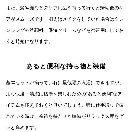
また、髪や顔などのケア用品を持って行くと帰宅後のケ
アがスムーズです。例えばメイクをしていた場合はクレ
ンジングや洗顔料、保湿クリームなどを携帯用にしてお
くと時短になります。
あると便利な持ち物と装備
基本セットが揃っていれば最低限の入浴はできますが、
より快適・清潔に銭湯を楽しむための“あると便利”なア
イテムも揃えておくと良いでしょう。特に仕事帰りで疲
れている時は、余裕を持たせた準備がリラックス度をグ
ッと高めます。