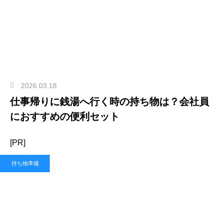
2026.03.18
仕事帰りに銭湯へ行く時の持ち物は？会社員
におすすめの便利セット
[PR]
持ち物準備