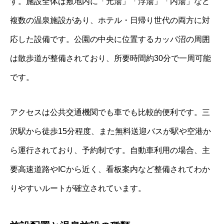
す。施設全体は敷地内に「元湯」「浮湯」「内湯」など
複数の温泉施設があり、ホテル・日帰り世代の両方に対
応した設備です。公園の中央に位置するカッパ沼の周囲
は散歩道が整備されており、所要時間約30分で一周可能
です。
アクセスは公共交通機関でも車でも比較的便利です。三
沢駅から徒歩15分程度、また無料送迎バスが駅や空港か
ら運行されており、予約制です。自動車利用の場合、主
要高速道路やICから近く、看板案内など整備されてわか
りやすいルートが確立されています。