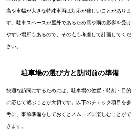
高や車幅が大きな特殊車両は対応が難しいことがありま
す。駐車スペースが屋外であるため雪や雨の影響を受け
やすい場所もあるので、その点も考慮して計画してくだ
さい。
駐車場の選び方と訪問前の準備
快適な訪問にするためには、駐車場の位置・時刻・目的
に応じて選ぶことが大切です。以下のチェック項目を参
考に、事前準備をしておくとスムーズに楽しむことがで
きます。