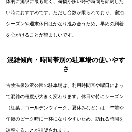
体的に施設に最も近く、荷物が多い時や時間を節約した
い時におすすめです。ただし台数が限られており、宿泊
シーズンや週末休日はかなり混み合うため、早めの到着
を心がけることが望ましいです。
混雑傾向・時間帯別の駐車場の使いやす
さ
古牧温泉渋沢公園の駐車場は、利用時間帯や曜日によっ
て混雑の程度が大きく変わります。休日や特にシーズン
（紅葉、ゴールデンウィーク、夏休みなど）は、午前や
午後のピーク時に一杯になりやすいため、訪れる時間を
調整することが推奨されます。