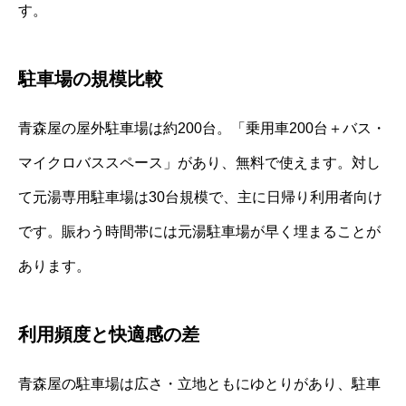
す。
駐車場の規模比較
青森屋の屋外駐車場は約200台。「乗用車200台＋バス・
マイクロバススペース」があり、無料で使えます。対し
て元湯専用駐車場は30台規模で、主に日帰り利用者向け
です。賑わう時間帯には元湯駐車場が早く埋まることが
あります。
利用頻度と快適感の差
青森屋の駐車場は広さ・立地ともにゆとりがあり、駐車