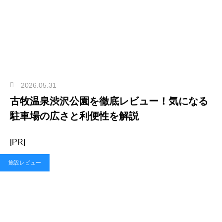
2026.05.31
古牧温泉渋沢公園を徹底レビュー！気になる
駐車場の広さと利便性を解説
[PR]
施設レビュー