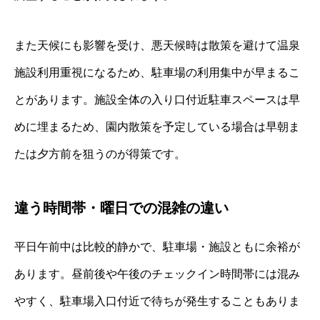
また天候にも影響を受け、悪天候時は散策を避けて温泉
施設利用重視になるため、駐車場の利用集中が早まるこ
とがあります。施設全体の入り口付近駐車スペースは早
めに埋まるため、園内散策を予定している場合は早朝ま
たは夕方前を狙うのが得策です。
違う時間帯・曜日での混雑の違い
平日午前中は比較的静かで、駐車場・施設ともに余裕が
あります。昼前後や午後のチェックイン時間帯には混み
やすく、駐車場入口付近で待ちが発生することもありま