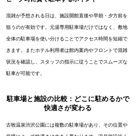
混雑が予想される日は、施設開館直後や早朝・夕方前を
狙うのが有効です。元湯専用駐車場だけではなく、敷地
全体の駐車場を使い分けることでアクセス時間を短縮で
きます。またホテル利用者は館内案内やフロントで混雑
状況を確認し、スタッフの指示に従うことでスムーズな
駐車が可能です。
駐車場と施設の比較：どこに駐めるかで
快適さが変わる
古牧温泉渋沢公園には複数の駐車場があり、その位置や