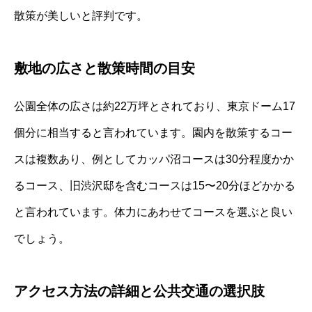
散策が美しいと評判です。
敷地の広さと散策時間の目安
公園全体の広さは約22万坪とされており、東京ドーム17
個分に相当すると言われています。園内を散策するコー
スは複数あり、例としてカッパ沼コースは30分程度かか
るコース、旧渋沢邸を含むコースは15〜20分ほどかかる
と言われています。体力にあわせてコースを選ぶと良い
でしょう。
アクセス方法の詳細と公共交通の選択肢