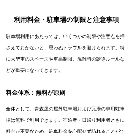
利用料金・駐車場の制限と注意事項
駐車場利用にあたっては、いくつかの制限や注意点を押
さえておかないと、思わぬトラブルを避けられます。特
に大型車のスペースや車高制限、混雑時の誘導ルールな
どが重要になってきます。
料金体系：無料が原則
全体として、青森屋の屋外駐車場および元湯の専用駐車
場は無料で利用できます。宿泊者・日帰り利用者ともに
料金が不要なため、駐車料金を心配せず訪れることがで