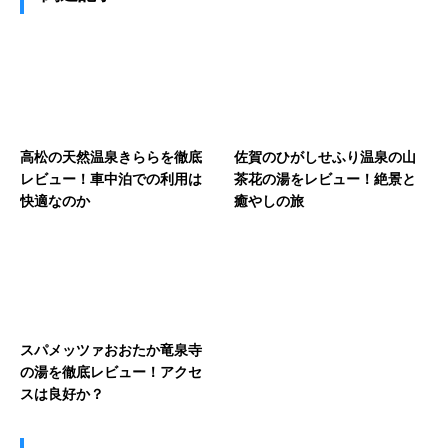
高松の天然温泉きららを徹底
佐賀のひがしせふり温泉の山
レビュー！車中泊での利用は
茶花の湯をレビュー！絶景と
快適なのか
癒やしの旅
スパメッツァおおたか竜泉寺
の湯を徹底レビュー！アクセ
スは良好か？