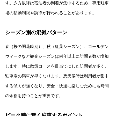
す。夕方以降は宿泊者の到着が集中するため、専用駐車
場の移動制限や誘導が行われることがあります。
シーズン別の混雑パターン
春（桜の開花時期）、秋（紅葉シーズン）、ゴールデン
ウィークなど観光シーズンは例年以上に訪問者数が増加
します。特に散策コースを目当てにした訪問者が多く、
駐車場の満車が早くなります。悪天候時は利用者が集中
する傾向が強くなり、安全・快適に楽しむためにも時間
の余裕を持つことが重要です。
ピーク時に賢く駐車するポイント