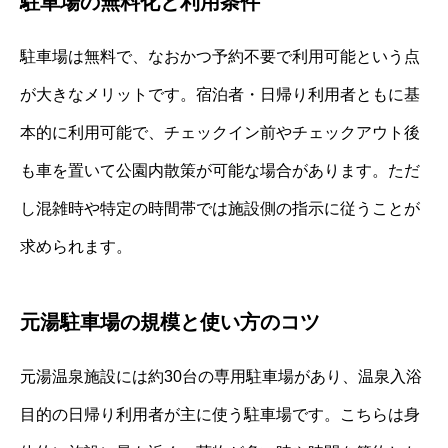
駐車場の無料化と利用条件
駐車場は無料で、なおかつ予約不要で利用可能という点
が大きなメリットです。宿泊者・日帰り利用者ともに基
本的に利用可能で、チェックイン前やチェックアウト後
も車を置いて公園内散策が可能な場合があります。ただ
し混雑時や特定の時間帯では施設側の指示に従うことが
求められます。
元湯駐車場の規模と使い方のコツ
元湯温泉施設には約30台の専用駐車場があり、温泉入浴
目的の日帰り利用者が主に使う駐車場です。こちらは身