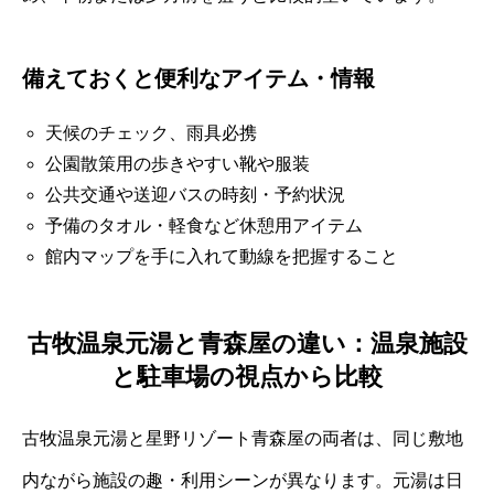
備えておくと便利なアイテム・情報
天候のチェック、雨具必携
公園散策用の歩きやすい靴や服装
公共交通や送迎バスの時刻・予約状況
予備のタオル・軽食など休憩用アイテム
館内マップを手に入れて動線を把握すること
古牧温泉元湯と青森屋の違い：温泉施設
と駐車場の視点から比較
古牧温泉元湯と星野リゾート青森屋の両者は、同じ敷地
内ながら施設の趣・利用シーンが異なります。元湯は日