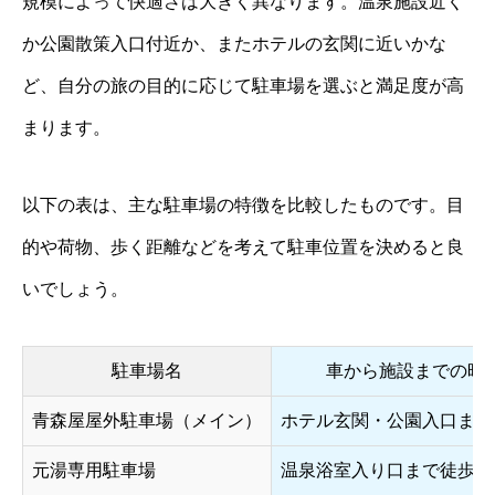
規模によって快適さは大きく異なります。温泉施設近く
か公園散策入口付近か、またホテルの玄関に近いかな
ど、自分の旅の目的に応じて駐車場を選ぶと満足度が高
まります。
以下の表は、主な駐車場の特徴を比較したものです。目
的や荷物、歩く距離などを考えて駐車位置を決めると良
いでしょう。
駐車場名
車から施設までの時
青森屋屋外駐車場（メイン）
ホテル玄関・公園入口まで
元湯専用駐車場
温泉浴室入り口まで徒歩数