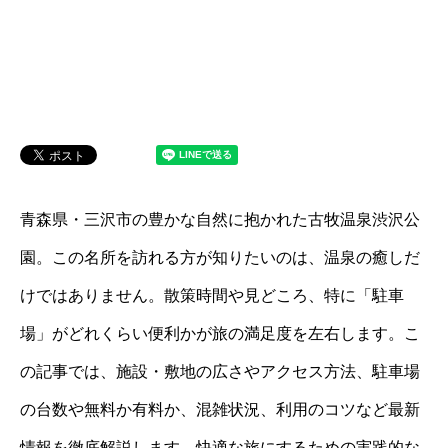
青森県・三沢市の豊かな自然に抱かれた古牧温泉渋沢公
園。この名所を訪れる方が知りたいのは、温泉の癒しだ
けではありません。散策時間や見どころ、特に「駐車
場」がどれくらい便利かが旅の満足度を左右します。こ
の記事では、施設・敷地の広さやアクセス方法、駐車場
の台数や無料か有料か、混雑状況、利用のコツなど最新
情報を徹底解説します。快適な旅にするための実践的な