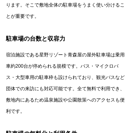
ります。そこで敷地全体の駐車場をうまく使い分けるこ
とが重要です。
駐車場の台数と収容力
宿泊施設である星野リゾート青森屋の屋外駐車場は乗用
車約200台が停められる規模です。バス・マイクロバ
ス・大型車用の駐車枠も設けられており、観光バスなど
団体での来訪にも対応可能です。全て無料で利用でき、
敷地内にあるため温泉施設や公園散策へのアクセスも便
利です。