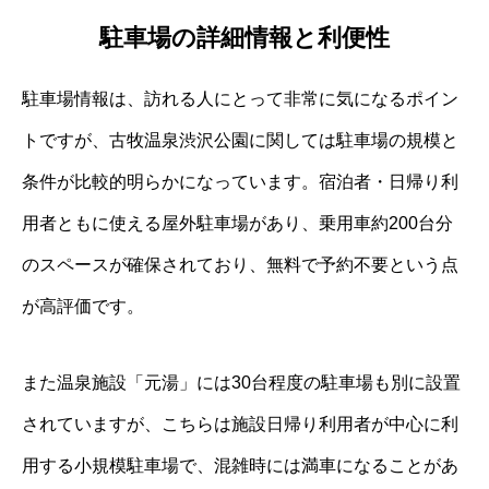
駐車場の詳細情報と利便性
駐車場情報は、訪れる人にとって非常に気になるポイン
トですが、古牧温泉渋沢公園に関しては駐車場の規模と
条件が比較的明らかになっています。宿泊者・日帰り利
用者ともに使える屋外駐車場があり、乗用車約200台分
のスペースが確保されており、無料で予約不要という点
が高評価です。
また温泉施設「元湯」には30台程度の駐車場も別に設置
されていますが、こちらは施設日帰り利用者が中心に利
用する小規模駐車場で、混雑時には満車になることがあ