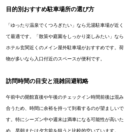
目的別おすすめ駐車場所の選び方
「ゆったり温泉でくつろぎたい」なら元湯駐車場が近く
て最適です。「散策や庭園をしっかり楽しみたい」なら
ホテル玄関近くのメイン屋外駐車場がおすすめです。荷
物が多いなら入口付近のスペースが便利です。
訪問時間の目安と混雑回避戦略
午前中の開館直後や午後のチェックイン時間前後は混み
合うため、時間に余裕を持って到着するのが望ましいで
す。特にシーズン中や週末は満車になる可能性が高いた
め、早朝または夕方前を狙うと比較的空いています。