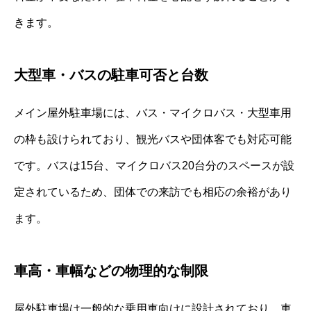
きます。
大型車・バスの駐車可否と台数
メイン屋外駐車場には、バス・マイクロバス・大型車用
の枠も設けられており、観光バスや団体客でも対応可能
です。バスは15台、マイクロバス20台分のスペースが設
定されているため、団体での来訪でも相応の余裕があり
ます。
車高・車幅などの物理的な制限
屋外駐車場は一般的な乗用車向けに設計されており、車