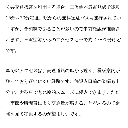
公共交通機関を利用する場合、三沢駅が最寄り駅で徒歩
15分～20分程度。駅からの無料送迎バスも運行されてい
ますが、予約制であることが多いので事前確認が推奨さ
れます。三沢空港からのアクセスも車で約15〜20分ほど
です。
車でのアクセスは、高速道路のICから近く、看板案内が
整っており迷いにくい経路です。施設入口前の道幅も十
分で、大型車でも比較的スムーズに侵入できます。ただ
し季節や時間帯により交通量が増えることがあるので余
裕を見て移動するのが望ましいです。