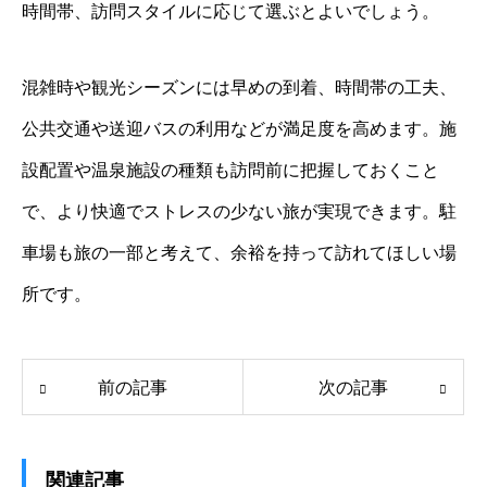
時間帯、訪問スタイルに応じて選ぶとよいでしょう。
混雑時や観光シーズンには早めの到着、時間帯の工夫、
公共交通や送迎バスの利用などが満足度を高めます。施
設配置や温泉施設の種類も訪問前に把握しておくこと
で、より快適でストレスの少ない旅が実現できます。駐
車場も旅の一部と考えて、余裕を持って訪れてほしい場
所です。
前の記事
次の記事
関連記事