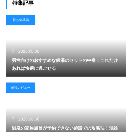
特集記事
持ち物準備
2026.08.06
男性向けのおすすめな銭湯のセットの中身！これだけ
あれば快適に過ごせる
施設レビュー
2026.08.06
温泉の家族風呂が予約できない施設での攻略法！混雑