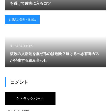
を避けて確実に入るコツ
お風呂の美容・健康法
2026.08.05
複数の入浴剤を混ぜるのは危険？避けるべき有毒ガス
が発生する組み合わせ
コメント
0 トラックバック