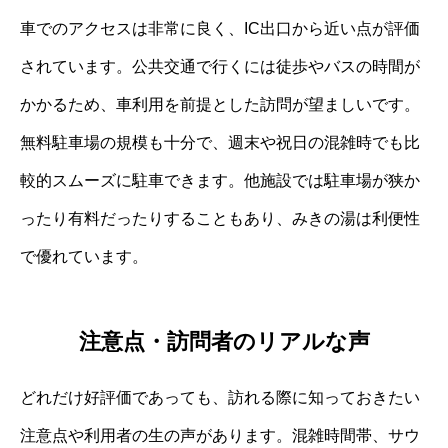
車でのアクセスは非常に良く、IC出口から近い点が評価
されています。公共交通で行くには徒歩やバスの時間が
かかるため、車利用を前提とした訪問が望ましいです。
無料駐車場の規模も十分で、週末や祝日の混雑時でも比
較的スムーズに駐車できます。他施設では駐車場が狭か
ったり有料だったりすることもあり、みきの湯は利便性
で優れています。
注意点・訪問者のリアルな声
どれだけ好評価であっても、訪れる際に知っておきたい
注意点や利用者の生の声があります。混雑時間帯、サウ