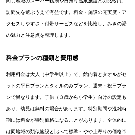
同じ地域のスーパー銭湯や日帰り温泉施設との比較は、
訪問先を選ぶうえで有益です。料金・施設の充実度・ア
クセスしやすさ・付帯サービスなどを比較し、みきの湯
の魅力と注意点を整理します。
料金プランの種類と費用感
利用料金は大人（中学生以上）で、館内着とタオルがセ
ットの平日プランとタオルのみプラン、週末・祝日プラ
ンで異なります。子供（３歳から小学生）向けの設定も
あり、幼児は無料の場合があります。特別期間や混雑時
期には料金が特別価格になることがあります。全体的に
は同地域の類似施設と比べて標準～やや上寄りの価格帯