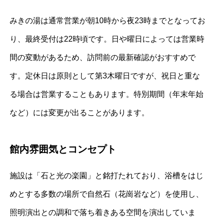
みきの湯は通常営業が朝10時から夜23時までとなってお
り、最終受付は22時頃です。日や曜日によっては営業時
間の変動があるため、訪問前の最新確認がおすすめで
す。定休日は原則として第3木曜日ですが、祝日と重な
る場合は営業することもあります。特別期間（年末年始
など）には変更が出ることがあります。
館内雰囲気とコンセプト
施設は「石と光の楽園」と銘打たれており、浴槽をはじ
めとする多数の場所で自然石（花崗岩など）を使用し、
照明演出との調和で落ち着きある空間を演出していま