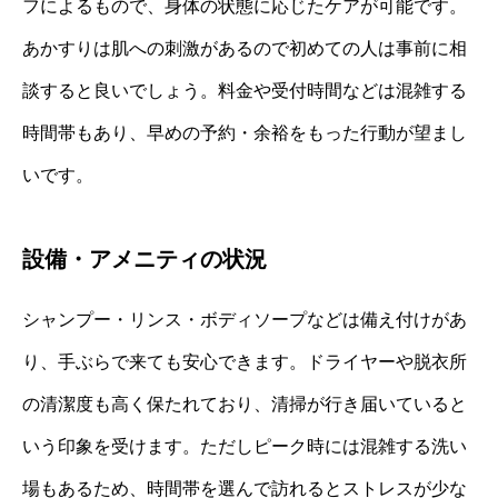
フによるもので、身体の状態に応じたケアが可能です。
あかすりは肌への刺激があるので初めての人は事前に相
談すると良いでしょう。料金や受付時間などは混雑する
時間帯もあり、早めの予約・余裕をもった行動が望まし
いです。
設備・アメニティの状況
シャンプー・リンス・ボディソープなどは備え付けがあ
り、手ぶらで来ても安心できます。ドライヤーや脱衣所
の清潔度も高く保たれており、清掃が行き届いていると
いう印象を受けます。ただしピーク時には混雑する洗い
場もあるため、時間帯を選んで訪れるとストレスが少な