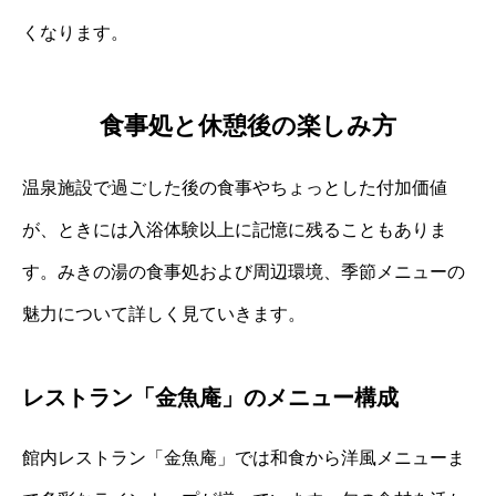
くなります。
食事処と休憩後の楽しみ方
温泉施設で過ごした後の食事やちょっとした付加価値
が、ときには入浴体験以上に記憶に残ることもありま
す。みきの湯の食事処および周辺環境、季節メニューの
魅力について詳しく見ていきます。
レストラン「金魚庵」のメニュー構成
館内レストラン「金魚庵」では和食から洋風メニューま