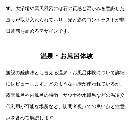
す。大浴場や露天風呂には石の質感と温かみを意識した
造りが取り入れられており、光と影のコントラストが非
日常感を高めるデザインです。
温泉・お風呂体験
施設の醍醐味とも言える温泉・お風呂体験について詳細
にレビューします。どのようなお湯が使われているか、
露天風呂や内風呂の特徴、サウナや水風呂などの温冷交
代利用が可能な場所など、訪問者視点での良い点と注意
点を含めて解説します。