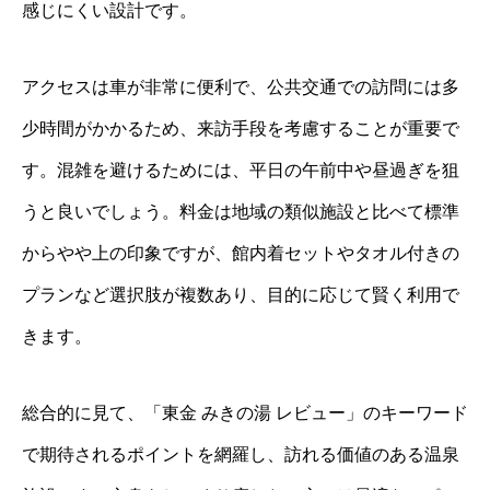
感じにくい設計です。
アクセスは車が非常に便利で、公共交通での訪問には多
少時間がかかるため、来訪手段を考慮することが重要で
す。混雑を避けるためには、平日の午前中や昼過ぎを狙
うと良いでしょう。料金は地域の類似施設と比べて標準
からやや上の印象ですが、館内着セットやタオル付きの
プランなど選択肢が複数あり、目的に応じて賢く利用で
きます。
総合的に見て、「東金 みきの湯 レビュー」のキーワード
で期待されるポイントを網羅し、訪れる価値のある温泉