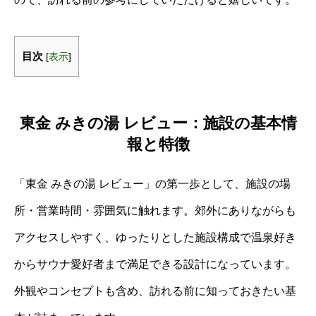
目次
[
表示
]
東金 みきの湯 レビュー：施設の基本情
報と特徴
「東金 みきの湯 レビュー」の第一歩として、施設の場
所・営業時間・雰囲気に触れます。郊外にありながらも
アクセスしやすく、ゆったりとした施設構成で温泉好き
からサウナ愛好者まで満足できる設計になっています。
外観やコンセプトも含め、訪れる前に知っておきたい基