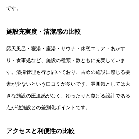
です。
施設充実度・清潔感の比較
露天風呂・寝湯・座湯・サウナ・休憩エリア・あかす
り・食事処など、施設の種類・数ともに充実していま
す。清掃管理も行き届いており、古めの施設に感じる要
素が少ないという口コミが多いです。雰囲気としては大
きな施設の圧迫感がなく、ゆったりと寛げる設計である
点が他施設との差別化ポイントです。
アクセスと利便性の比較