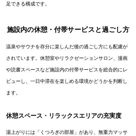
足できる構成です。
施設内の休憩・付帯サービスと過ごし方
温泉やサウナを存分に楽しんだ後の過ごし方にも配慮が
されています。休憩室やリラクゼーションサロン、漫画
や読書スペースなど施設内の付帯サービスを総合的にレ
ビューし、一日中滞在を楽しめる環境かどうかを判断し
ます。
休憩スペース・リラックスエリアの充実度
湯上がりには「くつろぎの部屋」があり、無重力マッサ