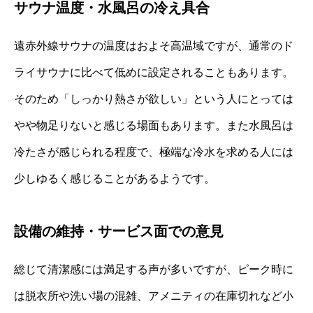
サウナ温度・水風呂の冷え具合
遠赤外線サウナの温度はおよそ高温域ですが、通常のド
ライサウナに比べて低めに設定されることもあります。
そのため「しっかり熱さが欲しい」という人にとっては
やや物足りないと感じる場面もあります。また水風呂は
冷たさが感じられる程度で、極端な冷水を求める人には
少しゆるく感じることがあるようです。
設備の維持・サービス面での意見
総じて清潔感には満足する声が多いですが、ピーク時に
は脱衣所や洗い場の混雑、アメニティの在庫切れなど小