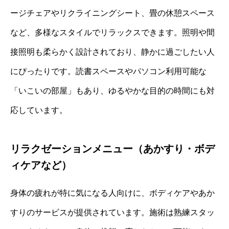
ージチェアやリクライニングシート、畳の休憩スペース
など、多様なスタイルでリラックスできます。照明や間
接照明も柔らかく設計されており、静かに過ごしたい人
にぴったりです。読書スペースやパソコン利用可能な
「いこいの部屋」もあり、ゆるやかな目的の時間にも対
応しています。
リラクゼーションメニュー（あかすり・ボデ
ィケアなど）
身体の疲れが特に気になる人向けに、ボディケアやあか
すりのサービスが提供されています。施術は熟練スタッ