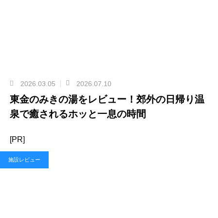
2026.03.05
2026.07.10
東金のみきの湯をレビュー！郊外の日帰り温
泉で癒されるホッと一息の時間
[PR]
施設レビュー