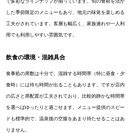
で多彩なラインナップが揃っています。旬の食材を活か
した季節限定のメニューもあり、地元の味覚を楽しめる
工夫がされています。客層も幅広く、家族連れや一人利
用でも利用しやすい雰囲気です。
飲食の環境・混雑具合
食事処の席数は十分で、混雑する時間帯（特に昼食・夕
食時）には待ち時間が出ることもあります。ですが店内
の広さと席配置が工夫されており、比較的静かな時間帯
を選べばゆったりと過ごせます。メニュー提供のスピー
ドも標準的で、温泉後の空腹をあまり待たせることはあ
りません。