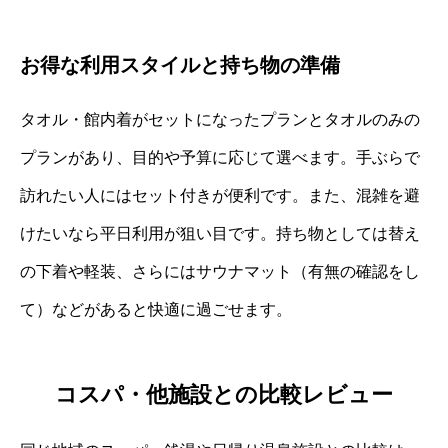
お得な利用スタイルと持ち物の準備
タオル・館内着がセットになったプランとタオルのみの
プランがあり、目的や予算に応じて選べます。手ぶらで
訪れたい人にはセット付きが便利です。また、混雑を避
けたいなら平日利用が狙い目です。持ち物としては替え
の下着や軽装、さらにはサウナマット（有無の確認をし
て）などがあると快適に過ごせます。
コスパ・他施設との比較レビュー