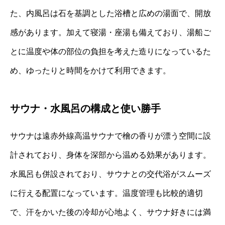
た、内風呂は石を基調とした浴槽と広めの湯面で、開放
感があります。加えて寝湯・座湯も備えており、湯船ご
とに温度や体の部位の負担を考えた造りになっているた
め、ゆったりと時間をかけて利用できます。
サウナ・水風呂の構成と使い勝手
サウナは遠赤外線高温サウナで檜の香りが漂う空間に設
計されており、身体を深部から温める効果があります。
水風呂も併設されており、サウナとの交代浴がスムーズ
に行える配置になっています。温度管理も比較的適切
で、汗をかいた後の冷却が心地よく、サウナ好きには満