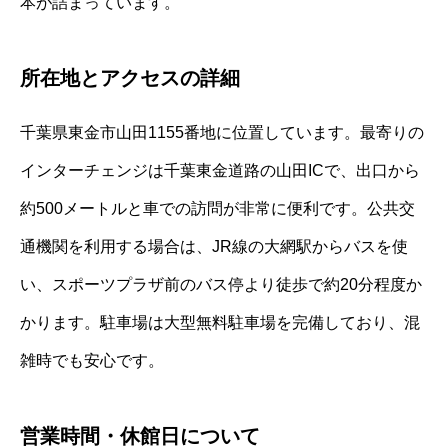
本が詰まっています。
所在地とアクセスの詳細
千葉県東金市山田1155番地に位置しています。最寄りの
インターチェンジは千葉東金道路の山田ICで、出口から
約500メートルと車での訪問が非常に便利です。公共交
通機関を利用する場合は、JR線の大網駅からバスを使
い、スポーツプラザ前のバス停より徒歩で約20分程度か
かります。駐車場は大型無料駐車場を完備しており、混
雑時でも安心です。
営業時間・休館日について