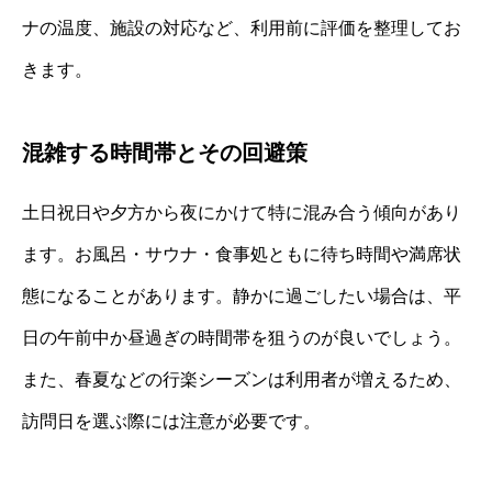
ナの温度、施設の対応など、利用前に評価を整理してお
きます。
混雑する時間帯とその回避策
土日祝日や夕方から夜にかけて特に混み合う傾向があり
ます。お風呂・サウナ・食事処ともに待ち時間や満席状
態になることがあります。静かに過ごしたい場合は、平
日の午前中か昼過ぎの時間帯を狙うのが良いでしょう。
また、春夏などの行楽シーズンは利用者が増えるため、
訪問日を選ぶ際には注意が必要です。