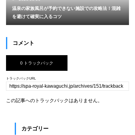
温泉の家族風呂が予約できない施設での攻略法！混雑
を避けて確実に入るコツ
コメント
0 トラックバック
トラックバックURL
この記事へのトラックバックはありません。
カテゴリー