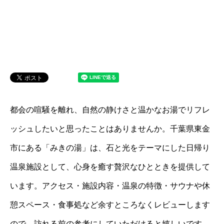
都会の喧騒を離れ、自然の静けさと温かなお湯でリフレ
ッシュしたいと思ったことはありませんか。千葉県東金
市にある「みきの湯」は、石と光をテーマにした日帰り
温泉施設として、心身を癒す贅沢なひとときを提供して
います。アクセス・施設内容・温泉の特徴・サウナや休
憩スペース・食事処など余すところなくレビューします
ので、訪れる前の参考にしていただけると嬉しいです。