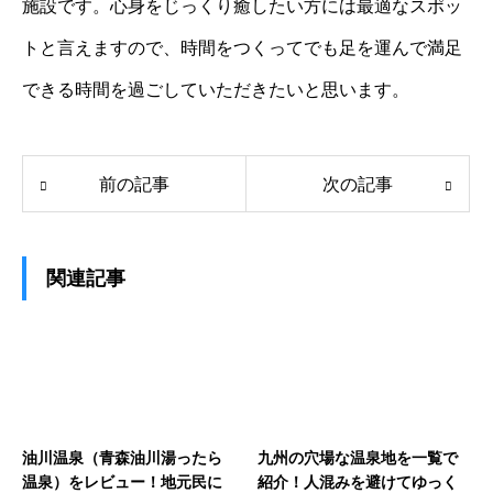
施設です。心身をじっくり癒したい方には最適なスポッ
トと言えますので、時間をつくってでも足を運んで満足
できる時間を過ごしていただきたいと思います。
前の記事
次の記事
関連記事
油川温泉（青森油川湯ったら
九州の穴場な温泉地を一覧で
温泉）をレビュー！地元民に
紹介！人混みを避けてゆっく