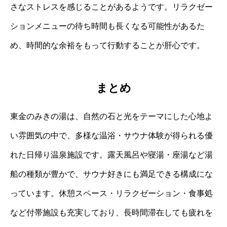
さなストレスを感じることがあるようです。リラクゼー
ションメニューの待ち時間も長くなる可能性があるた
め、時間的な余裕をもって行動することが肝心です。
まとめ
東金のみきの湯は、自然の石と光をテーマにした心地よ
い雰囲気の中で、多様な温浴・サウナ体験が得られる優
れた日帰り温泉施設です。露天風呂や寝湯・座湯など湯
船の種類が豊かで、サウナ好きにも満足できる構成にな
っています。休憩スペース・リラクゼーション・食事処
など付帯施設も充実しており、長時間滞在しても疲れを