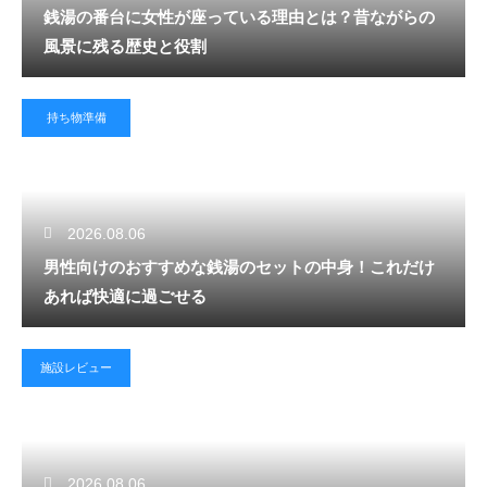
銭湯の番台に女性が座っている理由とは？昔ながらの
風景に残る歴史と役割
持ち物準備
2026.08.06
男性向けのおすすめな銭湯のセットの中身！これだけ
あれば快適に過ごせる
施設レビュー
2026.08.06