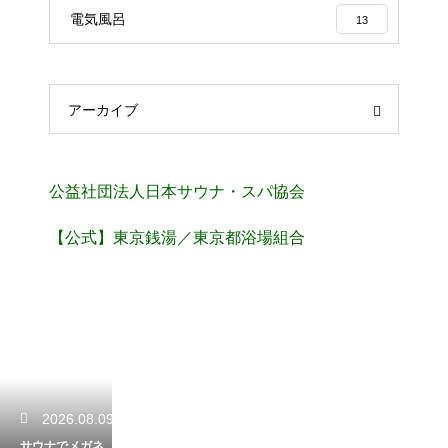
電気風呂
13
アーカイブ
公益社団法人日本サウナ・スパ協会
【公式】東京銭湯／東京都浴場組合
2026.08.09
サウナでメガネ