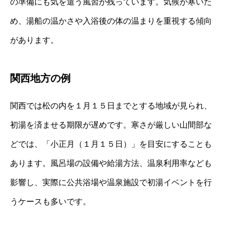
の準備にも気を遣う風習が残っています。気候が寒いた
め、湯船の温かさや入浴後の体の温まりを重視する傾向
があります。
関西地方の例
関西では松の内を１月１５日までとする地域が見られ、
初湯を済ませる期限が遅めです。寒さが厳しい山間部な
どでは、「小正月（１月１５日）」を目安にすることも
あります。風呂場の設備や給湯方法、温泉利用率なども
影響し、実際に公共浴場や温泉施設で初湯イベントを行
うケースも多いです。