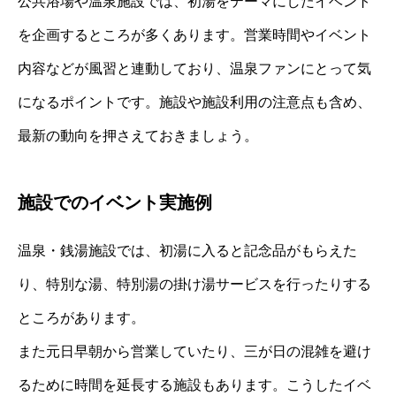
公共浴場や温泉施設では、初湯をテーマにしたイベント
を企画するところが多くあります。営業時間やイベント
内容などが風習と連動しており、温泉ファンにとって気
になるポイントです。施設や施設利用の注意点も含め、
最新の動向を押さえておきましょう。
施設でのイベント実施例
温泉・銭湯施設では、初湯に入ると記念品がもらえた
り、特別な湯、特別湯の掛け湯サービスを行ったりする
ところがあります。
また元日早朝から営業していたり、三が日の混雑を避け
るために時間を延長する施設もあります。こうしたイベ