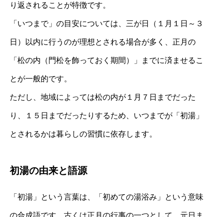
り返されることが特徴です。
「いつまで」の目安については、三が日（１月１日～３
日）以内に行うのが理想とされる場合が多く、正月の
「松の内（門松を飾っておく期間）」までに済ませるこ
とが一般的です。
ただし、地域によっては松の内が１月７日までだった
り、１５日までだったりするため、いつまでが「初湯」
とされるかは暮らしの習慣に依存します。
初湯の由来と語源
「初湯」という言葉は、「初めての湯浴み」という意味
の合成語です。古くは正月の行事の一つとして、元日ま