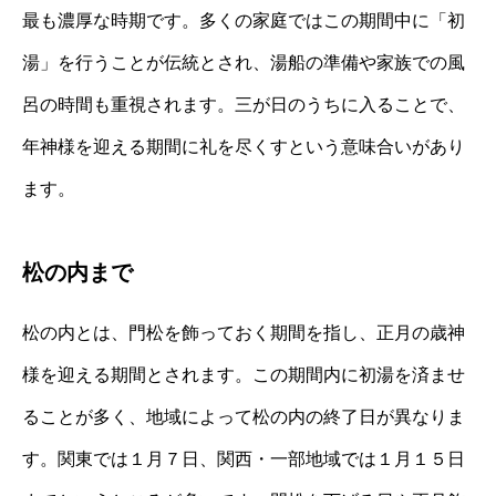
最も濃厚な時期です。多くの家庭ではこの期間中に「初
湯」を行うことが伝統とされ、湯船の準備や家族での風
呂の時間も重視されます。三が日のうちに入ることで、
年神様を迎える期間に礼を尽くすという意味合いがあり
ます。
松の内まで
松の内とは、門松を飾っておく期間を指し、正月の歳神
様を迎える期間とされます。この期間内に初湯を済ませ
ることが多く、地域によって松の内の終了日が異なりま
す。関東では１月７日、関西・一部地域では１月１５日