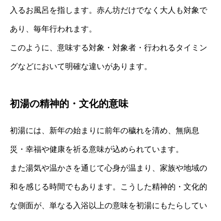
入るお風呂を指します。赤ん坊だけでなく大人も対象で
あり、毎年行われます。
このように、意味する対象・対象者・行われるタイミン
グなどにおいて明確な違いがあります。
初湯の精神的・文化的意味
初湯には、新年の始まりに前年の穢れを清め、無病息
災・幸福や健康を祈る意味が込められています。
また湯気や温かさを通じて心身が温まり、家族や地域の
和を感じる時間でもあります。こうした精神的・文化的
な側面が、単なる入浴以上の意味を初湯にもたらしてい