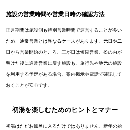
施設の営業時間や営業日時の確認方法
正月期間は施設側も特別営業時間で運営することが多い
ため、通常営業とは異なるケースがあります。元日や二
日から営業開始のところ、三が日は短縮営業、松の内が
明けた後に通常営業に戻す施設も。旅行先や地元の施設
を利用する予定がある場合、案内掲示や電話で確認して
おくことが安心です。
初湯を楽しむためのヒントとマナー
初湯はただお風呂に入るだけではありません。新年の始