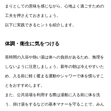
まりとしての意味を感じながら、心地よく過ごすための
工夫を押さえておきましょう。
以下に実践できるヒントを紹介します。
体調・衛生に気をつける
長時間の入浴や熱い湯は体への負担があるため、無理を
しないように注意しましょう。新年の朝は冷えやすいた
め、入る前に軽く暖まる運動やシャワーで体を慣らすこ
とをおすすめします。
また、公共浴場を利用する際は湯船に入る前に体を洗
う、掛け湯をするなどの基本マナーを守ることで、みん