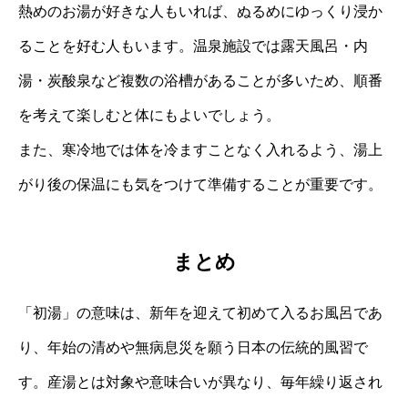
熱めのお湯が好きな人もいれば、ぬるめにゆっくり浸か
ることを好む人もいます。温泉施設では露天風呂・内
湯・炭酸泉など複数の浴槽があることが多いため、順番
を考えて楽しむと体にもよいでしょう。
また、寒冷地では体を冷ますことなく入れるよう、湯上
がり後の保温にも気をつけて準備することが重要です。
まとめ
「初湯」の意味は、新年を迎えて初めて入るお風呂であ
り、年始の清めや無病息災を願う日本の伝統的風習で
す。産湯とは対象や意味合いが異なり、毎年繰り返され