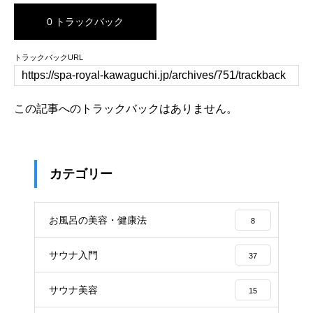
0 トラックバック
トラックバックURL
この記事へのトラックバックはありません。
カテゴリー
お風呂の美容・健康法
8
サウナ入門
37
サウナ美容
15