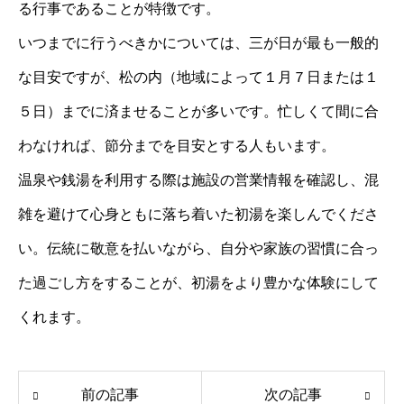
る行事であることが特徴です。
いつまでに行うべきかについては、三が日が最も一般的
な目安ですが、松の内（地域によって１月７日または１
５日）までに済ませることが多いです。忙しくて間に合
わなければ、節分までを目安とする人もいます。
温泉や銭湯を利用する際は施設の営業情報を確認し、混
雑を避けて心身ともに落ち着いた初湯を楽しんでくださ
い。伝統に敬意を払いながら、自分や家族の習慣に合っ
た過ごし方をすることが、初湯をより豊かな体験にして
くれます。
前の記事
次の記事