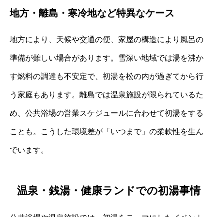
地方・離島・寒冷地など特異なケース
地方により、天候や交通の便、家屋の構造により風呂の
準備が難しい場合があります。雪深い地域では湯を沸か
す燃料の調達も不安定で、初湯を松の内が過ぎてから行
う家庭もあります。離島では温泉施設が限られているた
め、公共浴場の営業スケジュールに合わせて初湯をする
ことも。こうした環境差が「いつまで」の柔軟性を生ん
でいます。
温泉・銭湯・健康ランドでの初湯事情