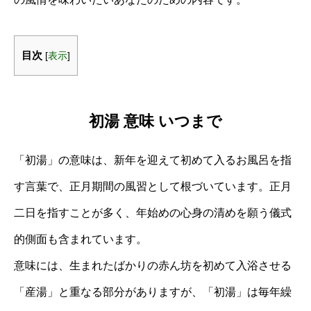
目次
[
表示
]
初湯 意味 いつまで
「初湯」の意味は、新年を迎えて初めて入るお風呂を指
す言葉で、正月期間の風習として根づいています。正月
二日を指すことが多く、年始めの心身の清めを願う儀式
的側面も含まれています。
意味には、生まれたばかりの赤ん坊を初めて入浴させる
「産湯」と重なる部分がありますが、「初湯」は毎年繰