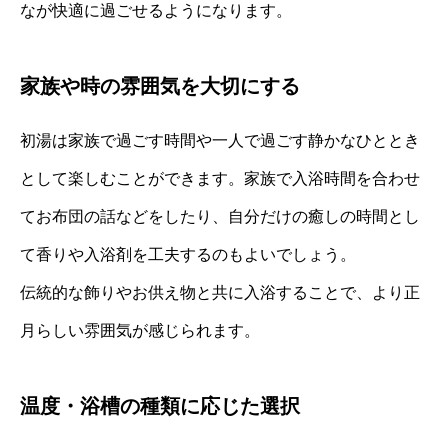
なが快適に過ごせるようになります。
家族や時の雰囲気を大切にする
初湯は家族で過ごす時間や一人で過ごす静かなひととき
として楽しむことができます。家族で入浴時間を合わせ
てお布団の話などをしたり、自分だけの癒しの時間とし
て香りや入浴剤を工夫するのもよいでしょう。
伝統的な飾りやお供え物と共に入浴することで、より正
月らしい雰囲気が感じられます。
温度・浴槽の種類に応じた選択