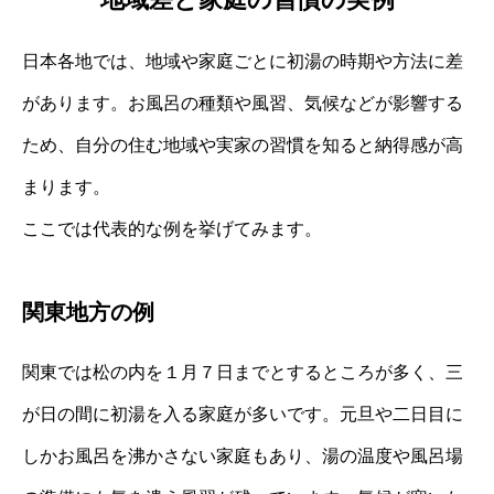
日本各地では、地域や家庭ごとに初湯の時期や方法に差
があります。お風呂の種類や風習、気候などが影響する
ため、自分の住む地域や実家の習慣を知ると納得感が高
まります。
ここでは代表的な例を挙げてみます。
関東地方の例
関東では松の内を１月７日までとするところが多く、三
が日の間に初湯を入る家庭が多いです。元旦や二日目に
しかお風呂を沸かさない家庭もあり、湯の温度や風呂場