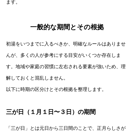
ます。
一般的な期間とその根拠
初湯をいつまでに入るべきか、明確なルールはありませ
んが、多くの人が参考にする目安がいくつか存在しま
す。地域や家庭の習慣に左右される要素が強いため、理
解しておくと混乱しません。
以下に時期の区分けとその根拠を整理します。
三が日（１月１日〜３日）の期間
「三が日」とは元日から三日間のことで、正月らしさが