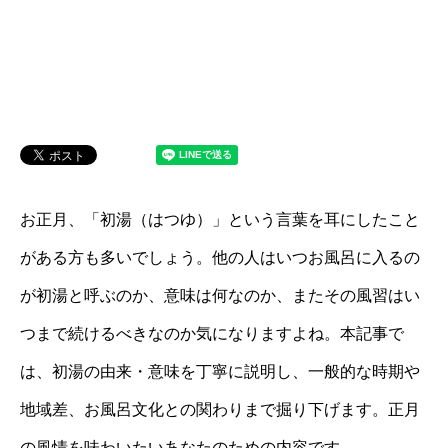
お正月、「初湯（はつゆ）」という言葉を耳にしたこと
がある方も多いでしょう。他の人はいつお風呂に入るの
が初湯と呼ぶのか、意味は何なのか、またその風習はい
つまで続けるべきなのか気になりますよね。本記事で
は、初湯の由来・意味を丁寧に説明し、一般的な時期や
地域差、お風呂文化との関わりまで掘り下げます。正月
の風情を味わいたいあなたのための内容です。