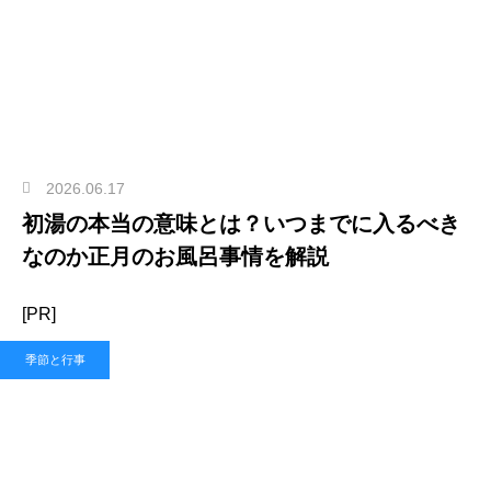
2026.06.17
初湯の本当の意味とは？いつまでに入るべき
なのか正月のお風呂事情を解説
[PR]
季節と行事