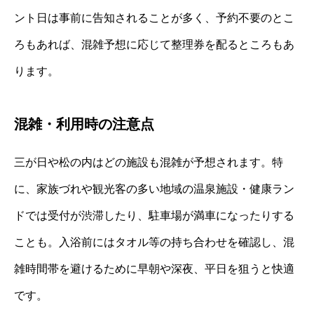
ント日は事前に告知されることが多く、予約不要のとこ
ろもあれば、混雑予想に応じて整理券を配るところもあ
ります。
混雑・利用時の注意点
三が日や松の内はどの施設も混雑が予想されます。特
に、家族づれや観光客の多い地域の温泉施設・健康ラン
ドでは受付が渋滞したり、駐車場が満車になったりする
ことも。入浴前にはタオル等の持ち合わせを確認し、混
雑時間帯を避けるために早朝や深夜、平日を狙うと快適
です。