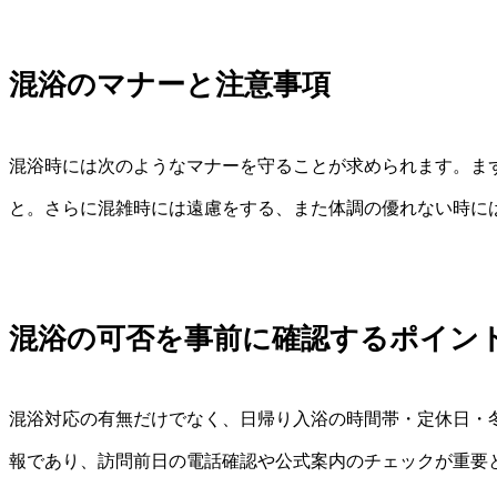
混浴のマナーと注意事項
混浴時には次のようなマナーを守ることが求められます。ま
と。さらに混雑時には遠慮をする、また体調の優れない時に
混浴の可否を事前に確認するポイン
混浴対応の有無だけでなく、日帰り入浴の時間帯・定休日・
報であり、訪問前日の電話確認や公式案内のチェックが重要