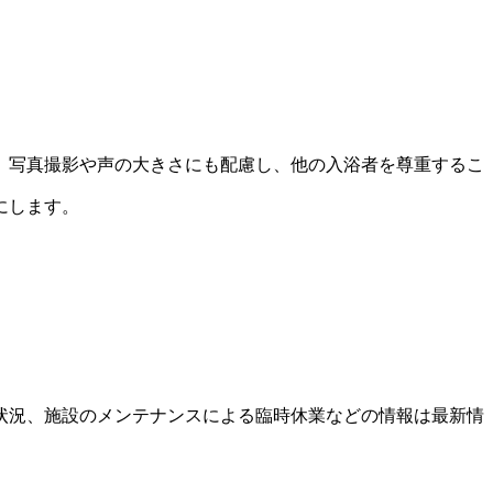
。写真撮影や声の大きさにも配慮し、他の入浴者を尊重するこ
にします。
状況、施設のメンテナンスによる臨時休業などの情報は最新情