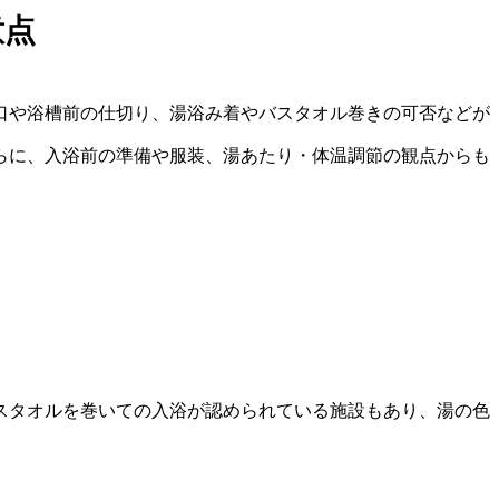
意点
口や浴槽前の仕切り、湯浴み着やバスタオル巻きの可否などが
らに、入浴前の準備や服装、湯あたり・体温調節の観点からも
スタオルを巻いての入浴が認められている施設もあり、湯の色