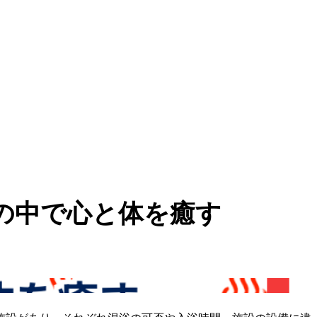
の中で心と体を癒す