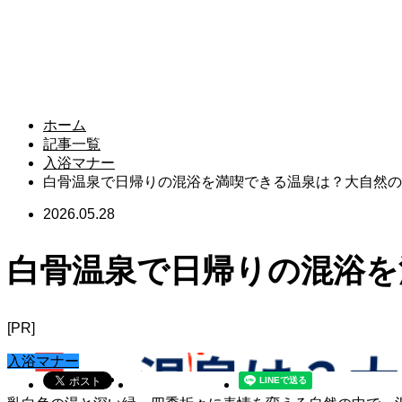
ホーム
記事一覧
入浴マナー
白骨温泉で日帰りの混浴を満喫できる温泉は？大自然の
2026.05.28
白骨温泉で日帰りの混浴を
[PR]
入浴マナー