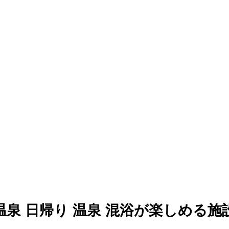
温泉 日帰り 温泉 混浴が楽しめる施