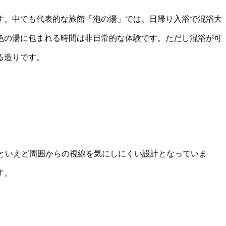
す。中でも代表的な旅館「泡の湯」では、日帰り入浴で混浴大
色の湯に包まれる時間は非日常的な体験です。ただし混浴が可
る造りです。
といえど周囲からの視線を気にしにくい設計となっていま
す。