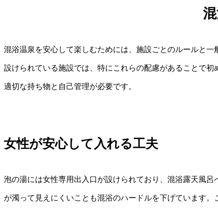
混
混浴温泉を安心して楽しむためには、施設ごとのルールと一
設けられている施設では、特にこれらの配慮があることで初
適切な持ち物と自己管理が必要です。
女性が安心して入れる工夫
泡の湯には女性専用出入口が設けられており、混浴露天風呂
が濁って見えにくいことも混浴のハードルを下げています。