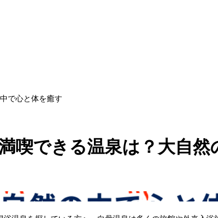
中で心と体を癒す
満喫できる温泉は？大自然