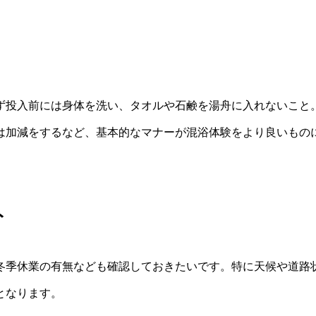
ず投入前には身体を洗い、タオルや石鹸を湯舟に入れないこと
は加減をするなど、基本的なマナーが混浴体験をより良いもの
ト
冬季休業の有無なども確認しておきたいです。特に天候や道路
となります。