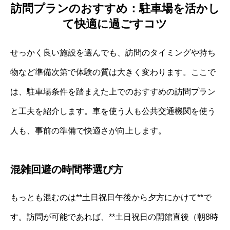
訪問プランのおすすめ：駐車場を活かし
て快適に過ごすコツ
せっかく良い施設を選んでも、訪問のタイミングや持ち
物など準備次第で体験の質は大きく変わります。ここで
は、駐車場条件を踏まえた上でのおすすめの訪問プラン
と工夫を紹介します。車を使う人も公共交通機関を使う
人も、事前の準備で快適さが向上します。
混雑回避の時間帯選び方
もっとも混むのは**土日祝日午後から夕方にかけて**で
す。訪問が可能であれば、**土日祝日の開館直後（朝8時