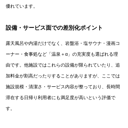
優れています。
設備・サービス面での差別化ポイント
露天風呂や内湯だけでなく、岩盤浴・塩サウナ・漫画コ
ーナー・食事処など「温泉＋α」の充実度も選ばれる理
由です。他施設ではこれらの設備が限られていたり、追
加料金が割高だったりすることがありますが、ここでは
施設規模・清潔さ・サービス内容が整っており、長時間
滞在する日帰り利用者にも満足度が高いという評価で
す。