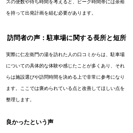
スの便数や待ち時間を考えると、ピーク時間帯には余裕
を持って出発計画を組む必要があります。
訪問者の声：駐車場に関する長所と短所
実際に仁左衛門の湯を訪れた人の口コミからは、駐車場
についての具体的な体験や感じたことが多くあり、それ
らは施設選びや訪問時間を決める上で非常に参考になり
ます。ここでは褒められている点と改善してほしい点を
整理します。
良かったという声