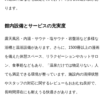
ります。
館内設備とサービスの充実度
露天風呂・内湯・サウナ・塩サウナ・岩盤浴など多様な
浴槽と温浴設備があります。さらに、1500冊以上の漫画
を備えた休憩スペース、リラクゼーションやカットサロ
ン、食事処などもあり、「温泉だけでは物足りない」人
でも満足できる環境が整っています。施設内の清掃状態
やスタッフの対応に関するレビューもおおむね良好で、
長時間滞在にも耐えうる快適さがあります。