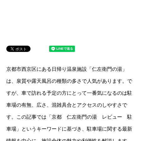
京都市西京区にある日帰り温泉施設「仁左衛門の湯」
は、泉質や露天風呂の種類の多さで人気があります。で
すが、車で訪れる予定の方にとって一番気になるのは駐
車場の有無、広さ、混雑具合とアクセスのしやすさで
す。この記事では「京都 仁左衛門の湯 レビュー 駐
車場」というキーワードに基づき、駐車場に関する最新
情報を中心に、施設全体の魅力や利便性を解説します。