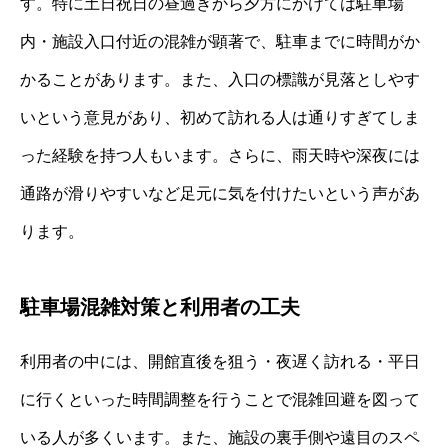
す。特に土日祝日の昼過ぎから夕方にかけては駐車場
内・施設入口付近の混雑が顕著で、駐車までに時間がか
かることがあります。また、入口の標識が見落としやす
いという意見があり、初めて訪れる人は通りすぎてしま
った経験を持つ人もいます。さらに、雨天時や深夜には
通路が滑りやすいなど足元に気を付けたいという声があ
ります。
駐車場混雑対策と利用者の工夫
利用者の中には、開館直後を狙う・夜遅く訪れる・平日
に行くといった時間調整を行うことで混雑回避を図って
いる人が多くいます。また、施設の裏手側や遠目のスペ