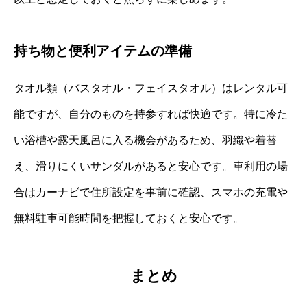
持ち物と便利アイテムの準備
タオル類（バスタオル・フェイスタオル）はレンタル可
能ですが、自分のものを持参すれば快適です。特に冷た
い浴槽や露天風呂に入る機会があるため、羽織や着替
え、滑りにくいサンダルがあると安心です。車利用の場
合はカーナビで住所設定を事前に確認、スマホの充電や
無料駐車可能時間を把握しておくと安心です。
まとめ