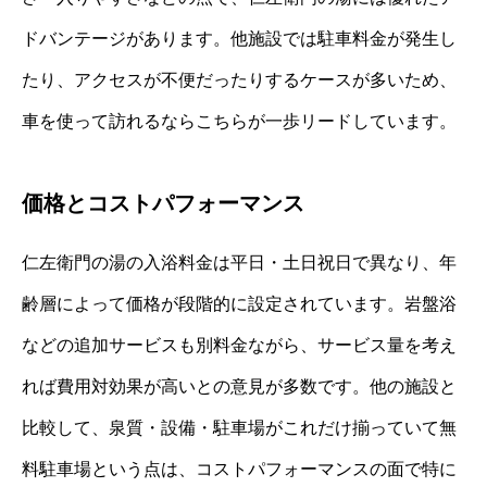
ドバンテージがあります。他施設では駐車料金が発生し
たり、アクセスが不便だったりするケースが多いため、
車を使って訪れるならこちらが一歩リードしています。
価格とコストパフォーマンス
仁左衛門の湯の入浴料金は平日・土日祝日で異なり、年
齢層によって価格が段階的に設定されています。岩盤浴
などの追加サービスも別料金ながら、サービス量を考え
れば費用対効果が高いとの意見が多数です。他の施設と
比較して、泉質・設備・駐車場がこれだけ揃っていて無
料駐車場という点は、コストパフォーマンスの面で特に