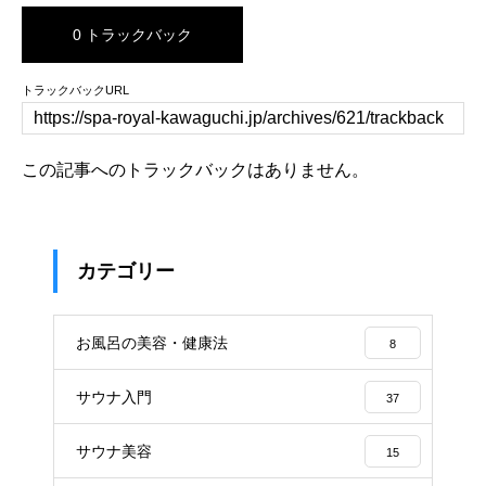
0 トラックバック
トラックバックURL
この記事へのトラックバックはありません。
カテゴリー
お風呂の美容・健康法
8
サウナ入門
37
サウナ美容
15