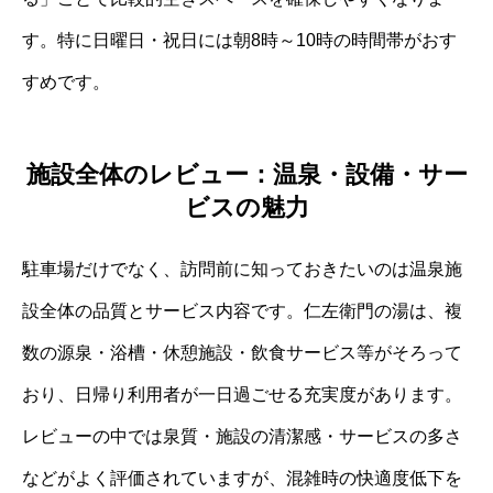
す。特に日曜日・祝日には朝8時～10時の時間帯がおす
すめです。
施設全体のレビュー：温泉・設備・サー
ビスの魅力
駐車場だけでなく、訪問前に知っておきたいのは温泉施
設全体の品質とサービス内容です。仁左衛門の湯は、複
数の源泉・浴槽・休憩施設・飲食サービス等がそろって
おり、日帰り利用者が一日過ごせる充実度があります。
レビューの中では泉質・施設の清潔感・サービスの多さ
などがよく評価されていますが、混雑時の快適度低下を