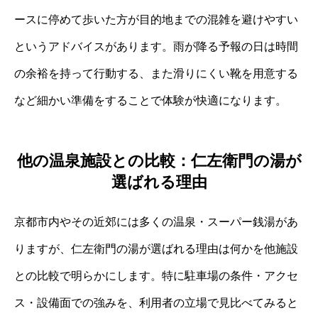
ースに停めて歩いた方が目的地までの混雑を避けやすい
というアドバイスがあります。雨が降る予報の日は時間
の余裕を持って行動する、また滑りにくい靴を用意する
など細かい準備をすることで体験が快適になります。
他の温泉施設との比較：仁左衛門の湯が
選ばれる理由
京都市内やその近郊には多くの温泉・スーパー銭湯があ
りますが、仁左衛門の湯が選ばれる理由は何かを他施設
との比較で明らかにします。特に駐車場の条件・アクセ
ス・設備面での強みを、利用者の立場で見比べてみると