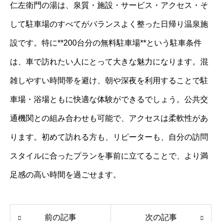
仁左衛門の湯は、泉質・施設・サービス・アクセス・そ
して駐車場のすべてがバランスよく整った日帰り温泉施
設です。特に**200台分の無料駐車場**という駐車条件
は、車で訪れたい人にとって大きな魅力になります。混
雑しやすい時間帯を避け、朝や深夜を利用することで駐
車場・浴場ともに快適な体験ができるでしょう。公共交
通機関との組み合わせも可能で、アクセスは柔軟性があ
ります。初めて訪れる方も、リピーターも、自分の訪問
スタイルに合ったプランを事前に立てることで、より満
足感の高い時間を過ごせます。
前の記事
次の記事