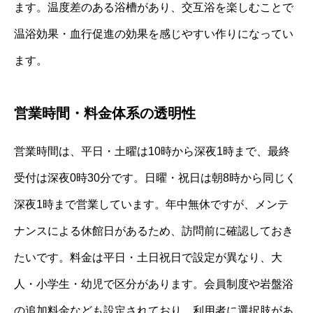
ます。温度差のある浴槽があり、交互浴を楽しむことで
温浴効果・血行促進の効果を感じやすい作りになってい
ます。
営業時間・料金体系の透明性
営業時間は、平日・土曜は10時から深夜1時まで、最終
受付は深夜0時30分です。日曜・祝日は朝8時から同じく
深夜1時まで営業しています。年中無休ですが、メンテ
ナンスによる休館日があるため、訪問前に確認しておき
たいです。料金は平日・土日祝日で設定が異なり、大
人・小学生・幼児で区分があります。会員制度や岩盤浴
の追加料金なども設定されており、利用者に選択肢があ