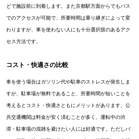
どで施設前に到着します。また京都駅方面からでもバス
でのアクセスが可能で、所要時間は乗り継ぎによって変
わりますが、車を使わない人にも十分選択肢のあるアク
セス方法です。
コスト・快適さの比較
車を使う場合はガソリン代や駐車のストレスが発生しま
すが、駐車場が無料であること、所要時間が短いことを
考えるとコスト・快適さともにメリットがあります。公
共交通機関は料金が安く済むことが多く、運転中の渋
滞・駐車場の混雑を避けたい人には好適です。ただしバ