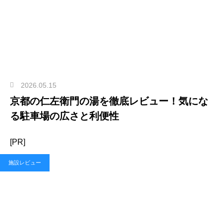
2026.05.15
京都の仁左衛門の湯を徹底レビュー！気にな
る駐車場の広さと利便性
[PR]
施設レビュー