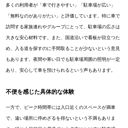
多くの利用者が「車で行きやすい」「駐車場が広い」
「無料なのがありがたい」と評価しています。特に車で
訪問する家族連れやグループにとって、駐車場の広さは
大きな安心材料です。また、国道沿いで看板が目立つた
め、入る道を探すのに手間取ることが少ないという意見
もあります。夜間や寒い日でも駐車場周囲の照明が一定
あり、安心して車を預けられるという声もあります。
不便を感じた具体的な体験
一方で、ピーク時間帯には入口近くのスペースが満車
で、遠い場所に停めざるを得ないという不満もありま