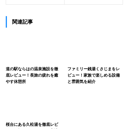
関連記事
道の駅ならはの温泉施設を徹
ファミリー銭湯くさじまをレ
底レビュー！長旅の疲れを癒
ビュー！家族で楽しめる設備
やす休憩所
と雰囲気を紹介
桜台にある久松湯を徹底レビ