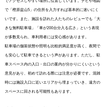
でアクセスしやすい場所に位置しています。ナビや地図
で「樫原盆山5」の住所を入力すれば基本的に迷いにく
いです。また、施設を訪れた人たちのレビューでも「大
きな無料駐車場」「車が200台分入る広さ」という表現
が多数見られ、車利用者には安心感があります。
駐車場の舗装状態や照明も比較的満足度が高く、夜間で
も安心して駐車できるという声があります。ただし、駐
車スペース内の入口・出口の案内が分かりにくいという
意見があり、初めて訪れる際には注意が必要です。混雑
時には施設入口に近いエリアから埋まっていき、遠方の
スペースに回される可能性もあります。