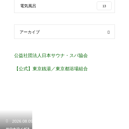
電気風呂
13
アーカイブ
公益社団法人日本サウナ・スパ協会
【公式】東京銭湯／東京都浴場組合
2026.08.09
サウナでメガネ