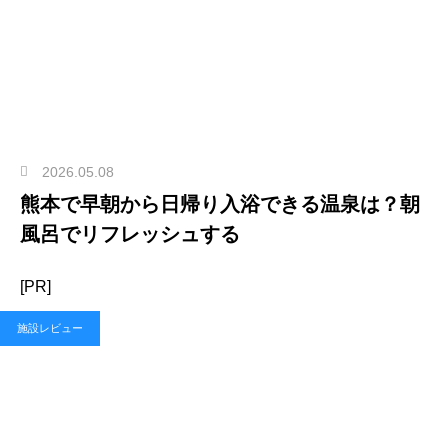
2026.05.08
熊本で早朝から日帰り入浴できる温泉は？朝
風呂でリフレッシュする
[PR]
施設レビュー