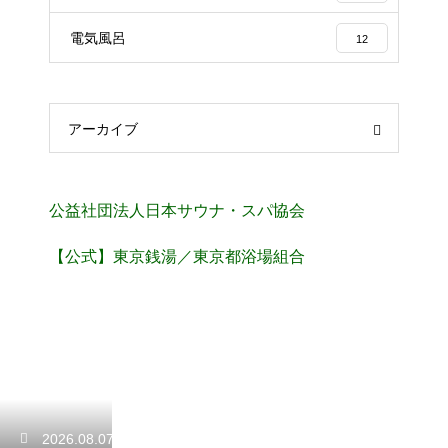
電気風呂
12
アーカイブ
公益社団法人日本サウナ・スパ協会
【公式】東京銭湯／東京都浴場組合
2026.08.07