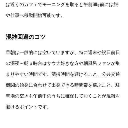
は近くのカフェでモーニングを取ると午前8時前には旅
や仕事へ移動開始可能です。
混雑回避のコツ
早朝は一般的には空いていますが、特に週末や祝日前日
の深夜～朝６時台はサウナ好きな方や朝風呂ファンが集
まりやすい時間です。清掃時間を避けること、公共交通
機関の始発に合わせて出発できる時間帯を選ぶこと、駐
車場の空きも午前中のうちに確保しておくことが混雑を
避けるポイントです。