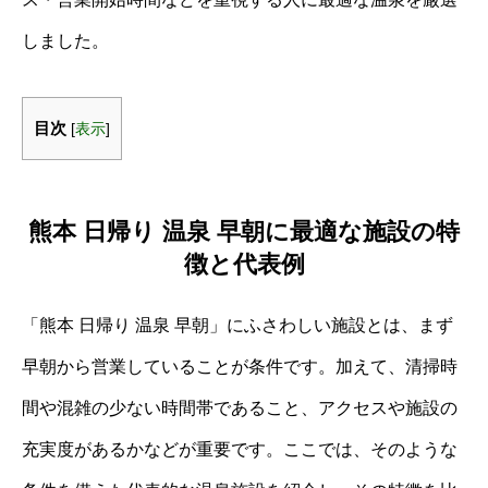
しました。
目次
[
表示
]
熊本 日帰り 温泉 早朝に最適な施設の特
徴と代表例
「熊本 日帰り 温泉 早朝」にふさわしい施設とは、まず
早朝から営業していることが条件です。加えて、清掃時
間や混雑の少ない時間帯であること、アクセスや施設の
充実度があるかなどが重要です。ここでは、そのような