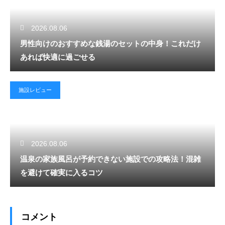
2026.08.06
男性向けのおすすめな銭湯のセットの中身！これだけ
あれば快適に過ごせる
施設レビュー
2026.08.06
温泉の家族風呂が予約できない施設での攻略法！混雑
を避けて確実に入るコツ
コメント