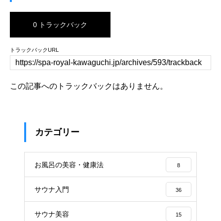
0 トラックバック
トラックバックURL
この記事へのトラックバックはありません。
カテゴリー
お風呂の美容・健康法
8
サウナ入門
36
サウナ美容
15