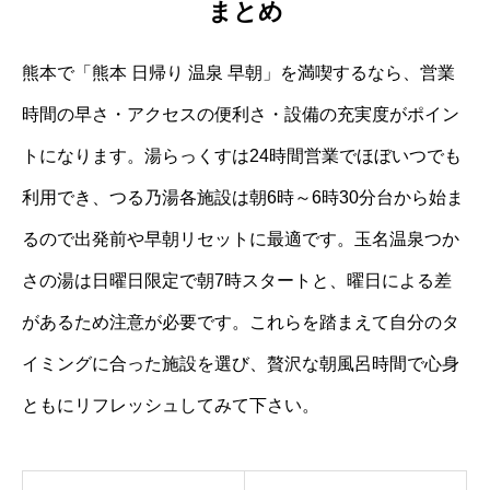
まとめ
熊本で「熊本 日帰り 温泉 早朝」を満喫するなら、営業
時間の早さ・アクセスの便利さ・設備の充実度がポイン
トになります。湯らっくすは24時間営業でほぼいつでも
利用でき、つる乃湯各施設は朝6時～6時30分台から始ま
るので出発前や早朝リセットに最適です。玉名温泉つか
さの湯は日曜日限定で朝7時スタートと、曜日による差
があるため注意が必要です。これらを踏まえて自分のタ
イミングに合った施設を選び、贅沢な朝風呂時間で心身
ともにリフレッシュしてみて下さい。