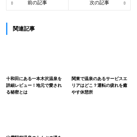
前の記事
次の記事
関連記事
十和田にある一本木沢温泉を
関東で温泉のあるサービスエ
詳細レビュー！地元で愛され
リアはどこ？運転の疲れを癒
る秘密とは
やす休憩所