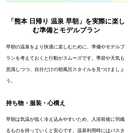
「熊本 日帰り 温泉 早朝」を実際に楽し
む準備とモデルプラン
早朝の温泉をより快適に楽しむために、準備やモデルプ
ランを考えておくと行動がスムーズです。季節や天気も
意識しつつ、自分だけの朝風呂スタイルを見つけましょ
う。
持ち物・服装・心構え
早朝は気温が低く冷え込みやすいため、入浴前後に羽織
るものを持っていくと安心です。温泉利用時にはバスタ