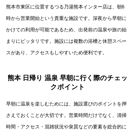
熊本市東区に位置するつる乃湯熊本インター店は、朝6
時から営業開始という貴重な施設です。深夜から早朝に
かけての利用が可能であるため、出発前の温泉や旅の始
まりにピッタリです。施設には複数の浴槽と休憩スペー
スがあり、アクセスもしやすいため便利です。
熊本 日帰り 温泉 早朝に行く際のチェッ
クポイント
早朝に温泉を楽しむためには、施設選びのポイントを押
さえておくことが大切です。営業時間だけでなく、清掃
時間・アクセス・混雑状況や泉質などの要素を総合的に