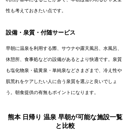
性も考えておきたい点です。
設備・泉質・付随サービス
早朝に温泉を利用する際、サウナや露天風呂、水風呂、
休憩所、食事処などの設備があるとより快適です。泉質
も塩化物泉・硫黄泉・単純泉などさまざまで、冷え性や
肌荒れをケアしたい人に合う泉質を選ぶと良いでしょ
う。朝食提供の有無もポイントになります。
熊本 日帰り 温泉 早朝が可能な施設一覧
と比較