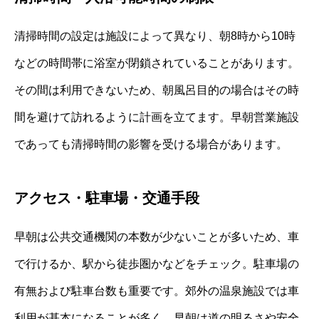
清掃時間の設定は施設によって異なり、朝8時から10時
などの時間帯に浴室が閉鎖されていることがあります。
その間は利用できないため、朝風呂目的の場合はその時
間を避けて訪れるように計画を立てます。早朝営業施設
であっても清掃時間の影響を受ける場合があります。
アクセス・駐車場・交通手段
早朝は公共交通機関の本数が少ないことが多いため、車
で行けるか、駅から徒歩圏かなどをチェック。駐車場の
有無および駐車台数も重要です。郊外の温泉施設では車
利用が基本になることが多く、早朝は道の明るさや安全