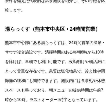
条件を備えた代表的な温泉施設を紹介し、その特徴を比
較します。
湯らっくす（熊本市中央区 • 24時間営業）
熊本市中心部にある湯らっくすは、24時間営業の温泉・
サウナ複合施設です。清掃時間のある毎朝8時から10時
を除けば、早朝でも利用可能です。夜勤明けや朝活派に
とって貴重な存在です。泉質は塩化物泉で、冷え性や関
節痛の緩和にも期待できます。施設内には食事処や休憩
スペースも整っており、朝メニューの提供時間は午前7
時から10時、ラストオーダー9時半となっています。