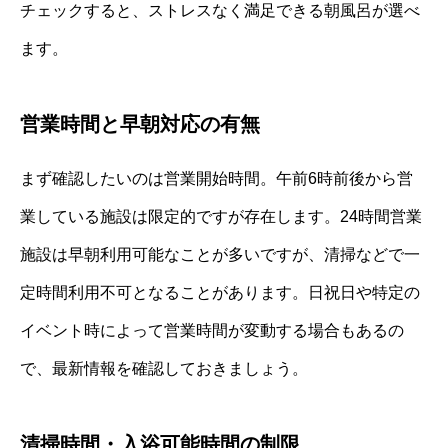
チェックすると、ストレスなく満足できる朝風呂が選べ
ます。
営業時間と早朝対応の有無
まず確認したいのは営業開始時間。午前6時前後から営
業している施設は限定的ですが存在します。24時間営業
施設は早朝利用可能なことが多いですが、清掃などで一
定時間利用不可となることがあります。日祝日や特定の
イベント時によって営業時間が変動する場合もあるの
で、最新情報を確認しておきましょう。
清掃時間・入浴可能時間の制限