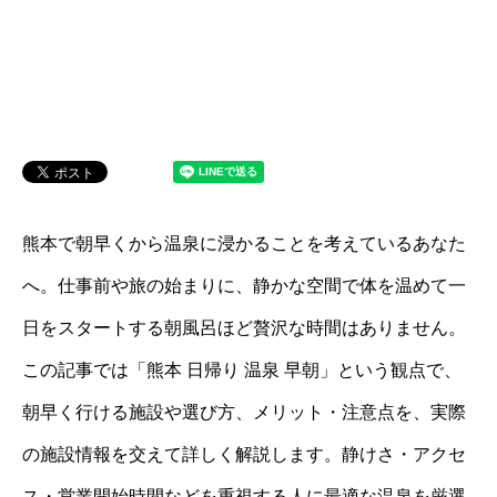
熊本で朝早くから温泉に浸かることを考えているあなた
へ。仕事前や旅の始まりに、静かな空間で体を温めて一
日をスタートする朝風呂ほど贅沢な時間はありません。
この記事では「熊本 日帰り 温泉 早朝」という観点で、
朝早く行ける施設や選び方、メリット・注意点を、実際
の施設情報を交えて詳しく解説します。静けさ・アクセ
ス・営業開始時間などを重視する人に最適な温泉を厳選