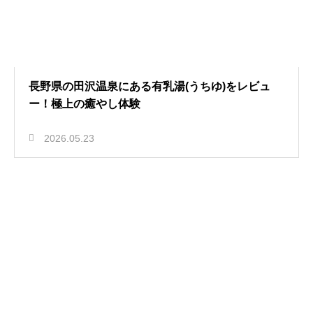
長野県の田沢温泉にある有乳湯(うちゆ)をレビュ
ー！極上の癒やし体験
2026.05.23