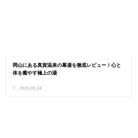
岡山にある真賀温泉の幕湯を徹底レビュー！心と
体を癒やす極上の湯
2026.05.24