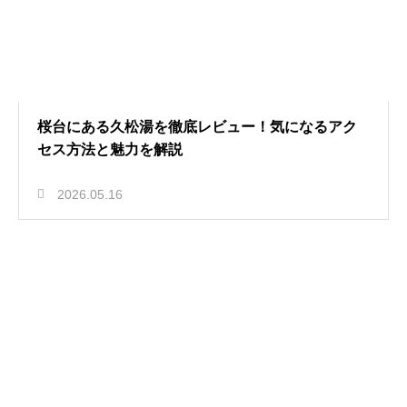
桜台にある久松湯を徹底レビュー！気になるアク
セス方法と魅力を解説
2026.05.16