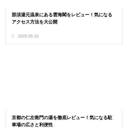
那須湯元温泉にある雲海閣をレビュー！気になる
アクセス方法を大公開
2026.05.16
京都の仁左衛門の湯を徹底レビュー！気になる駐
車場の広さと利便性