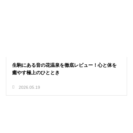
生駒にある音の花温泉を徹底レビュー！心と体を
癒やす極上のひととき
2026.05.19