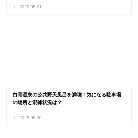
2026.05.21
白骨温泉の公共野天風呂を満喫！気になる駐車場
の場所と混雑状況は？
2026.05.20