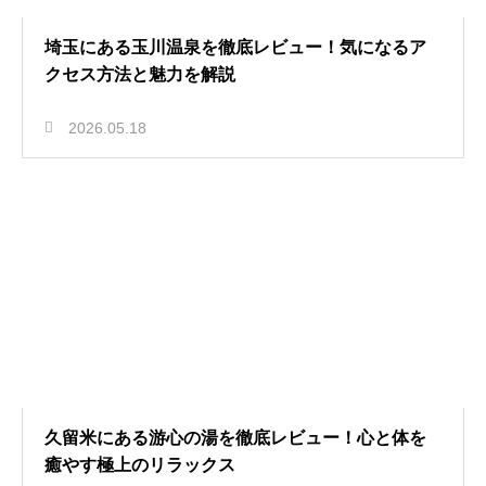
埼玉にある玉川温泉を徹底レビュー！気になるア
クセス方法と魅力を解説
2026.05.18
久留米にある游心の湯を徹底レビュー！心と体を
癒やす極上のリラックス