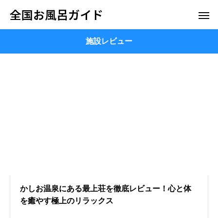
全国お風呂ガイド
施設レビュー
かしお温泉にある最上荘を徹底レビュー！心と体
を癒やす極上のリラックス