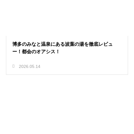
博多のみなと温泉にある波葉の湯を徹底レビュ
ー！都会のオアシス！
2026.05.14