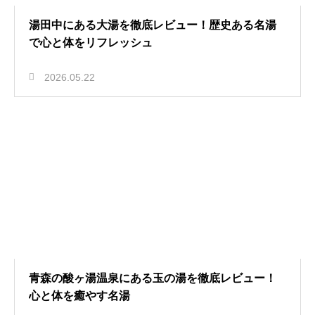
湯田中にある大湯を徹底レビュー！歴史ある名湯
で心と体をリフレッシュ
2026.05.22
青森の酸ヶ湯温泉にある玉の湯を徹底レビュー！
心と体を癒やす名湯