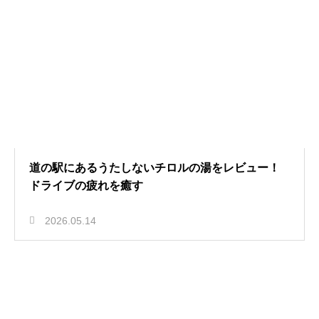
道の駅にあるうたしないチロルの湯をレビュー！
ドライブの疲れを癒す
2026.05.14