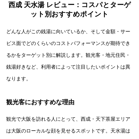
西成 天水湯 レビュー：コスパとターゲ
ット別おすすめポイント
どんな人がこの銭湯に向いているか、そして金額・サー
ビス面でどのくらいのコストパフォーマンスが期待でき
るかをターゲット別に解説します。観光客・地元住民・
銭湯好きなど、利用者によって注目したいポイントは異
なります。
観光客におすすめな理由
観光で大阪を訪れる人にとって、西成・天下茶屋エリア
は大阪のローカルな顔を見せるスポットです。天水湯は