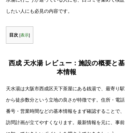
したい人にも必見の内容です。
目次
[
表示
]
西成 天水湯 レビュー：施設の概要と基
本情報
天水湯は大阪市西成区天下茶屋にある銭湯で、最寄り駅
から徒歩数分という立地の良さが特徴です。住所・電話
番号・営業時間などの基本情報をまず確認することで、
訪問計画が立てやすくなります。最新情報を元に、事前