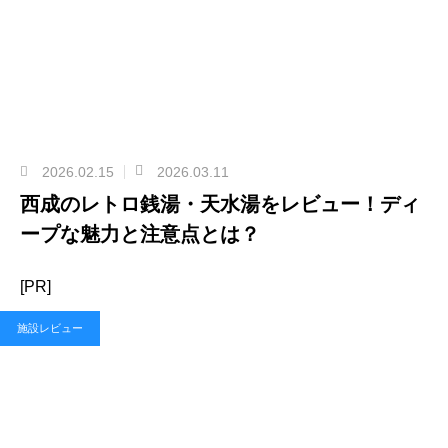
2026.02.15
2026.03.11
西成のレトロ銭湯・天水湯をレビュー！ディ
ープな魅力と注意点とは？
[PR]
施設レビュー