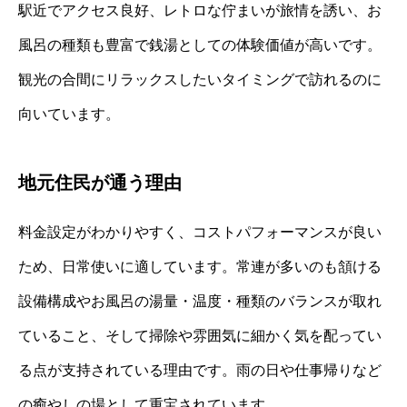
駅近でアクセス良好、レトロな佇まいが旅情を誘い、お
風呂の種類も豊富で銭湯としての体験価値が高いです。
観光の合間にリラックスしたいタイミングで訪れるのに
向いています。
地元住民が通う理由
料金設定がわかりやすく、コストパフォーマンスが良い
ため、日常使いに適しています。常連が多いのも頷ける
設備構成やお風呂の湯量・温度・種類のバランスが取れ
ていること、そして掃除や雰囲気に細かく気を配ってい
る点が支持されている理由です。雨の日や仕事帰りなど
の癒やしの場として重宝されています。