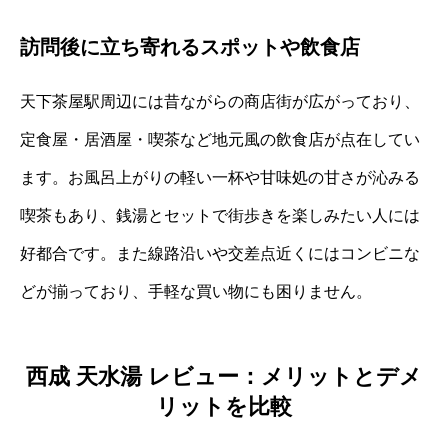
訪問後に立ち寄れるスポットや飲食店
天下茶屋駅周辺には昔ながらの商店街が広がっており、
定食屋・居酒屋・喫茶など地元風の飲食店が点在してい
ます。お風呂上がりの軽い一杯や甘味処の甘さが沁みる
喫茶もあり、銭湯とセットで街歩きを楽しみたい人には
好都合です。また線路沿いや交差点近くにはコンビニな
どが揃っており、手軽な買い物にも困りません。
西成 天水湯 レビュー：メリットとデメ
リットを比較