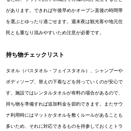
があります。できれば午後早めかオープン直後の時間帯
を選ぶとゆったり過ごせます。週末夜は観光客や地元住
民とも重なり混みやすいため注意が必要です。
持ち物チェックリスト
タオル（バスタオル・フェイスタオル）、シャンプーや
ボディソープ、替えの下着などを持っていくのが安心で
す。施設ではレンタルタオルが有料の場合があるので、
持ち物を準備すれば追加料金を節約できます。またサウ
ナ利用時にはマットかタオルを敷くルールがあることも
多いため、それに対応できるものを持参しておくとトラ