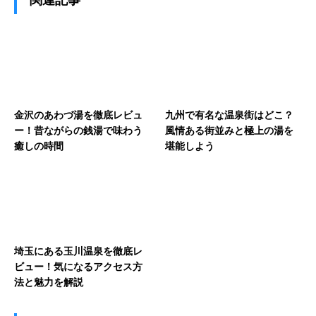
金沢のあわづ湯を徹底レビュ
九州で有名な温泉街はどこ？
ー！昔ながらの銭湯で味わう
風情ある街並みと極上の湯を
癒しの時間
堪能しよう
埼玉にある玉川温泉を徹底レ
ビュー！気になるアクセス方
法と魅力を解説