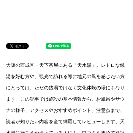
大阪の西成区・天下茶屋にある「天水湯」。レトロな銭
湯を好む方や、観光で訪れる際に地元の風を感じたい方
にとっては、ただの銭湯ではなく文化体験の場にもなり
ます。この記事では施設の基本情報から、お風呂やサウ
ナの様子、アクセスやおすすめポイント、注意点まで、
読者が知りたい内容を全て網羅してレビューします。天
水湯に行こうか迷っている人にも、口コミを集めて検証