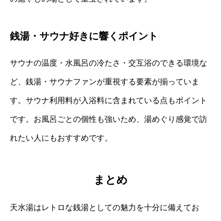
銭湯・サウナ好きに響くポイント
サウナの温度・水風呂の冷たさ・交互浴のできる環境な
ど、銭湯・サウナファンが重視する要素が揃っていま
す。サウナ利用料が入浴料に含まれている点もポイント
です。お風呂ごとの個性も強いため、湯めぐり感覚で訪
れたい人にもおすすめです。
まとめ
天水湯はレトロな銭湯としての魅力を十分に備えてお