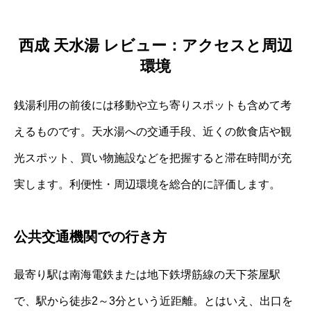
西成 天水湯 レビュー：アクセスと周辺
環境
銭湯利用の前後には移動や立ち寄りスポットも含めて考
えるものです。天水湯への交通手段、近くの飲食店や観
光スポット、買い物施設などを把握すると滞在時間が充
実します。利便性・周辺環境を総合的に評価します。
公共交通機関での行き方
最寄り駅は南海電鉄または地下鉄堺筋線の天下茶屋駅
で、駅から徒歩2～3分という近距離。とはいえ、出口を