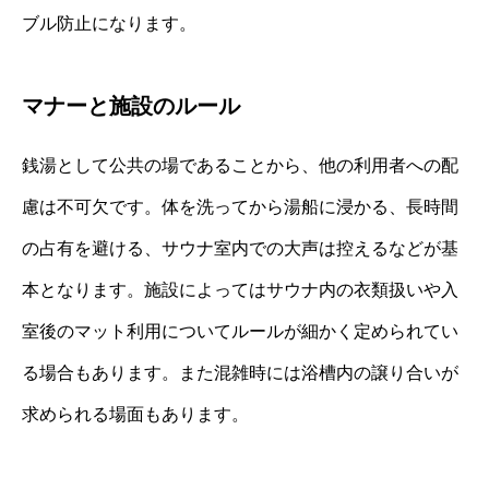
ブル防止になります。
マナーと施設のルール
銭湯として公共の場であることから、他の利用者への配
慮は不可欠です。体を洗ってから湯船に浸かる、長時間
の占有を避ける、サウナ室内での大声は控えるなどが基
本となります。施設によってはサウナ内の衣類扱いや入
室後のマット利用についてルールが細かく定められてい
る場合もあります。また混雑時には浴槽内の譲り合いが
求められる場面もあります。