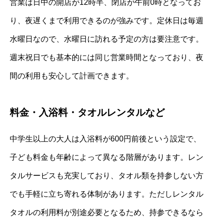
営業は日中の開店が12時半、閉店が午前0時となってお
り、夜遅くまで利用できるのが強みです。定休日は毎週
水曜日なので、水曜日に訪れる予定の方は要注意です。
週末祝日でも基本的には同じ営業時間となっており、夜
間の利用も安心して計画できます。
料金・入浴料・タオルレンタルなど
中学生以上の大人は入浴料が600円前後という設定で、
子ども料金も年齢によって異なる階層があります。レン
タルサービスも充実しており、タオル類を持参しない方
でも手軽に立ち寄れる体制があります。ただしレンタル
タオルの利用料が別途必要となるため、持参できるなら