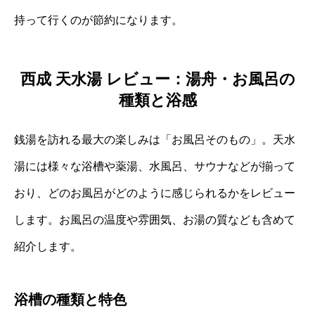
持って行くのが節約になります。
西成 天水湯 レビュー：湯舟・お風呂の
種類と浴感
銭湯を訪れる最大の楽しみは「お風呂そのもの」。天水
湯には様々な浴槽や薬湯、水風呂、サウナなどが揃って
おり、どのお風呂がどのように感じられるかをレビュー
します。お風呂の温度や雰囲気、お湯の質なども含めて
紹介します。
浴槽の種類と特色