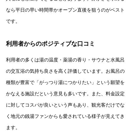
なら平日の早い時間帯かオープン直後を狙うのがベスト
です。
利用者からのポジティブな口コミ
利用者の多くは湯の温度・薬湯の香り・サウナと水風呂
の交互浴の気持ち良さを高く評価しています。お風呂の
種類が豊富で「がっつり湯につかりたい」という願望を
かなえる施設だという意見も多いです。また、料金設定
に対してコスパが良いという声もあり、観光客だけでな
く地元の銭湯ファンからも愛されている様子が見えてき
ます。