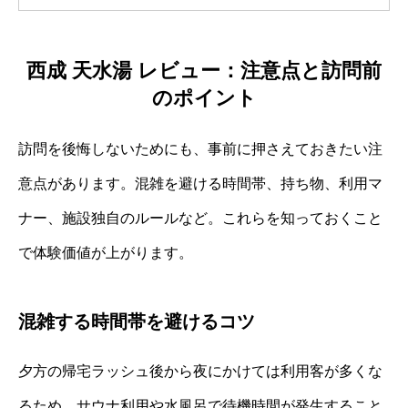
西成 天水湯 レビュー：注意点と訪問前
のポイント
訪問を後悔しないためにも、事前に押さえておきたい注
意点があります。混雑を避ける時間帯、持ち物、利用マ
ナー、施設独自のルールなど。これらを知っておくこと
で体験価値が上がります。
混雑する時間帯を避けるコツ
夕方の帰宅ラッシュ後から夜にかけては利用客が多くな
るため、サウナ利用や水風呂で待機時間が発生すること