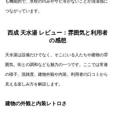
も機能的で、水栓の凹みやサビ等がないことが清潔感に
つながっています。
西成 天水湯 レビュー：雰囲気と利用者
の感想
天水湯は設備だけでなく、そこにいる人たちや建物の雰
囲気、街との調和なども魅力の一つです。ここでは常連
の様子、混雑度、建物外観や内装、利用者の口コミから
見える楽しみ方を解説します。
建物の外観と内装レトロさ