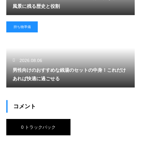
風景に残る歴史と役割
持ち物準備
2026.08.06
男性向けのおすすめな銭湯のセットの中身！これだけ
あれば快適に過ごせる
コメント
0 トラックバック