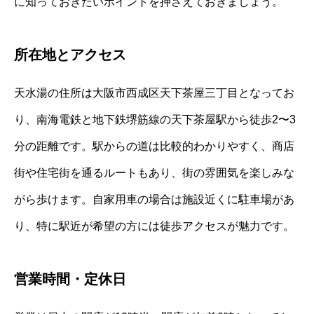
に知っておきたいポイントを押さえておきましょう。
所在地とアクセス
天水湯の住所は大阪市西成区天下茶屋三丁目となってお
り、南海電鉄と地下鉄堺筋線の天下茶屋駅から徒歩2〜3
分の距離です。駅からの道は比較的わかりやすく、商店
街や住宅街を通るルートもあり、街の雰囲気を楽しみな
がら歩けます。自家用車の場合は施設近くに駐車場があ
り、特に駅近が希望の方には徒歩アクセスが魅力です。
営業時間・定休日