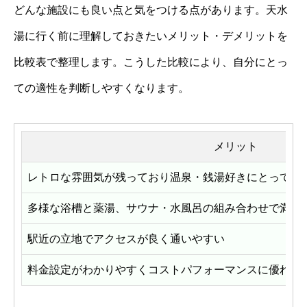
どんな施設にも良い点と気をつける点があります。天水
湯に行く前に理解しておきたいメリット・デメリットを
比較表で整理します。こうした比較により、自分にとっ
ての適性を判断しやすくなります。
メリット
レトロな雰囲気が残っており温泉・銭湯好きにとっての
多様な浴槽と薬湯、サウナ・水風呂の組み合わせで満足
駅近の立地でアクセスが良く通いやすい
料金設定がわかりやすくコストパフォーマンスに優れて