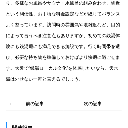
り、多様なお風呂やサウナ・水風呂の組み合わせ、駅近
という利便性、お手頃な料金設定などが総じてバランス
よく整っています。訪問時の雰囲気や混雑度など、目的
によって言うべき注意点もありますが、初めての銭湯体
験にも銭湯通にも満足できる施設です。行く時間帯を選
び、必要な持ち物を準備しておけばより快適に過ごせま
す。大阪で“銭湯ローカル文化”を体感したいなら、天水
湯は外せない一軒と言えるでしょう。
前の記事
次の記事
関連記事