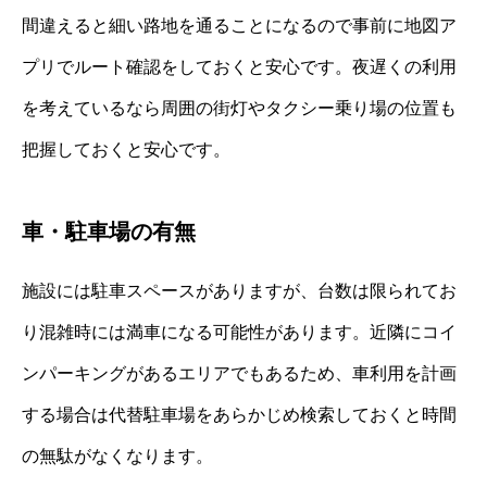
間違えると細い路地を通ることになるので事前に地図ア
プリでルート確認をしておくと安心です。夜遅くの利用
を考えているなら周囲の街灯やタクシー乗り場の位置も
把握しておくと安心です。
車・駐車場の有無
施設には駐車スペースがありますが、台数は限られてお
り混雑時には満車になる可能性があります。近隣にコイ
ンパーキングがあるエリアでもあるため、車利用を計画
する場合は代替駐車場をあらかじめ検索しておくと時間
の無駄がなくなります。