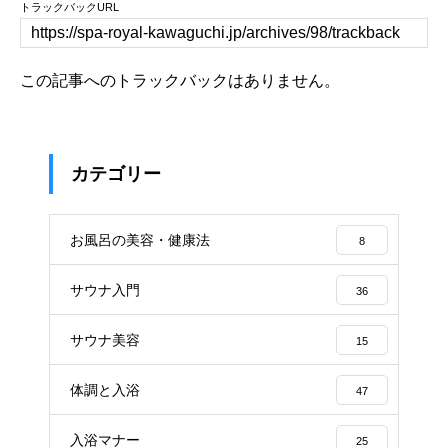
トラックバックURL
この記事へのトラックバックはありません。
カテゴリー
お風呂の美容・健康法
8
サウナ入門
36
サウナ美容
15
体調と入浴
47
入浴マナー
25