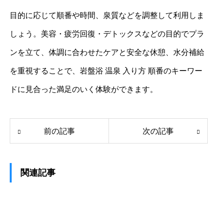
目的に応じて順番や時間、泉質などを調整して利用しま
しょう。美容・疲労回復・デトックスなどの目的でプラ
ンを立て、体調に合わせたケアと安全な休憩、水分補給
を重視することで、岩盤浴 温泉 入り方 順番のキーワー
ドに見合った満足のいく体験ができます。
前の記事
次の記事
関連記事