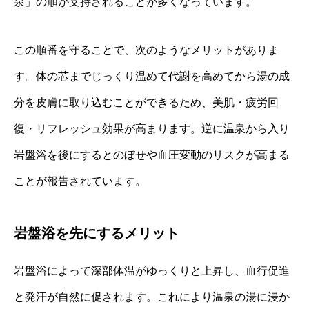
泉」の順が支持されることが多くなっています。
この順番を守ることで、次のようなメリットがありま
す。体の芯までじっくり温めて代謝を高めてから湯の成
分を皮膚に取り込むことができるため、美肌・疲労回
復・リフレッシュ効果が高まります。逆に温泉から入り
岩盤浴を後にするとのぼせや血圧変動のリスクが高まる
ことが報告されています。
岩盤浴を先にするメリット
岩盤浴によって深部体温がゆっくりと上昇し、血行促進
と発汗が自然に促されます。これにより温泉の湯に浸か