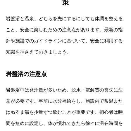
策
岩盤浴と温泉、どちらを先にするにしても体調を整える
こと、安全に楽しむための注意点があります。最新の指
針や施設でのガイドラインに基づいて、安全に利用する
知識を押さえておきましょう。
岩盤浴の注意点
岩盤浴中は発汗量が多いため、脱水・電解質の喪失に注
意が必要です。事前に水分補給をし、施設内で常温また
はぬるま湯を少量ずつ飲むことが重要です。初心者は時
間を短めに設定し、体が慣れてきたら徐々に滞在時間を