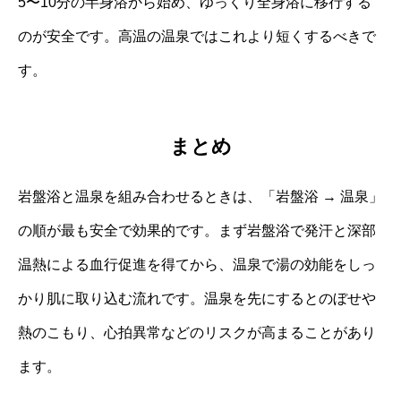
5〜10分の半身浴から始め、ゆっくり全身浴に移行する
のが安全です。高温の温泉ではこれより短くするべきで
す。
まとめ
岩盤浴と温泉を組み合わせるときは、「岩盤浴 → 温泉」
の順が最も安全で効果的です。まず岩盤浴で発汗と深部
温熱による血行促進を得てから、温泉で湯の効能をしっ
かり肌に取り込む流れです。温泉を先にするとのぼせや
熱のこもり、心拍異常などのリスクが高まることがあり
ます。