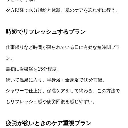
夕方以降：水分補給と休憩。肌のケアを忘れずに行う。
時短でリフレッシュするプラン
仕事帰りなど時間が限られている日に有効な短時間プラ
ン。
最初に岩盤浴を15分程度。
続いて温泉に入り、半身浴＋全身浴で10分前後。
シャワーで仕上げ、保湿ケアをして終わる。この方法で
もリフレッシュ感や疲労回復を感じやすい。
疲労が強いときのケア重視プラン