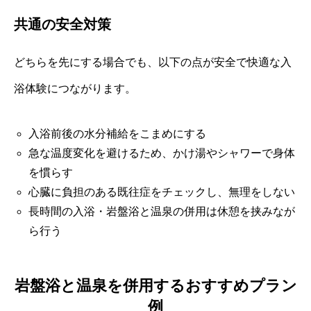
共通の安全対策
どちらを先にする場合でも、以下の点が安全で快適な入
浴体験につながります。
入浴前後の水分補給をこまめにする
急な温度変化を避けるため、かけ湯やシャワーで身体
を慣らす
心臓に負担のある既往症をチェックし、無理をしない
長時間の入浴・岩盤浴と温泉の併用は休憩を挟みなが
ら行う
岩盤浴と温泉を併用するおすすめプラン
例