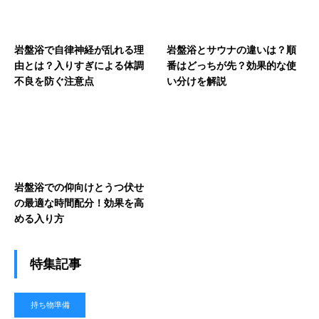
岩盤浴で自律神経が乱れる理
岩盤浴とサウナの違いは？順
由とは？入りすぎによる体調
番はどっちが先？効果的な使
不良を防ぐ注意点
い分けを解説
岩盤浴での仰向けとうつ伏せ
の最適な時間配分！効果を高
める入り方
特集記事
持ち物準備