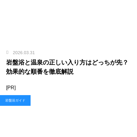
2026.03.31
岩盤浴と温泉の正しい入り方はどっちが先？
効果的な順番を徹底解説
[PR]
岩盤浴ガイド