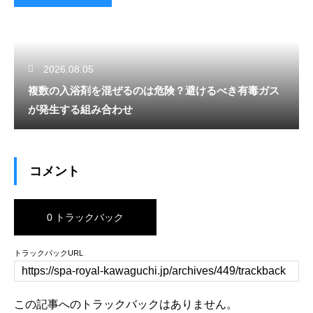
2026.08.05
複数の入浴剤を混ぜるのは危険？避けるべき有毒ガス
が発生する組み合わせ
コメント
0 トラックバック
トラックバックURL
この記事へのトラックバックはありません。