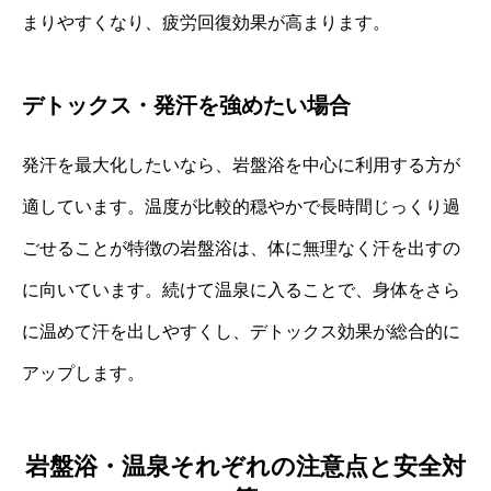
まりやすくなり、疲労回復効果が高まります。
デトックス・発汗を強めたい場合
発汗を最大化したいなら、岩盤浴を中心に利用する方が
適しています。温度が比較的穏やかで長時間じっくり過
ごせることが特徴の岩盤浴は、体に無理なく汗を出すの
に向いています。続けて温泉に入ることで、身体をさら
に温めて汗を出しやすくし、デトックス効果が総合的に
アップします。
岩盤浴・温泉それぞれの注意点と安全対