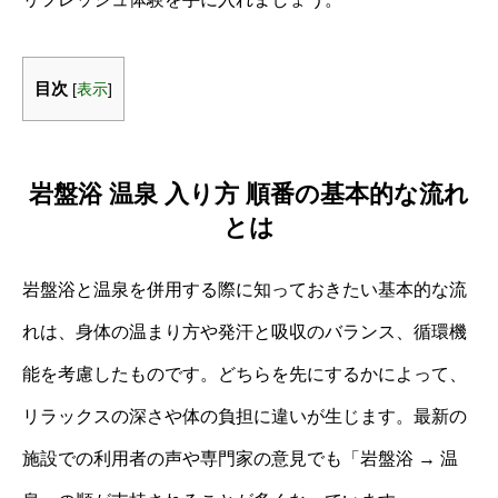
目次
[
表示
]
岩盤浴 温泉 入り方 順番の基本的な流れ
とは
岩盤浴と温泉を併用する際に知っておきたい基本的な流
れは、身体の温まり方や発汗と吸収のバランス、循環機
能を考慮したものです。どちらを先にするかによって、
リラックスの深さや体の負担に違いが生じます。最新の
施設での利用者の声や専門家の意見でも「岩盤浴 → 温