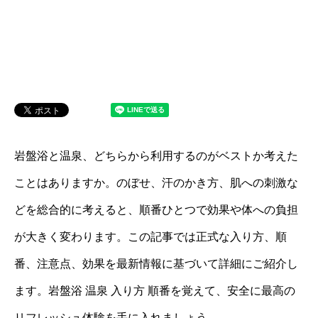
岩盤浴と温泉、どちらから利用するのがベストか考えた
ことはありますか。のぼせ、汗のかき方、肌への刺激な
どを総合的に考えると、順番ひとつで効果や体への負担
が大きく変わります。この記事では正式な入り方、順
番、注意点、効果を最新情報に基づいて詳細にご紹介し
ます。岩盤浴 温泉 入り方 順番を覚えて、安全に最高の
リフレッシュ体験を手に入れましょう。