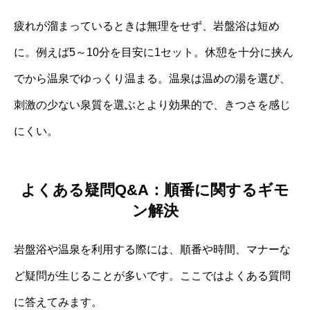
疲れが溜まっているときは無理をせず、岩盤浴は短め
に。例えば5～10分を目安に1セット。休憩を十分に挟ん
でから温泉でゆっくり温まる。温泉は温めの湯を選び、
刺激の少ない泉質を選ぶとより効果的で、きつさを感じ
にくい。
よくある疑問Q&A：順番に関するギモ
ン解決
岩盤浴や温泉を利用する際には、順番や時間、マナーな
ど疑問が生じることが多いです。ここではよくある質問
に答えてみます。