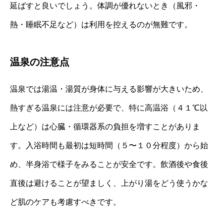
延ばすと良いでしょう。体調が優れないとき（風邪・
熱・睡眠不足など）は利用を控えるのが無難です。
温泉の注意点
温泉では湯温・湯質が身体に与える影響が大きいため、
熱すぎる温泉には注意が必要で、特に高温浴（４１℃以
上など）は心臓・循環器系の負担を増すことがありま
す。入浴時間も最初は短時間（５〜１０分程度）から始
め、半身浴で様子をみることが安全です。飲酒後や食後
直後は避けることが望ましく、上がり湯をどう使うかな
ど肌のケアも考慮すべきです。