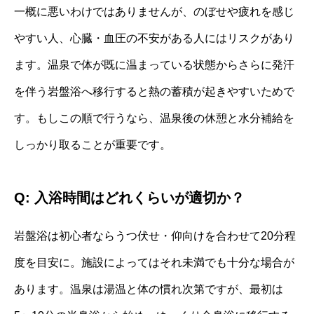
一概に悪いわけではありませんが、のぼせや疲れを感じ
やすい人、心臓・血圧の不安がある人にはリスクがあり
ます。温泉で体が既に温まっている状態からさらに発汗
を伴う岩盤浴へ移行すると熱の蓄積が起きやすいためで
す。もしこの順で行うなら、温泉後の休憩と水分補給を
しっかり取ることが重要です。
Q: 入浴時間はどれくらいが適切か？
岩盤浴は初心者ならうつ伏せ・仰向けを合わせて20分程
度を目安に。施設によってはそれ未満でも十分な場合が
あります。温泉は湯温と体の慣れ次第ですが、最初は