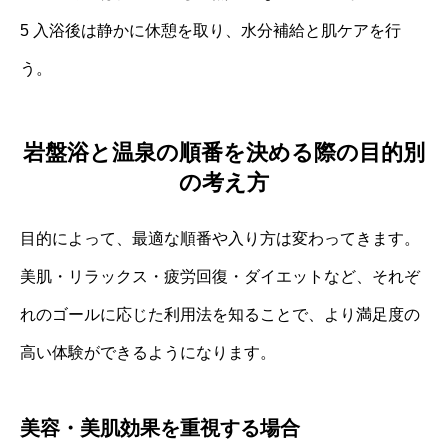
5 入浴後は静かに休憩を取り、水分補給と肌ケアを行
う。
岩盤浴と温泉の順番を決める際の目的別
の考え方
目的によって、最適な順番や入り方は変わってきます。
美肌・リラックス・疲労回復・ダイエットなど、それぞ
れのゴールに応じた利用法を知ることで、より満足度の
高い体験ができるようになります。
美容・美肌効果を重視する場合