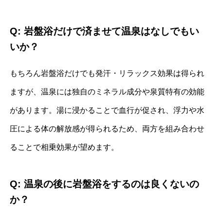
Q: 岩盤浴だけで済ませて温泉はなしでもい
いか？
もちろん岩盤浴だけでも発汗・リラックス効果は得られ
ますが、温泉には独自のミネラル成分や泉質特有の効能
があります。湯に浸かることで血行が促され、浮力や水
圧による体の解放感が得られるため、両方を組み合わせ
ることで相乗効果が望めます。
Q: 温泉の後に岩盤浴をするのは良くないの
か？