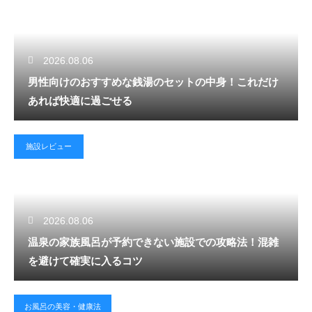
2026.08.06
男性向けのおすすめな銭湯のセットの中身！これだけ
あれば快適に過ごせる
施設レビュー
2026.08.06
温泉の家族風呂が予約できない施設での攻略法！混雑
を避けて確実に入るコツ
お風呂の美容・健康法