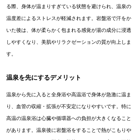
る際、身体が温まりすぎている状態を避けられ、温泉の
温度差によるストレスが軽減されます。岩盤浴で汗をか
いた後は、体が柔らかく包まれる感覚が湯の成分に浸透
しやすくなり、美肌やリラクゼーションの質が向上しま
す。
温泉を先にするデメリット
温泉から先に入ると全身浴や高温浴で身体が急激に温ま
り、血管の収縮・拡張が不安定になりやすいです。特に
高温の温泉浴は心臓や循環器への負担が大きくなること
があります。温泉後に岩盤浴をすることで熱がこもりや