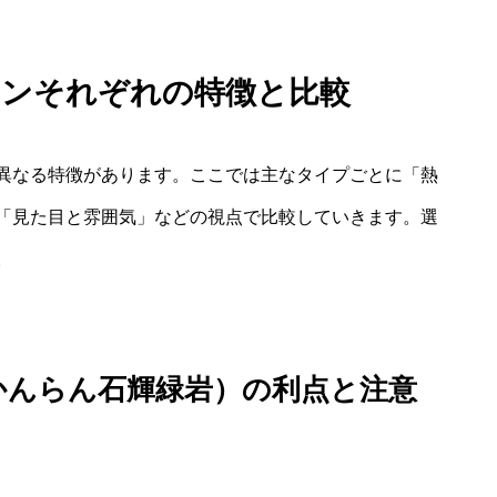
ーンそれぞれの特徴と比較
異なる特徴があります。ここでは主なタイプごとに「熱
「見た目と雰囲気」などの視点で比較していきます。選
。
かんらん石輝緑岩）の利点と注意