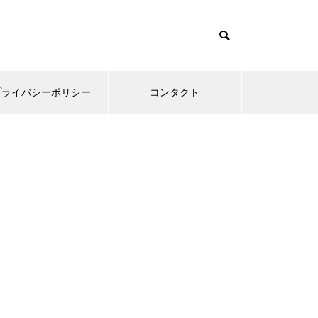
プライバシーポリシー
コンタクト