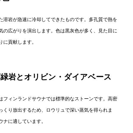
た溶岩が急速に冷却してできたものです。多孔質で熱を
気の広がりを演出します。色は黒灰色が多く、見た目に
りに貢献します。
輝緑岩とオリビン・ダイアベース
はフィンランドサウナでは標準的なストーンです。高密
っくり放出するため、ロウリュで深い蒸気を得られま
ウナに適しています。