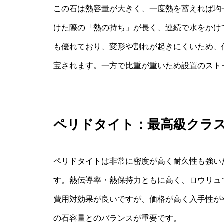
この石は熱容量が大きく、一度熱を蓄えれば均
けた際の「熱の持ち」が長く、連続で水をかけ
も優れており、変形や割れが起きにくいため、
宝されます。一方で比重が重いため設置のスト
ペリドタイト：最高級クラ
ペリドタイトは非常に密度が高く耐久性も強い
す。熱伝導率・熱保持力ともに高く、ロウリュ
費用対効果が良いですが、価格が高く入手性が
の石容量とのバランスが重要です。