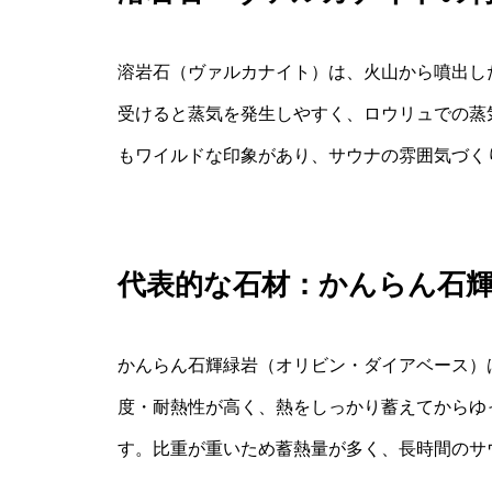
溶岩石（ヴァルカナイト）は、火山から噴出し
受けると蒸気を発生しやすく、ロウリュでの蒸
もワイルドな印象があり、サウナの雰囲気づく
代表的な石材：かんらん石
かんらん石輝緑岩（オリビン・ダイアベース）
度・耐熱性が高く、熱をしっかり蓄えてからゆ
す。比重が重いため蓄熱量が多く、長時間のサ