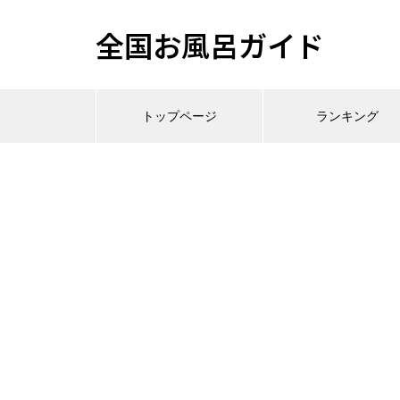
全国お風呂ガイド
トップページ
ランキング