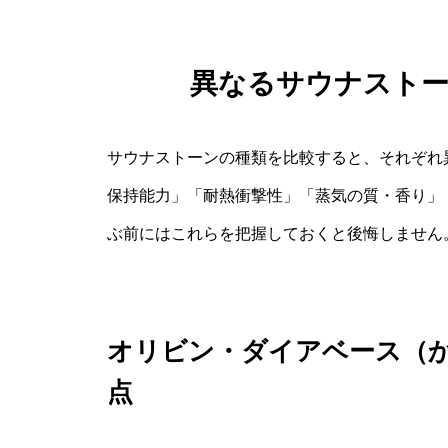
異なるサウナスト
サウナストーンの種類を比較すると、それぞれ
保持能力」「耐熱衝撃性」「蒸気の質・香り」
ぶ前にはこれらを把握しておくと後悔しません
オリビン・ダイアベース（
点