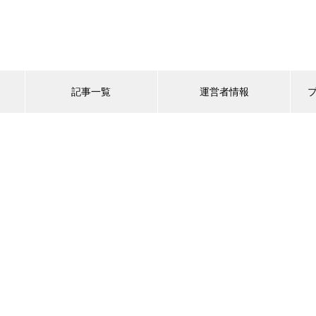
記事一覧
運営者情報