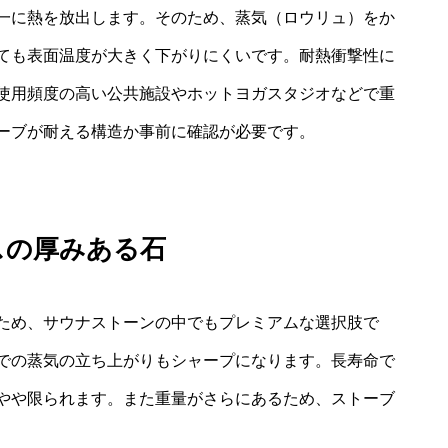
一に熱を放出します。そのため、蒸気（ロウリュ）をか
ても表面温度が大きく下がりにくいです。耐熱衝撃性に
使用頻度の高い公共施設やホットヨガスタジオなどで重
ーブが耐える構造か事前に確認が必要です。
スの厚みある石
ため、サウナストーンの中でもプレミアムな選択肢で
での蒸気の立ち上がりもシャープになります。長寿命で
やや限られます。また重量がさらにあるため、ストーブ