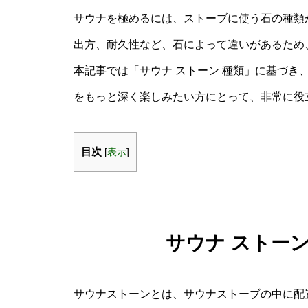
サウナを極めるには、ストーブに使う石の種類
出方、耐久性など、石によって違いがあるため
本記事では「サウナ ストーン 種類」に基づき
をもっと深く楽しみたい方にとって、非常に役
目次
[
表示
]
サウナ ストー
サウナストーンとは、サウナストーブの中に配