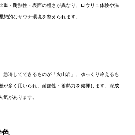
比重・耐熱性・表面の粗さが異なり、ロウリュ体験や温
理想的なサウナ環境を整えられます。
、急冷してできるものが「火山岩」、ゆっくり冷えるも
岩が多く用いられ、耐熱性・蓄熱力を発揮します。深成
人気があります。
特色