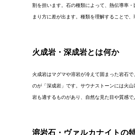
割を担います。石の種類によって、熱伝導率・
まり方に差が出ます。種類を理解することで、
火成岩・深成岩とは何か
火成岩はマグマや溶岩が冷えて固まった岩石で
のが「深成岩」です。サウナストーンには火山
岩も適するものがあり、自然な見た目や質感で
溶岩石・ヴァルカナイトの