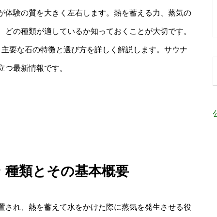
が体験の質を大きく左右します。熱を蓄える力、蒸気の
、どの種類が適しているか知っておくことが大切です。
、主要な石の特徴と選び方を詳しく解説します。サウナ
立つ最新情報です。
ン 種類とその基本概要
置され、熱を蓄えて水をかけた際に蒸気を発生させる役