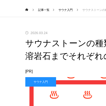
記事一覧
サウナ入門
サウナストーンの
2026.03.24
サウナストーンの種
溶岩石までそれぞれ
[PR]
サウナ入門